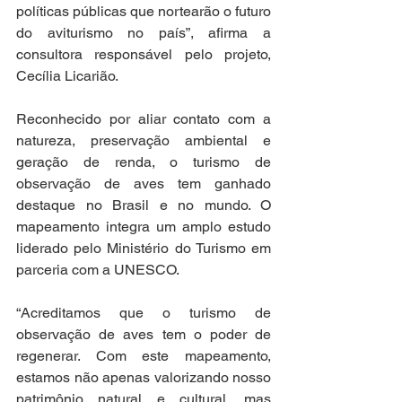
políticas públicas que nortearão o futuro 
do aviturismo no país”, afirma a 
consultora responsável pelo projeto, 
Cecília Licarião.
Reconhecido por aliar contato com a 
natureza, preservação ambiental e 
geração de renda, o turismo de 
observação de aves tem ganhado 
destaque no Brasil e no mundo. O 
mapeamento integra um amplo estudo 
liderado pelo Ministério do Turismo em 
parceria com a UNESCO.
“Acreditamos que o turismo de 
observação de aves tem o poder de 
regenerar. Com este mapeamento, 
estamos não apenas valorizando nosso 
patrimônio natural e cultural, mas 