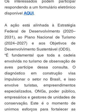
Os interessados podem participar 
respondendo a um formulário eletrônico 
disponível 
AQUI
. 
A ação está alinhada à Estratégia 
Federal de Desenvolvimento (2020–
2031), ao Plano Nacional de Turismo 
(2024–2027) e aos Objetivos de 
Desenvolvimento Sustentável (ODS).
“É fundamental que toda a cadeia 
envolvida no turismo de observação de 
aves participe dessa consulta. O 
diagnóstico em construção visa 
impulsionar o setor no Brasil, e isso 
envolve turistas, empreendimentos 
especializados, ONGs, poder público, 
empresários e gestores de unidades de 
conservação. Este é o momento de 
unirmos esforços para fortalecer as 