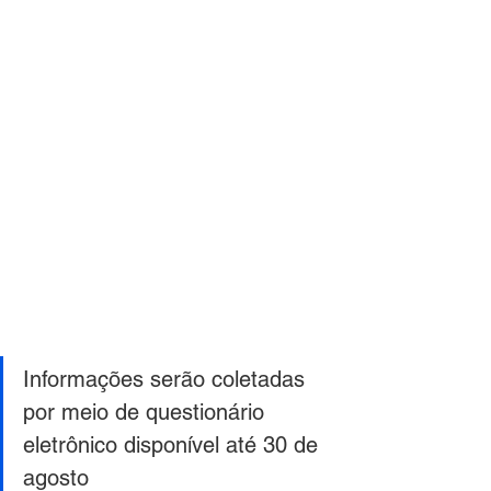
Informações serão coletadas 
por meio de questionário 
eletrônico disponível até 30 de 
agosto