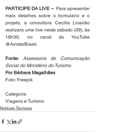
PARTICIPE DA LIVE –
  Para apresentar 
mais detalhes sobre o formulário e o 
projeto, a consultora Cecília Licarião 
realizará uma live neste sábado (09), às 
18h30, no canal do YouTube 
@AvistarBrasil.
Fonte: 
Assessoria de Comunicação 
Social do Ministério do Turismo
Por Bárbara Magalhães
Foto: Freepik
Categoria
Viagens e Turismo
Notícias Técnicas