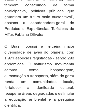
também construindo, de forma 
participativa, políticas públicas que 
garantam um futuro mais sustentável”, 
destaca a coordenadora-geral de 
Produtos e Experiências Turísticas do 
MTur, Fabiana Oliveira.
O Brasil possui a terceira maior 
diversidade de aves do planeta, com 
1.971 espécies registradas - sendo 293 
endêmicas. O aviturismo movimenta 
setores como hospedagem, 
alimentação e transporte, além de gerar 
renda em comunidades locais, 
fortalecer a identidade cultural, 
recuperar áreas degradadas e estimular 
a educação ambiental e a pesquisa 
científica.