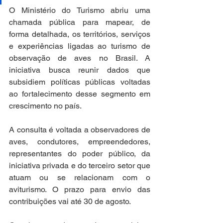
O Ministério do Turismo abriu uma 
chamada pública para mapear, de 
forma detalhada, os territórios, serviços 
e experiências ligadas ao turismo de 
observação de aves no Brasil. A 
iniciativa busca reunir dados que 
subsidiem políticas públicas voltadas 
ao fortalecimento desse segmento em 
crescimento no país.
A consulta é voltada a observadores de 
aves, condutores, empreendedores, 
representantes do poder público, da 
iniciativa privada e do terceiro setor que 
atuam ou se relacionam com o 
aviturismo. O prazo para envio das 
contribuições vai até 30 de agosto.