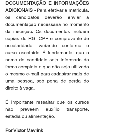
DOCUMENTAÇÃO E INFORMAÇÕES 
ADICIONAIS -
 Para efetivar a matrícula, 
os candidatos deverão enviar a 
documentação necessária no momento 
da inscrição. Os documentos incluem 
cópias do RG, CPF e comprovante de 
escolaridade, variando conforme o 
curso escolhido. É fundamental que o 
nome do candidato seja informado de 
forma completa e que não seja utilizado 
o mesmo e-mail para cadastrar mais de 
uma pessoa, sob pena de perda do 
direito à vaga.
É importante ressaltar que os cursos 
não preveem auxílio transporte, 
estadia ou alimentação.
Por Victor Mayrink