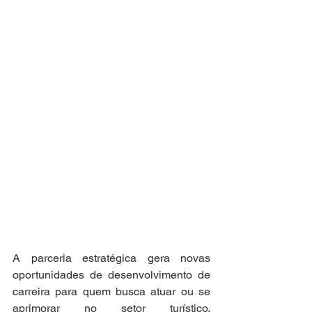
A parceria estratégica gera novas 
oportunidades de desenvolvimento de 
carreira para quem busca atuar ou se 
aprimorar no setor turístico. 