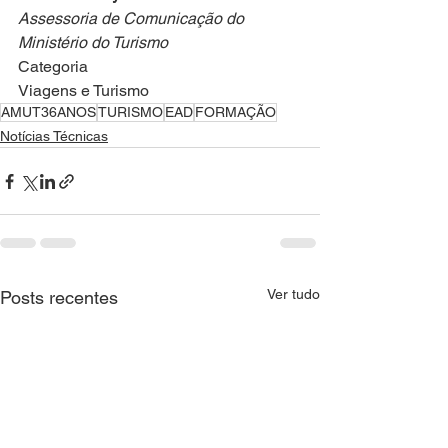
Assessoria de Comunicação do 
Ministério do Turismo
Categoria
Viagens e Turismo
AMUT36ANOS
TURISMO
EAD
FORMAÇÃO
Notícias Técnicas
Ver tudo
Posts recentes