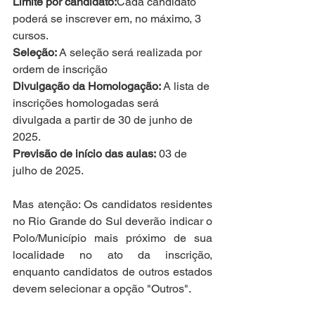
Limite por candidato:
Cada candidato 
poderá se inscrever em, no máximo, 3 
cursos.
Seleção:
 A seleção será realizada por 
ordem de inscrição
Divulgação da Homologação:
 A lista de 
inscrições homologadas será 
divulgada a partir de 30 de junho de 
2025.
Previsão de início das aulas:
 03 de 
julho de 2025.
Mas atenção: Os candidatos residentes 
no Rio Grande do Sul deverão indicar o 
Polo/Município mais próximo de sua 
localidade no ato da inscrição, 
enquanto candidatos de outros estados 
devem selecionar a opção "Outros".