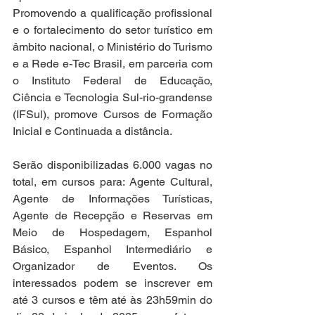
Promovendo a qualificação profissional 
e o fortalecimento do setor turístico em 
âmbito nacional, o Ministério do Turismo 
e a Rede e-Tec Brasil, em parceria com 
o Instituto Federal de Educação, 
Ciência e Tecnologia Sul-rio-grandense 
(IFSul), promove Cursos de Formação 
Inicial e Continuada a distância.
Serão disponibilizadas 6.000 vagas no 
total, em cursos para: Agente Cultural, 
Agente de Informações Turísticas, 
Agente de Recepção e Reservas em 
Meio de Hospedagem, Espanhol 
Básico, Espanhol Intermediário e 
Organizador de Eventos. Os 
interessados podem se inscrever em 
até 3 cursos e têm até às 23h59min do 