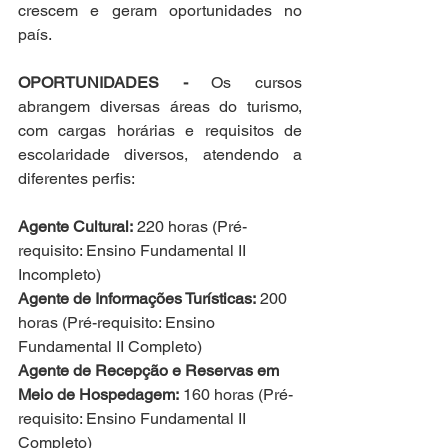
crescem e geram oportunidades no 
país.
OPORTUNIDADES -
 Os cursos 
abrangem diversas áreas do turismo, 
com cargas horárias e requisitos de 
escolaridade diversos, atendendo a 
diferentes perfis:
Agente Cultural:
 220 horas (Pré-
requisito: Ensino Fundamental II 
Incompleto)
Agente de Informações Turísticas:
 200 
horas (Pré-requisito: Ensino 
Fundamental II Completo)
Agente de Recepção e Reservas em 
Meio de Hospedagem:
 160 horas (Pré-
requisito: Ensino Fundamental II 
Completo)