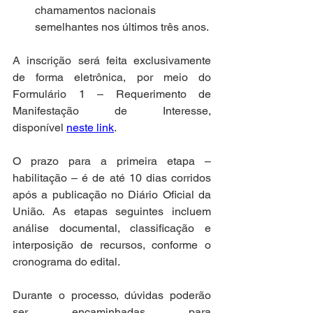
chamamentos nacionais 
semelhantes nos últimos três anos.
A inscrição será feita exclusivamente 
de forma eletrônica, por meio do 
Formulário 1 – Requerimento de 
Manifestação de Interesse, 
disponível 
neste link
.
O prazo para a primeira etapa – 
habilitação – é de até 10 dias corridos 
após a publicação no Diário Oficial da 
União. As etapas seguintes incluem 
análise documental, classificação e 
interposição de recursos, conforme o 
cronograma do edital.
Durante o processo, dúvidas poderão 
ser encaminhadas para 