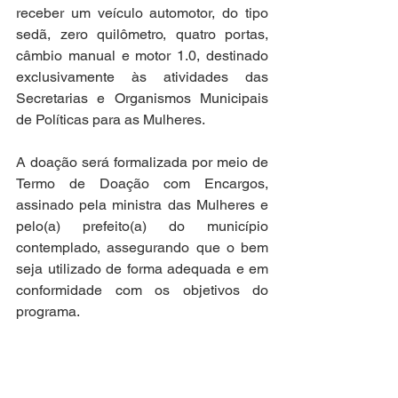
receber um veículo automotor, do tipo 
sedã, zero quilômetro, quatro portas, 
câmbio manual e motor 1.0, destinado 
exclusivamente às atividades das 
Secretarias e Organismos Municipais 
de Políticas para as Mulheres.
A doação será formalizada por meio de 
Termo de Doação com Encargos, 
assinado pela ministra das Mulheres e 
pelo(a) prefeito(a) do município 
contemplado, assegurando que o bem 
seja utilizado de forma adequada e em 
conformidade com os objetivos do 
programa.
Fonte: Ministério das Mulheres
Notícias Técnicas