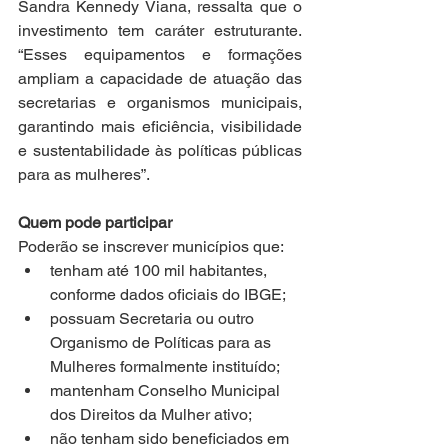
Sandra Kennedy Viana, ressalta que o 
investimento tem caráter estruturante. 
“Esses equipamentos e formações 
ampliam a capacidade de atuação das 
secretarias e organismos municipais, 
garantindo mais eficiência, visibilidade 
e sustentabilidade às políticas públicas 
para as mulheres”.
Quem pode participar
Poderão se inscrever municípios que:
tenham até 100 mil habitantes, 
conforme dados oficiais do IBGE;
possuam Secretaria ou outro 
Organismo de Políticas para as 
Mulheres formalmente instituído;
mantenham Conselho Municipal 
dos Direitos da Mulher ativo;
não tenham sido beneficiados em 