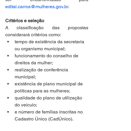
edital.carros@mulheres.gov.br
.
Critérios e seleção
A classificação das propostas 
considerará critérios como:
tempo de existência da secretaria 
ou organismo municipal;
funcionamento do conselho de 
direitos da mulher;
realização de conferência 
municipal;
existência de plano municipal de 
políticas para as mulheres;
qualidade do plano de utilização 
do veículo;
e número de famílias inscritas no 
Cadastro Único (CadÚnico).