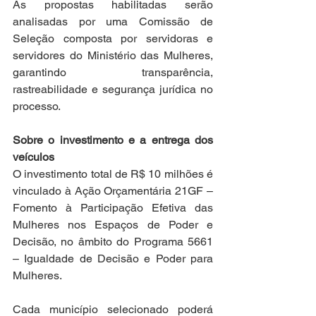
As propostas habilitadas serão 
analisadas por uma Comissão de 
Seleção composta por servidoras e 
servidores do Ministério das Mulheres, 
garantindo transparência, 
rastreabilidade e segurança jurídica no 
processo.
Sobre o investimento e a entrega dos 
veículos
O investimento total de R$ 10 milhões é 
vinculado à Ação Orçamentária 21GF – 
Fomento à Participação Efetiva das 
Mulheres nos Espaços de Poder e 
Decisão, no âmbito do Programa 5661 
– Igualdade de Decisão e Poder para 
Mulheres.
Cada município selecionado poderá 