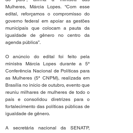
Mulheres, Márcia Lopes. “Com esse 
edital, reforçamos o compromisso do 
governo federal em apoiar as gestões 
municipais que colocam a pauta da 
igualdade de gênero no centro da 
agenda pública”.
O anúncio do edital foi feito pela 
ministra Márcia Lopes durante a 5ª 
Conferência Nacional de Políticas para 
as Mulheres (5ª CNPM), realizada em 
Brasília no início de outubro, evento que 
reuniu milhares de mulheres de todo o 
país e consolidou diretrizes para o 
fortalecimento das políticas públicas de 
igualdade de gênero.
A secretária nacional da SENATP, 