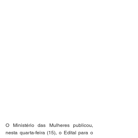
O Ministério das Mulheres publicou, 
nesta quarta-feira (15), o Edital para o 