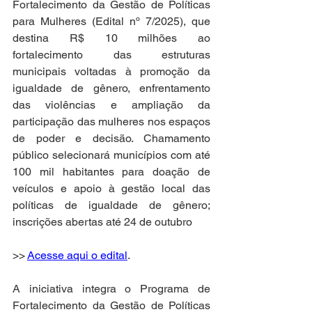
Fortalecimento da Gestão de Políticas 
para Mulheres (Edital nº 7/2025), que 
destina R$ 10 milhões ao 
fortalecimento das estruturas 
municipais voltadas à promoção da 
igualdade de gênero, enfrentamento 
das violências e ampliação da 
participação das mulheres nos espaços 
de poder e decisão. Chamamento 
público selecionará municípios com até 
100 mil habitantes para doação de 
veículos e apoio à gestão local das 
políticas de igualdade de gênero; 
inscrições abertas até 24 de outubro
>> 
Acesse aqui o edital
.
A iniciativa integra o Programa de 
Fortalecimento da Gestão de Políticas 