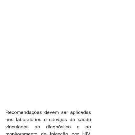
Recomendações devem ser aplicadas 
nos laboratórios e serviços de saúde 
vinculados ao diagnóstico e ao 
monitoramento de infecção por HIV, 