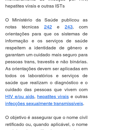
hepatites virais e outras ISTs
O Ministério da Saúde publicou as 
notas técnicas 
242
 e 
243
, com 
orientações para que os sistemas de 
informação e os serviços de saúde 
respeitem a identidade de gênero e 
garantam um cuidado mais seguro para 
pessoas trans, travestis e não binárias. 
As orientações devem ser aplicadas em 
todos os laboratórios e serviços de 
saúde que realizam o diagnóstico e o 
cuidado das pessoas que vivem com 
HIV e/ou aids
, 
hepatites virais
 e outras 
infecções sexualmente transmissíveis
.
O objetivo é assegurar que o nome civil 
retificado ou, quando aplicável, o nome 