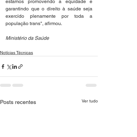
estamos promovendo a equidade e 
garantindo que o direito à saúde seja 
exercido plenamente por toda a 
população trans", afirmou.
Ministério da Saúde
Notícias Técnicas
Ver tudo
Posts recentes