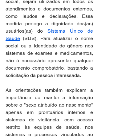
social, sejam utilizados em todos os 
atendimentos e documentos externos, 
como laudos e declarações. Essa 
medida protege a dignidade dos(as) 
usuários(as) do 
Sistema Único de 
Saúde
 (SUS). Para atualizar o nome 
social ou a identidade de gênero nos 
sistemas de exames e medicamentos, 
não é necessário apresentar qualquer 
documento comprobatório, bastando a 
solicitação da pessoa interessada.
As orientações também explicam a 
importância de manter a informação 
sobre o "sexo atribuído ao nascimento" 
apenas em prontuários internos e 
sistemas de vigilância, com acesso 
restrito às equipes de saúde, nos 
sistemas e processos vinculados ao 