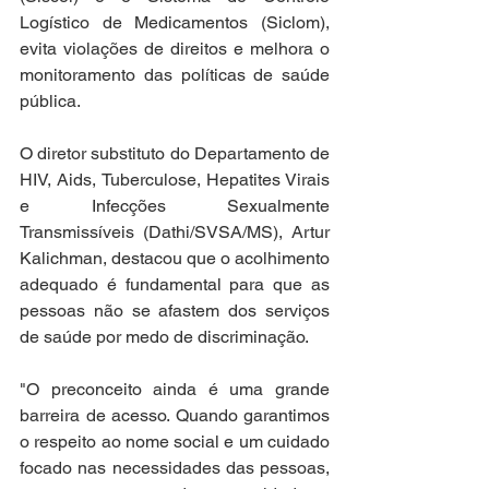
Logístico de Medicamentos (Siclom), 
evita violações de direitos e melhora o 
monitoramento das políticas de saúde 
pública.
O diretor substituto do Departamento de 
HIV, Aids, Tuberculose, Hepatites Virais 
e Infecções Sexualmente 
Transmissíveis (Dathi/SVSA/MS), Artur 
Kalichman, destacou que o acolhimento 
adequado é fundamental para que as 
pessoas não se afastem dos serviços 
de saúde por medo de discriminação.
"O preconceito ainda é uma grande 
barreira de acesso. Quando garantimos 
o respeito ao nome social e um cuidado 
focado nas necessidades das pessoas, 