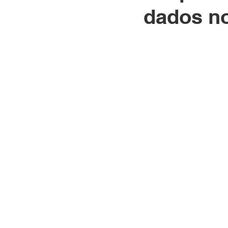
dados n