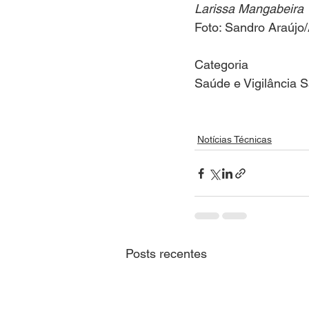
Larissa Mangabeira
Foto: Sandro Araúj
Categoria
Saúde e Vigilância S
Notícias Técnicas
Posts recentes