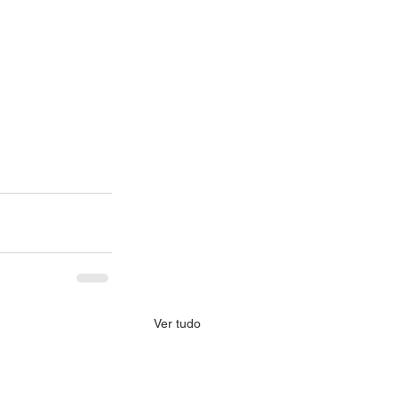
Ver tudo