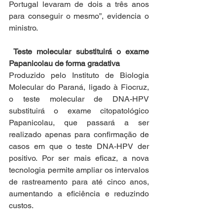
Portugal levaram de dois a três anos 
para conseguir o mesmo”, evidencia o 
ministro. 
Teste molecular substituirá o exame 
Papanicolau de forma gradativa
Produzido pelo Instituto de Biologia 
Molecular do Paraná, ligado à Fiocruz, 
o teste molecular de DNA-HPV 
substituirá o exame citopatológico 
Papanicolau, que passará a ser 
realizado apenas para confirmação de 
casos em que o teste DNA-HPV der 
positivo. Por ser mais eficaz, a nova 
tecnologia permite ampliar os intervalos 
de rastreamento para até cinco anos, 
aumentando a eficiência e reduzindo 
custos.