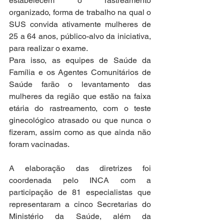
estabelecem o rastreamento 
organizado, forma de trabalho na qual o 
SUS convida ativamente mulheres de 
25 a 64 anos, público-alvo da iniciativa, 
para realizar o exame.
Para isso, as equipes de Saúde da 
Família e os Agentes Comunitários de 
Saúde farão o levantamento das 
mulheres da região que estão na faixa 
etária do rastreamento, com o teste 
ginecológico atrasado ou que nunca o 
fizeram, assim como as que ainda não 
foram vacinadas.
A elaboração das diretrizes foi 
coordenada pelo INCA com a 
participação de 81 especialistas que 
representaram a cinco Secretarias do 
Ministério da Saúde, além da 