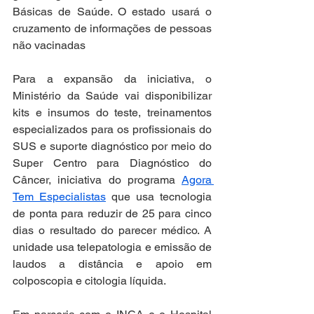
Básicas de Saúde. O estado usará o 
cruzamento de informações de pessoas 
não vacinadas 
Para a expansão da iniciativa, o 
Ministério da Saúde vai disponibilizar 
kits e insumos do teste, treinamentos 
especializados para os profissionais do 
SUS e suporte diagnóstico por meio do 
Super Centro para Diagnóstico do 
Câncer, iniciativa do programa 
Agora 
Tem Especialistas
 que usa tecnologia 
de ponta para reduzir de 25 para cinco 
dias o resultado do parecer médico. A 
unidade usa telepatologia e emissão de 
laudos a distância e apoio em 
colposcopia e citologia líquida. 