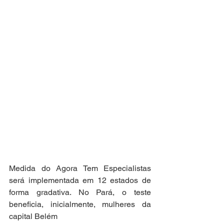
Medida do Agora Tem Especialistas 
será implementada em 12 estados de 
forma gradativa. No Pará, o teste 
beneficia, inicialmente, mulheres da 
capital Belém