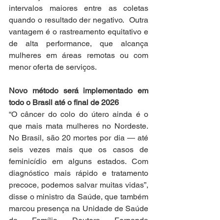
intervalos maiores entre as coletas 
quando o resultado der negativo.  Outra 
vantagem é o rastreamento equitativo e 
de alta performance, que alcança 
mulheres em áreas remotas ou com 
menor oferta de serviços.
Novo método será implementado em 
todo o Brasil até o final de 2026
“O câncer do colo do útero ainda é o 
que mais mata mulheres no Nordeste. 
No Brasil, são 20 mortes por dia — até 
seis vezes mais que os casos de 
feminicídio em alguns estados. Com 
diagnóstico mais rápido e tratamento 
precoce, podemos salvar muitas vidas”, 
disse o ministro da Saúde, que também 
marcou presença na Unidade de Saúde 