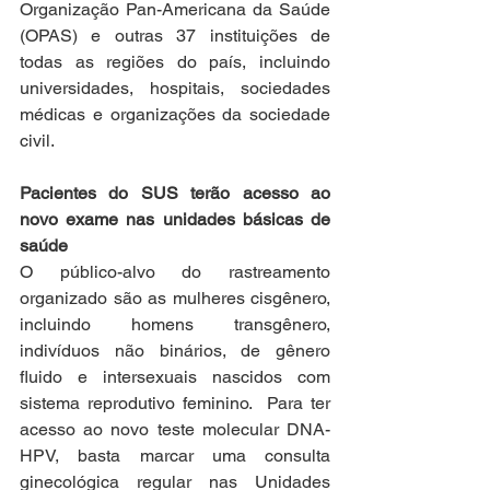
Organização Pan-Americana da Saúde 
(OPAS) e outras 37 instituições de 
todas as regiões do país, incluindo 
universidades, hospitais, sociedades 
médicas e organizações da sociedade 
civil.
Pacientes do SUS terão acesso ao 
novo exame nas unidades básicas de 
saúde 
O público-alvo do rastreamento 
organizado são as mulheres cisgênero, 
incluindo homens transgênero, 
indivíduos não binários, de gênero 
fluido e intersexuais nascidos com 
sistema reprodutivo feminino.  Para ter 
acesso ao novo teste molecular DNA-
HPV, basta marcar uma consulta 
ginecológica regular nas Unidades 