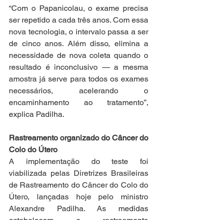
“Com o Papanicolau, o exame precisa 
ser repetido a cada três anos. Com essa 
nova tecnologia, o intervalo passa a ser 
de cinco anos. Além disso, elimina a 
necessidade de nova coleta quando o 
resultado é inconclusivo — a mesma 
amostra já serve para todos os exames 
necessários, acelerando o 
encaminhamento ao tratamento”, 
explica Padilha.
Rastreamento organizado do Câncer do 
Colo do Útero 
A implementação do teste foi 
viabilizada pelas Diretrizes Brasileiras 
de Rastreamento do Câncer do Colo do 
Útero, lançadas hoje pelo ministro 
Alexandre Padilha. As medidas 