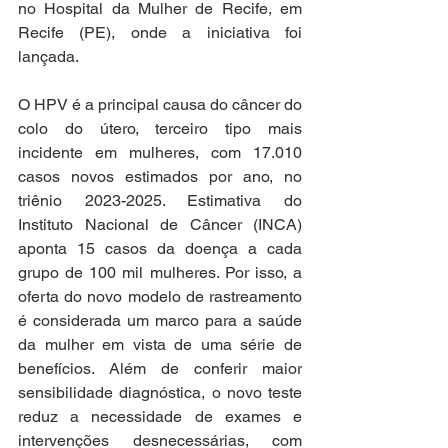
no Hospital da Mulher de Recife, em 
Recife (PE), onde a iniciativa foi 
lançada.
O HPV é a principal causa do câncer do 
colo do útero, terceiro tipo mais 
incidente em mulheres, com 17.010 
casos novos estimados por ano, no 
triênio 2023-2025. Estimativa do 
Instituto Nacional de Câncer (INCA) 
aponta 15 casos da doença a cada 
grupo de 100 mil mulheres. Por isso, a 
oferta do novo modelo de rastreamento 
é considerada um marco para a saúde 
da mulher em vista de uma série de 
benefícios. Além de conferir maior 
sensibilidade diagnóstica, o novo teste 
reduz a necessidade de exames e 
intervenções desnecessárias, com 