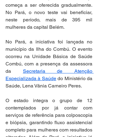
começa a ser oferecida gradualmente. 
No Pará, o novo teste vai beneficiar, 
neste período, mais de 395 mil 
mulheres da capital Belém.
No Pará, a iniciativa foi lançada no 
município da Ilha do Combú. O evento 
ocorreu na Unidade Básica de Saúde 
Combú, com a presença da assessora 
da 
Secretaria de Atenção 
Especializada à Saúde
 do Ministério da 
Saúde, Lena Vânia Carneiro Peres.
O estado integra o grupo de 12 
contemplados por já contar com 
serviços de referência para colposcopia 
e biópsia, garantindo fluxo assistencial 
completo para mulheres com resultados 