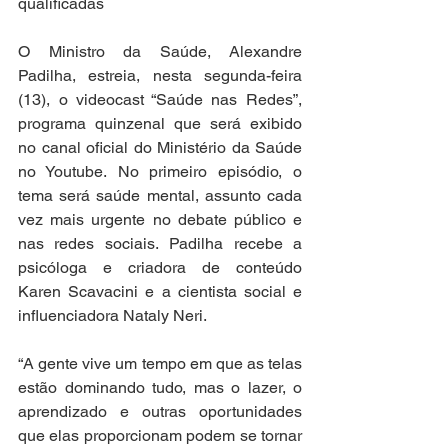
qualificadas
O Ministro da Saúde, Alexandre 
Padilha, estreia, nesta segunda-feira 
(13), o videocast “Saúde nas Redes”, 
programa quinzenal que será exibido 
no canal oficial do Ministério da Saúde 
no Youtube. No primeiro episódio, o 
tema será saúde mental, assunto cada 
vez mais urgente no debate público e 
nas redes sociais. Padilha recebe a 
psicóloga e criadora de conteúdo 
Karen Scavacini e a cientista social e 
influenciadora Nataly Neri. 
“A gente vive um tempo em que as telas 
estão dominando tudo, mas o lazer, o 
aprendizado e outras oportunidades 
que elas proporcionam podem se tornar 