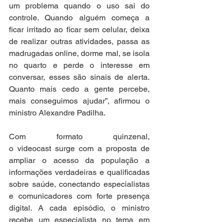
um problema quando o uso sai do 
controle. Quando alguém começa a 
ficar irritado ao ficar sem celular, deixa 
de realizar outras atividades, passa as 
madrugadas online, dorme mal, se isola 
no quarto e perde o interesse em 
conversar, esses são sinais de alerta. 
Quanto mais cedo a gente percebe, 
mais conseguimos ajudar”, afirmou o 
ministro Alexandre Padilha. 
Com formato quinzenal, 
o videocast surge com a proposta de 
ampliar o acesso da população a 
informações verdadeiras e qualificadas 
sobre saúde, conectando especialistas 
e comunicadores com forte presença 
digital. A cada episódio, o ministro 
recebe um especialista no tema em 