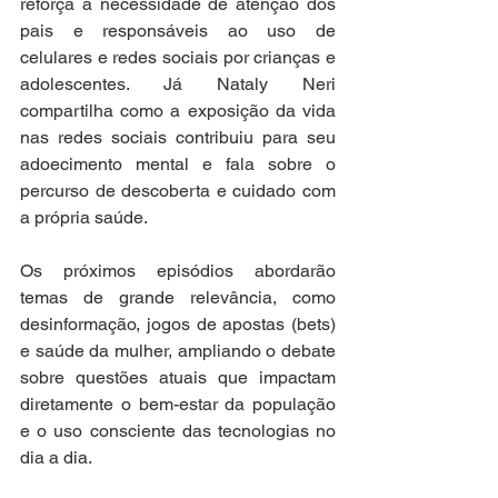
reforça a necessidade de atenção dos 
pais e responsáveis ao uso de 
celulares e redes sociais por crianças e 
adolescentes. Já Nataly Neri 
compartilha como a exposição da vida 
nas redes sociais contribuiu para seu 
adoecimento mental e fala sobre o 
percurso de descoberta e cuidado com 
a própria saúde. 
Os próximos episódios abordarão 
temas de grande relevância, como 
desinformação, jogos de apostas (bets) 
e saúde da mulher, ampliando o debate 
sobre questões atuais que impactam 
diretamente o bem-estar da população 
e o uso consciente das tecnologias no 
dia a dia. 