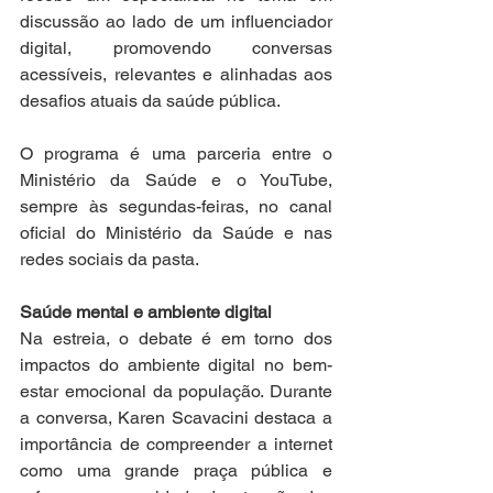
discussão ao lado de um influenciador 
digital, promovendo conversas 
acessíveis, relevantes e alinhadas aos 
desafios atuais da saúde pública. 
O programa é uma parceria entre o 
Ministério da Saúde e o YouTube, 
sempre às segundas-feiras, no canal 
oficial do Ministério da Saúde e nas 
redes sociais da pasta.  
Saúde mental e ambiente digital  
Na estreia, o debate é em torno dos 
impactos do ambiente digital no bem-
estar emocional da população. Durante 
a conversa, Karen Scavacini destaca a 
importância de compreender a internet 
como uma grande praça pública e 