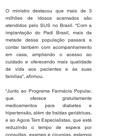
O ministro destacou que mais de 3 
milhões de idosos acamados são 
atendidos pelo SUS no Brasil. “Com a 
implantação do Padi Brasil, mais da 
metade dessa população passará a 
contar também com acompanhamento 
em casa, ampliando o acesso ao 
cuidado e oferecendo mais qualidade 
de vida aos pacientes e às suas 
famílias”, afirmou.
“Junto ao Programa Farmácia Popular, 
que oferece gratuitamente 
medicamentos para diabetes e 
hipertensão, além de fraldas geriátricas, 
e ao Agora Tem Especialistas, que está 
reduzindo o tempo de espera por 
consultas, exames e cirurgias, estamos 