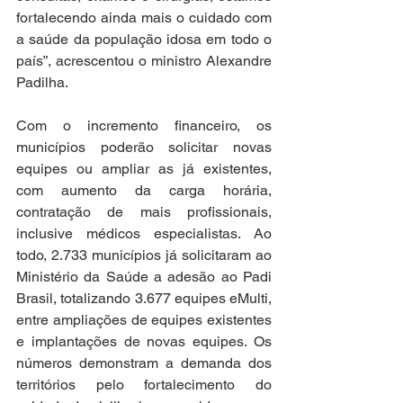
fortalecendo ainda mais o cuidado com 
a saúde da população idosa em todo o 
país”, acrescentou o ministro Alexandre 
Padilha.
Com o incremento financeiro, os 
municípios poderão solicitar novas 
equipes ou ampliar as já existentes, 
com aumento da carga horária, 
contratação de mais profissionais, 
inclusive médicos especialistas. Ao 
todo, 2.733 municípios já solicitaram ao 
Ministério da Saúde a adesão ao Padi 
Brasil, totalizando 3.677 equipes eMulti, 
entre ampliações de equipes existentes 
e implantações de novas equipes. Os 
números demonstram a demanda dos 
territórios pelo fortalecimento do 