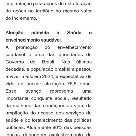
implantação para ações de estruturação 
de ações no território no mesmo valor 
do incremento.
Atenção primária à Saúde e 
envelhecimento saudável
A promoção do envelhecimento 
saudável é uma das prioridades do 
Governo do Brasil. Nas últimas 
décadas, a população brasileira passou 
a viver mais: em 2024, a expectativa de 
vida ao nascer alcançou 76,6 anos. 
Esse avanço representa uma 
importante conquista social, resultado 
da melhoria das condições de vida, da 
ampliação do acesso aos serviços de 
saúde e do fortalecimento das políticas 
públicas. Atualmente 80% das pessoas 
idosas dependem exclusivamente do 