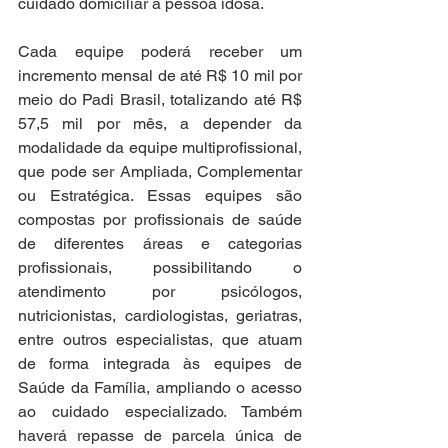
cuidado domiciliar à pessoa idosa.
Cada equipe poderá receber um 
incremento mensal de até R$ 10 mil por 
meio do Padi Brasil, totalizando até R$ 
57,5 mil por mês, a depender da 
modalidade da equipe multiprofissional, 
que pode ser Ampliada, Complementar 
ou Estratégica. Essas equipes são 
compostas por profissionais de saúde 
de diferentes áreas e categorias 
profissionais, possibilitando o 
atendimento por psicólogos, 
nutricionistas, cardiologistas, geriatras, 
entre outros especialistas, que atuam 
de forma integrada às equipes de 
Saúde da Família, ampliando o acesso 
ao cuidado especializado. Também 
haverá repasse de parcela única de 