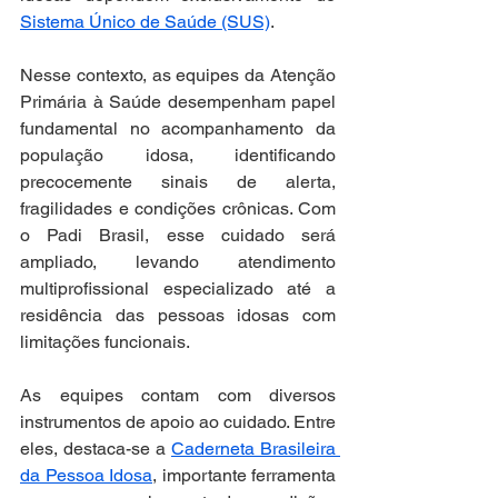
Sistema Único de Saúde (SUS)
.
Nesse contexto, as equipes da Atenção 
Primária à Saúde desempenham papel 
fundamental no acompanhamento da 
população idosa, identificando 
precocemente sinais de alerta, 
fragilidades e condições crônicas. Com 
o Padi Brasil, esse cuidado será 
ampliado, levando atendimento 
multiprofissional especializado até a 
residência das pessoas idosas com 
limitações funcionais.
As equipes contam com diversos 
instrumentos de apoio ao cuidado. Entre 
eles, destaca-se a 
Caderneta Brasileira 
da Pessoa Idosa
, importante ferramenta 