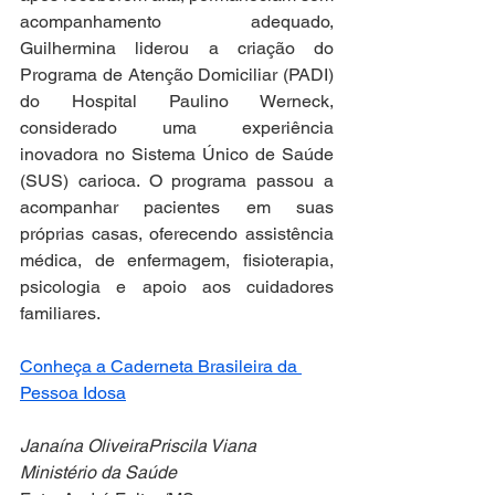
acompanhamento adequado, 
Guilhermina liderou a criação do 
Programa de Atenção Domiciliar (PADI) 
do Hospital Paulino Werneck, 
considerado uma experiência 
inovadora no Sistema Único de Saúde 
(SUS) carioca. O programa passou a 
acompanhar pacientes em suas 
próprias casas, oferecendo assistência 
médica, de enfermagem, fisioterapia, 
psicologia e apoio aos cuidadores 
familiares.
Conheça a Caderneta Brasileira da 
Pessoa Idosa
Janaína OliveiraPriscila Viana
Ministério da Saúde