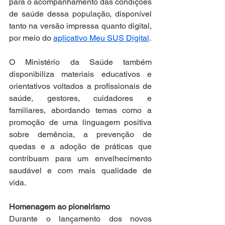
para o acompanhamento das condições 
de saúde dessa população, disponível 
tanto na versão impressa quanto digital, 
por meio do 
aplicativo Meu SUS Digital
.
O Ministério da Saúde também 
disponibiliza materiais educativos e 
orientativos voltados a profissionais de 
saúde, gestores, cuidadores e 
familiares, abordando temas como a 
promoção de uma linguagem positiva 
sobre demência, a prevenção de 
quedas e a adoção de práticas que 
contribuam para um envelhecimento 
saudável e com mais qualidade de 
vida.
Homenagem ao pioneirismo
Durante o lançamento dos novos 