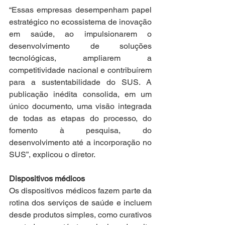
“Essas empresas desempenham papel 
estratégico no ecossistema de inovação 
em saúde, ao impulsionarem o 
desenvolvimento de soluções 
tecnológicas, ampliarem a 
competitividade nacional e contribuírem 
para a sustentabilidade do SUS. A 
publicação inédita consolida, em um 
único documento, uma visão integrada 
de todas as etapas do processo, do 
fomento à pesquisa, do 
desenvolvimento até a incorporação no 
SUS”, explicou o diretor.
Dispositivos médicos
Os dispositivos médicos fazem parte da 
rotina dos serviços de saúde e incluem 
desde produtos simples, como curativos 