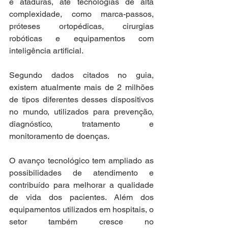
e ataduras, até tecnologias de alta 
complexidade, como marca-passos, 
próteses ortopédicas, cirurgias 
robóticas e equipamentos com 
inteligência artificial.
Segundo dados citados no guia, 
existem atualmente mais de 2 milhões 
de tipos diferentes desses dispositivos 
no mundo, utilizados para prevenção, 
diagnóstico, tratamento e 
monitoramento de doenças.
O avanço tecnológico tem ampliado as 
possibilidades de atendimento e 
contribuído para melhorar a qualidade 
de vida dos pacientes. Além dos 
equipamentos utilizados em hospitais, o 
setor também cresce no 