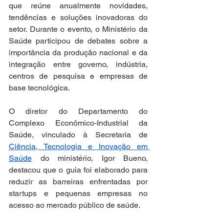
que reúne anualmente novidades, 
tendências e soluções inovadoras do 
setor. Durante o evento, o Ministério da 
Saúde participou de debates sobre a 
importância da produção nacional e da 
integração entre governo, indústria, 
centros de pesquisa e empresas de 
base tecnológica.
O diretor do Departamento do 
Complexo Econômico-Industrial da 
Saúde, vinculado à Secretaria de 
Ciência, Tecnologia e Inovação em 
Saúde
 do ministério, Igor Bueno, 
destacou que o guia foi elaborado para 
reduzir as barreiras enfrentadas por 
startups e pequenas empresas no 
acesso ao mercado público de saúde.