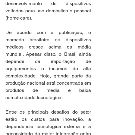
desenvolvimento de dispositivos 
voltados para uso doméstico e pessoal 
(home care).
De acordo com a publicação, o 
mercado brasileiro de dispositivos 
médicos cresce acima da média 
mundial. Apesar disso, o Brasil ainda 
depende da importação de 
equipamentos e insumos de alta 
complexidade. Hoje, grande parte da 
produção nacional está concentrada em 
produtos de média e baixa 
complexidade tecnológica.
Entre os principais desafios do setor 
estão os custos para inovação, a 
dependência tecnológica externa e a 
necessidade de maior integração entre 