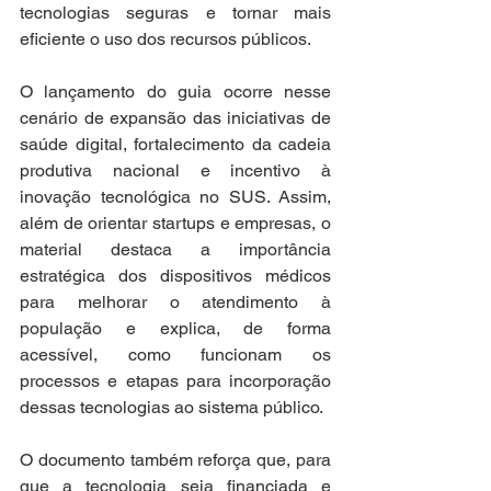
tecnologias seguras e tornar mais 
eficiente o uso dos recursos públicos.
O lançamento do guia ocorre nesse 
cenário de expansão das iniciativas de 
saúde digital, fortalecimento da cadeia 
produtiva nacional e incentivo à 
inovação tecnológica no SUS. Assim, 
além de orientar startups e empresas, o 
material destaca a importância 
estratégica dos dispositivos médicos 
para melhorar o atendimento à 
população e explica, de forma 
acessível, como funcionam os 
processos e etapas para incorporação 
dessas tecnologias ao sistema público.
O documento também reforça que, para 
que a tecnologia seja financiada e 