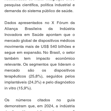
pesquisa científica, política industrial e 
demanda do sistema público de saúde.
Dados apresentados no X Fórum da 
Aliança Brasileira da Indústria 
Inovadora em Saúde apontam que o 
mercado global de dispositivos médicos 
movimenta mais de US$ 540 bilhões e 
segue em expansão. No Brasil, o setor 
também tem impacto econômico 
relevante. Os segmentos que lideram o 
mercado são os dispositivos 
terapêuticos (25,8%), seguidos pelos 
implantáveis (24,3%) e pelo diagnóstico 
in vitro (15,9%).
Os números citados no guia 
demonstram que, em 2024, a indústria 