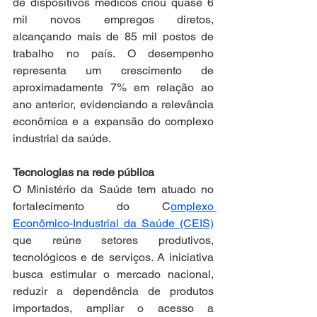
de dispositivos médicos criou quase 6 
mil novos empregos diretos, 
alcançando mais de 85 mil postos de 
trabalho no país. O desempenho 
representa um crescimento de 
aproximadamente 7% em relação ao 
ano anterior, evidenciando a relevância 
econômica e a expansão do complexo 
industrial da saúde.
Tecnologias na rede pública
O Ministério da Saúde tem atuado no 
fortalecimento do C
omplexo 
Econômico-Industrial da Saúde (CEIS)
que reúne setores produtivos, 
tecnológicos e de serviços. A iniciativa 
busca estimular o mercado nacional, 
reduzir a dependência de produtos 
importados, ampliar o acesso a 