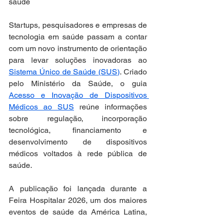
saúde
Startups, pesquisadores e empresas de 
tecnologia em saúde passam a contar 
com um novo instrumento de orientação 
para levar soluções inovadoras ao 
Sistema Único de Saúde (SUS)
. Criado 
pelo Ministério da Saúde, o guia 
Acesso e Inovação de Dispositivos 
Médicos ao SUS
 reúne informações 
sobre regulação, incorporação 
tecnológica, financiamento e 
desenvolvimento de dispositivos 
médicos voltados à rede pública de 
saúde.
A publicação foi lançada durante a 
Feira Hospitalar 2026, um dos maiores 
eventos de saúde da América Latina, 