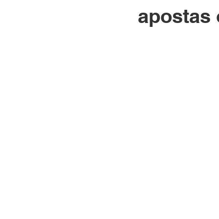
apostas 