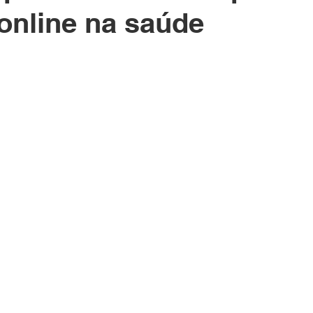
online na saúde