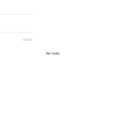
Ver tudo