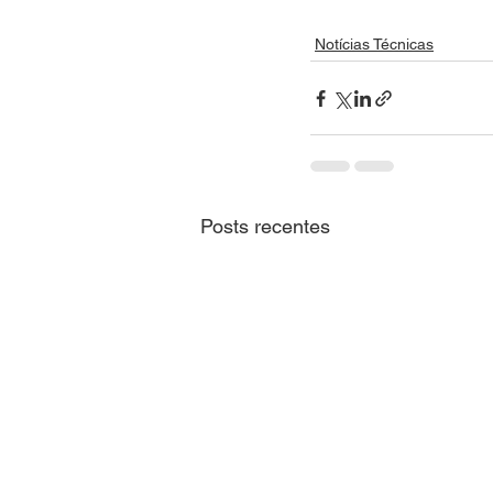
Notícias Técnicas
Posts recentes