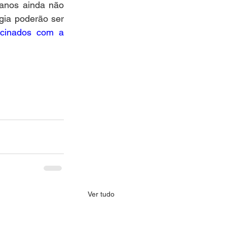
anos ainda não 
gia poderão ser 
cinados com a 
Ver tudo