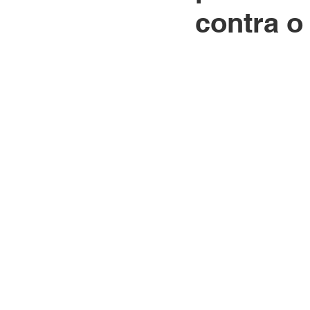
contra 