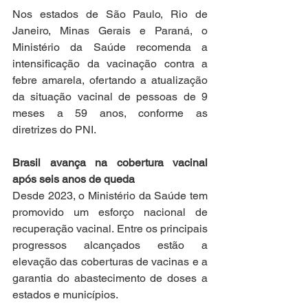
Nos estados de São Paulo, Rio de 
Janeiro, Minas Gerais e Paraná, o 
Ministério da Saúde recomenda a 
intensificação da vacinação contra a 
febre amarela, ofertando a atualização 
da situação vacinal de pessoas de 9 
meses a 59 anos, conforme as 
diretrizes do PNI.
Brasil avança na cobertura vacinal 
após seis anos de queda
Desde 2023, o Ministério da Saúde tem 
promovido um esforço nacional de 
recuperação vacinal. Entre os principais 
progressos alcançados estão a 
elevação das coberturas de vacinas e a 
garantia do abastecimento de doses a 
estados e municípios.