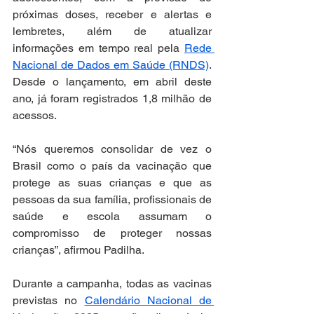
próximas doses, receber e alertas e 
lembretes, além de atualizar 
informações em tempo real pela 
Rede 
Nacional de Dados em Saúde (RNDS)
. 
Desde o lançamento, em abril deste 
ano, já foram registrados 1,8 milhão de 
acessos.
“Nós queremos consolidar de vez o 
Brasil como o país da vacinação que 
protege as suas crianças e que as 
pessoas da sua família, profissionais de 
saúde e escola assumam o 
compromisso de proteger nossas 
crianças”, afirmou Padilha.
Durante a campanha, todas as vacinas 
previstas no 
Calendário Nacional de 