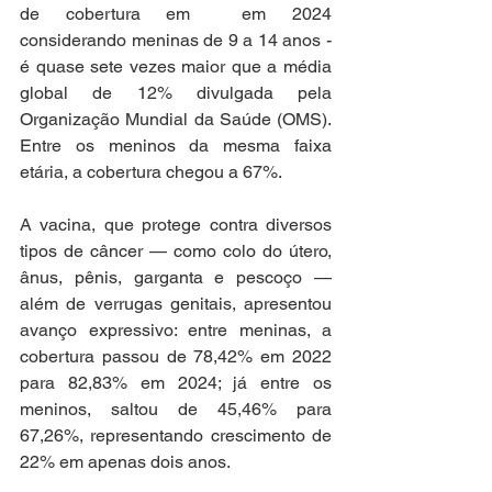
de cobertura em  em 2024 
considerando meninas de 9 a 14 anos - 
é quase sete vezes maior que a média 
global de 12% divulgada pela 
Organização Mundial da Saúde (OMS). 
Entre os meninos da mesma faixa 
etária, a cobertura chegou a 67%.
A vacina, que protege contra diversos 
tipos de câncer — como colo do útero, 
ânus, pênis, garganta e pescoço — 
além de verrugas genitais, apresentou 
avanço expressivo: entre meninas, a 
cobertura passou de 78,42% em 2022 
para 82,83% em 2024; já entre os 
meninos, saltou de 45,46% para 
67,26%, representando crescimento de 
22% em apenas dois anos.