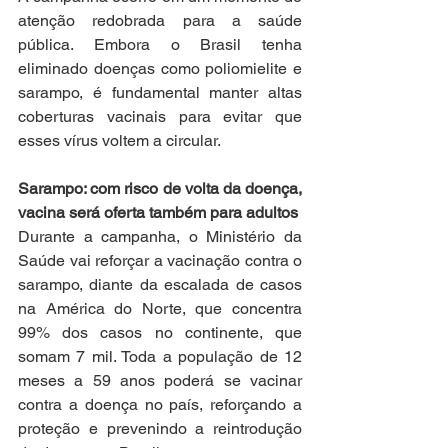
atenção redobrada para a saúde 
pública. Embora o Brasil tenha 
eliminado doenças como poliomielite e 
sarampo, é fundamental manter altas 
coberturas vacinais para evitar que 
esses vírus voltem a circular.
Sarampo: com risco de volta da doença, 
vacina será oferta também para adultos
Durante a campanha, o Ministério da 
Saúde vai reforçar a vacinação contra o 
sarampo, diante da escalada de casos 
na América do Norte, que concentra 
99% dos casos no continente, que 
somam 7 mil. Toda a população de 12 
meses a 59 anos poderá se vacinar 
contra a doença no país, reforçando a 
proteção e prevenindo a reintrodução 