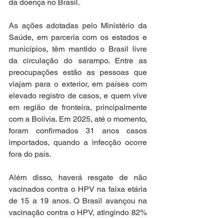
da doença no Brasil.
As ações adotadas pelo Ministério da 
Saúde, em parceria com os estados e 
municípios, têm mantido o Brasil livre 
da circulação do sarampo. Entre as 
preocupações estão as pessoas que 
viajam para o exterior, em países com 
elevado registro de casos, e quem vive 
em região de fronteira, principalmente 
com a Bolívia. Em 2025, até o momento, 
foram confirmados 31 anos casos 
importados, quando a infecção ocorre 
fora do país.
Além disso, haverá resgate de não 
vacinados contra o HPV na faixa etária 
de 15 a 19 anos. O Brasil avançou na 
vacinação contra o HPV, atingindo 82% 