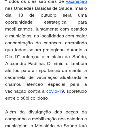
“Todos os dias são dias de 
vacinação
nas Unidades Básicas de Saúde, mas o 
dia 18 de outubro será uma 
oportunidade estratégica para 
mobilizarmos, juntamente com estados 
e municípios, as localidades com maior 
concentração de crianças, garantindo 
que todas sejam protegidas durante o 
Dia D”, reforçou o ministro da Saúde, 
Alexandre Padilha. O ministro também 
alertou para a importância de manter a 
caderneta de vacinação atualizada e 
chamou atenção especial para a 
vacinação contra a 
covid-19
, sobretudo 
entre o público idoso.
Além da divulgação das peças da 
campanha e mobilização nos estados e 
municípios, o Ministério da Saúde fará 