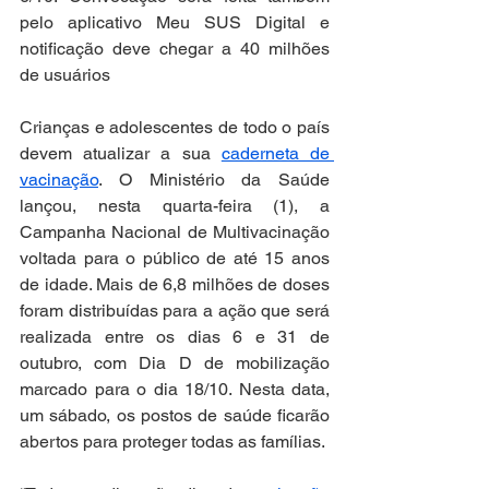
pelo aplicativo Meu SUS Digital e 
notificação deve chegar a 40 milhões 
de usuários
Crianças e adolescentes de todo o país 
devem atualizar a sua 
caderneta de 
vacinação
. O Ministério da Saúde 
lançou, nesta quarta-feira (1), a 
Campanha Nacional de Multivacinação 
voltada para o público de até 15 anos 
de idade. Mais de 6,8 milhões de doses 
foram distribuídas para a ação que será 
realizada entre os dias 6 e 31 de 
outubro, com Dia D de mobilização 
marcado para o dia 18/10. Nesta data, 
um sábado, os postos de saúde ficarão 
abertos para proteger todas as famílias.