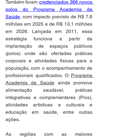
Também foram 
credenciados 366 novos 
polos do Programa Academia da 
Saúde
, com impacto previsto de R$ 7,6 
milhões em 2025 e de R$ 13,1 milhões 
em 2026. Lançada em 2011, essa 
estratégia funciona a partir da 
implantação de espaços públicos 
(polos) onde são ofertadas práticas 
corporais e atividades físicas para a 
população, com o acompanhamento de 
profissionais qualificados. O 
Programa 
Academia da Saúde
 ainda promove 
alimentação saudável, práticas 
integrativas e complementares (Pics), 
atividades artísticas e culturais e 
educação em saúde, entre outras 
ações.
As regiões com as maiores 