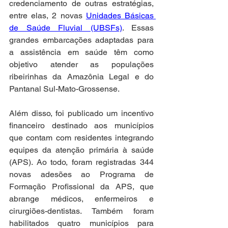
credenciamento de outras estratégias, 
entre elas, 2 novas 
Unidades Básicas 
de Saúde Fluvial (UBSFs)
. Essas 
grandes embarcações adaptadas para 
a assistência em saúde têm como 
objetivo atender as populações 
ribeirinhas da Amazônia Legal e do 
Pantanal Sul-Mato-Grossense.
Além disso, foi publicado um incentivo 
financeiro destinado aos municípios 
que contam com residentes integrando 
equipes da atenção primária à saúde 
(APS). Ao todo, foram registradas 344 
novas adesões ao Programa de 
Formação Profissional da APS, que 
abrange médicos, enfermeiros e 
cirurgiões-dentistas. Também foram 
habilitados quatro municípios para 