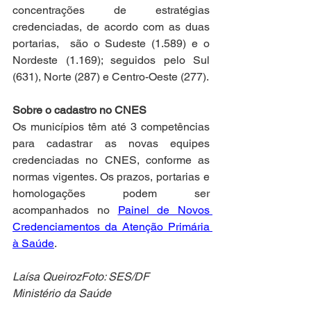
concentrações de estratégias 
credenciadas, de acordo com as duas 
portarias,  são o Sudeste (1.589) e o 
Nordeste (1.169); seguidos pelo Sul 
(631), Norte (287) e Centro-Oeste (277).
Sobre o cadastro no CNES
Os municípios têm até 3 competências 
para cadastrar as novas equipes 
credenciadas no CNES, conforme as 
normas vigentes. Os prazos, portarias e 
homologações podem ser 
acompanhados no 
Painel de Novos 
Credenciamentos da Atenção Primária 
à Saúde
.
Laísa QueirozFoto: SES/DF
Ministério da Saúde