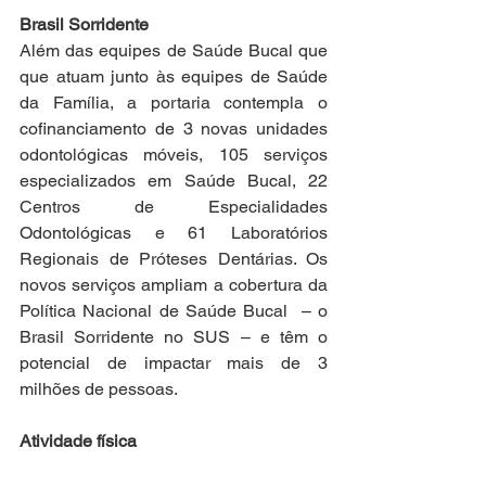
Brasil Sorridente
Além das equipes de Saúde Bucal que 
que atuam junto às equipes de Saúde 
da Família, a portaria contempla o 
cofinanciamento de 3 novas unidades 
odontológicas móveis, 105 serviços 
especializados em Saúde Bucal, 22 
Centros de Especialidades 
Odontológicas e 61 Laboratórios 
Regionais de Próteses Dentárias. Os 
novos serviços ampliam a cobertura da 
Política Nacional de Saúde Bucal  – o 
Brasil Sorridente no SUS – e têm o 
potencial de impactar mais de 3 
milhões de pessoas.
Atividade física