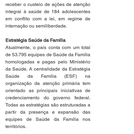
receber o custeio de ações de atenção 
integral à saúde de 184 adolescentes 
em conflito com a lei, em regime de 
internação ou semiliberdade.
Estratégia Saúde da Família
Atualmente, o país conta com um total 
de 53.795 equipes de Saúde da Família 
homologadas e pagas pelo Ministério 
da Saúde. A centralidade da Estratégia 
Saúde da Família (ESF) na 
organização da atenção primária tem 
orientado as principais iniciativas de 
credenciamento do governo federal. 
Todas as estratégias são estruturadas a 
partir da presença e expansão das 
equipes de Saúde da Família nos 
territórios.  