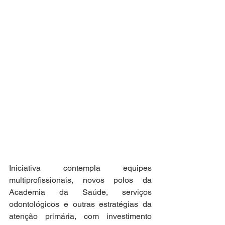
Iniciativa contempla equipes 
multiprofissionais, novos polos da 
Academia da Saúde, serviços 
odontológicos e outras estratégias da 
atenção primária, com investimento 