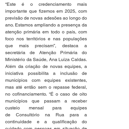
“Este é o credenciamento mais 
importante que fizemos em 2025, com 
previsão de novas adesões ao longo do 
ano. Estamos ampliando a presença da 
atenção primária em todo o país, com 
foco nos territórios e nas populações 
que mais precisam”, destaca a 
secretária de Atenção Primária do 
Ministério da Saúde, Ana Luiza Caldas. 
Além da criação de novas equipes, a 
iniciativa possibilita a inclusão de 
municípios com equipes existentes, 
mas até então sem o repasse federal, 
no cofinanciamento. “É o caso de oito 
municípios que passam a receber 
custeio mensal para equipes 
de Consultório na Rua para a 
continuidade e a qualificação do 
cuidado com pessoas em situação de 