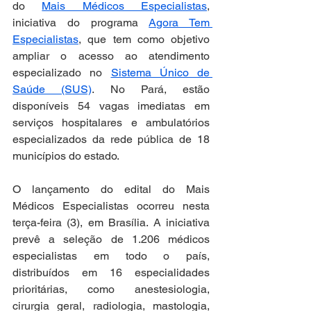
do 
Mais Médicos Especialistas
, 
iniciativa do programa 
Agora Tem 
Especialistas
, que tem como objetivo 
ampliar o acesso ao atendimento 
especializado no 
Sistema Único de 
Saúde (SUS)
. No Pará, estão 
disponíveis 54 vagas imediatas em 
serviços hospitalares e ambulatórios 
especializados da rede pública de 18 
municípios do estado.
O lançamento do edital do Mais 
Médicos Especialistas ocorreu nesta 
terça-feira (3), em Brasília. A iniciativa 
prevê a seleção de 1.206 médicos 
especialistas em todo o país, 
distribuídos em 16 especialidades 
prioritárias, como anestesiologia, 
cirurgia geral, radiologia, mastologia, 