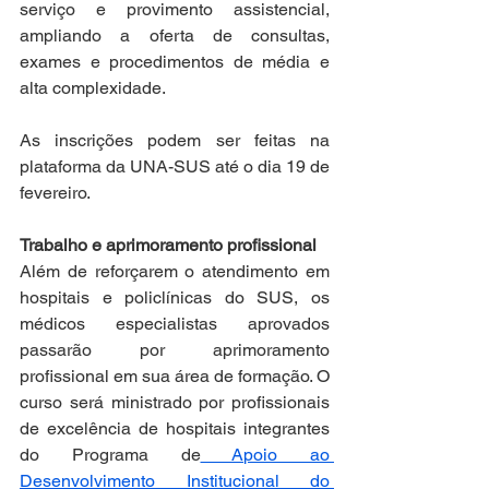
serviço e provimento assistencial, 
ampliando a oferta de consultas, 
exames e procedimentos de média e 
alta complexidade.
As inscrições podem ser feitas na 
plataforma da UNA-SUS até o dia 19 de 
fevereiro.
Trabalho e aprimoramento profissional
Além de reforçarem o atendimento em 
hospitais e policlínicas do SUS, os 
médicos especialistas aprovados 
passarão por aprimoramento 
profissional em sua área de formação. O 
curso será ministrado por profissionais 
de excelência de hospitais integrantes 
do Programa de
 Apoio ao 
Desenvolvimento Institucional do 