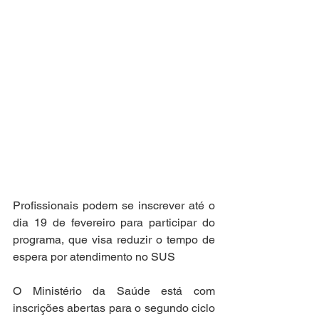
Profissionais podem se inscrever até o 
dia 19 de fevereiro para participar do 
programa, que visa reduzir o tempo de 
espera por atendimento no SUS
O Ministério da Saúde está com 
inscrições abertas para o segundo ciclo 