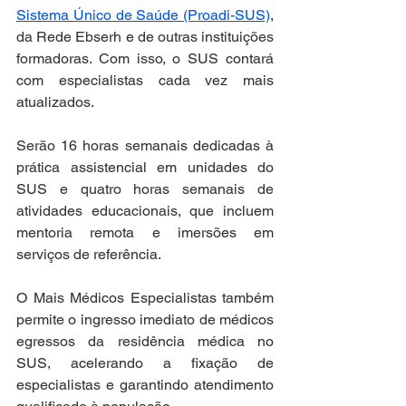
Sistema Único de Saúde (Proadi-SUS)
, 
da Rede Ebserh e de outras instituições 
formadoras. Com isso, o SUS contará 
com especialistas cada vez mais 
atualizados.
Serão 16 horas semanais dedicadas à 
prática assistencial em unidades do 
SUS e quatro horas semanais de 
atividades educacionais, que incluem 
mentoria remota e imersões em 
serviços de referência.
O Mais Médicos Especialistas também 
permite o ingresso imediato de médicos 
egressos da residência médica no 
SUS, acelerando a fixação de 
especialistas e garantindo atendimento 