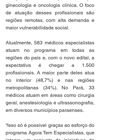
ginecologia e oncologia clínica. O foco 
de atuação desses profissionais são 
regiões remotas, com alta demanda e 
maior vulnerabilidade social.
Atualmente, 583 médicos especialistas 
atuam no programa em todas as 
regiões do país e, com o novo edital, a 
expectativa é chegar a 1.500 
profissionais. A maior parte deles atua 
no interior (48,7%) e nas regiões 
metropolitanas (34%). No Pará, 33 
médicos atuam em áreas como cirurgia 
geral, anestesiologia e ultrassonografia, 
em diversos municípios paraenses.
“Isso só é possível graças ao esforço do 
programa Agora Tem Especialistas, que 