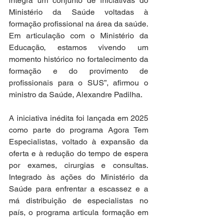
integra um conjunto de iniciativas do 
Ministério da Saúde voltadas à 
formação profissional na área da saúde. 
Em articulação com o Ministério da 
Educação, estamos vivendo um 
momento histórico no fortalecimento da 
formação e do provimento de 
profissionais para o SUS”, afirmou o 
ministro da Saúde, Alexandre Padilha.
A iniciativa inédita foi lançada em 2025 
como parte do programa Agora Tem 
Especialistas, voltado à expansão da 
oferta e à redução do tempo de espera 
por exames, cirurgias e consultas. 
Integrado às ações do Ministério da 
Saúde para enfrentar a escassez e a 
má distribuição de especialistas no 
país, o programa articula formação em 