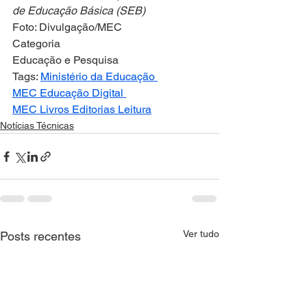
de Educação Básica (SEB)
Foto: Divulgação/MEC
Categoria
Educação e Pesquisa
Tags: 
Ministério da Educação 
MEC 
Educação Digital 
MEC Livros 
Editorias 
Leitura
Notícias Técnicas
Ver tudo
Posts recentes