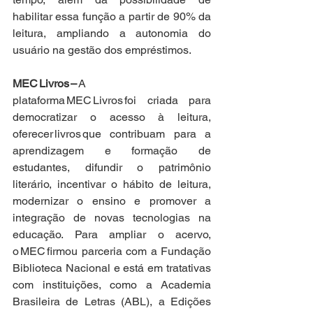
habilitar essa função a partir de 90% da 
leitura, ampliando a autonomia do 
usuário na gestão dos empréstimos.  
MEC Livros – 
A 
plataforma MEC Livros foi criada para 
democratizar o acesso à leitura, 
oferecer livros que contribuam para a 
aprendizagem e formação de 
estudantes, difundir o patrimônio 
literário, incentivar o hábito de leitura, 
modernizar o ensino e promover a 
integração de novas tecnologias na 
educação. Para ampliar o acervo, 
o MEC firmou parceria com a Fundação 
Biblioteca Nacional e está em tratativas 
com instituições, como a Academia 
Brasileira de Letras (ABL), a Edições 