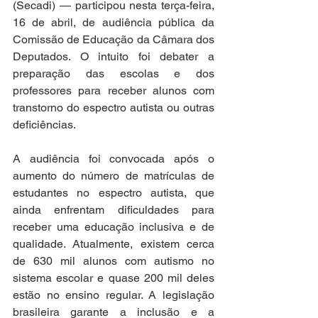
(Secadi) — participou nesta terça-feira, 
16 de abril, de audiência pública da 
Comissão de Educação da Câmara dos 
Deputados. O intuito foi debater a 
preparação das escolas e dos 
professores para receber alunos com 
transtorno do espectro autista ou outras 
deficiências.  
A audiência foi convocada após o 
aumento do número de matrículas de 
estudantes no espectro autista, que 
ainda enfrentam dificuldades para 
receber uma educação inclusiva e de 
qualidade. Atualmente, existem cerca 
de 630 mil alunos com autismo no 
sistema escolar e quase 200 mil deles 
estão no ensino regular. A legislação 
brasileira garante a inclusão e a 