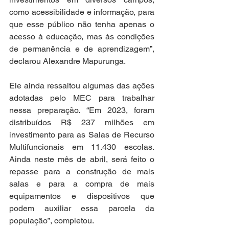
como acessibilidade e informação, para 
que esse público não tenha apenas o 
acesso à educação, mas às condições 
de permanência e de aprendizagem”, 
declarou Alexandre Mapurunga. 
Ele ainda ressaltou algumas das ações 
adotadas pelo MEC para trabalhar 
nessa preparação. “Em 2023, foram 
distribuídos R$ 237 milhões em 
investimento para as Salas de Recurso 
Multifuncionais em 11.430 escolas. 
Ainda neste mês de abril, será feito o 
repasse para a construção de mais 
salas e para a compra de mais 
equipamentos e dispositivos que 
podem auxiliar essa parcela da 
população”, completou. 