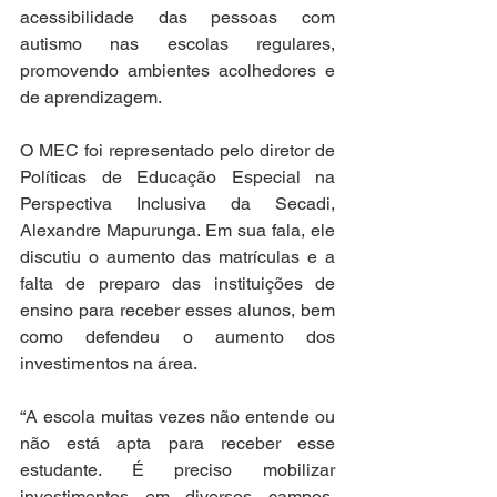
acessibilidade das pessoas com 
autismo nas escolas regulares, 
promovendo ambientes acolhedores e 
de aprendizagem. 
O MEC foi representado pelo diretor de 
Políticas de Educação Especial na 
Perspectiva Inclusiva da Secadi, 
Alexandre Mapurunga. Em sua fala, ele 
discutiu o aumento das matrículas e a 
falta de preparo das instituições de 
ensino para receber esses alunos, bem 
como defendeu o aumento dos 
investimentos na área. 
“A escola muitas vezes não entende ou 
não está apta para receber esse 
estudante. É preciso mobilizar 
investimentos em diversos campos, 