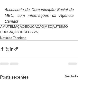
Assessoria de Comunicação Social do 
MEC, com informações da Agência 
Câmara 
AMUTEMAÇÃO
EDUCAÇÃO
MEC
AUTISMO
EDUCAÇÃO INCLUSIVA
Notícias Técnicas
Ver tudo
Posts recentes