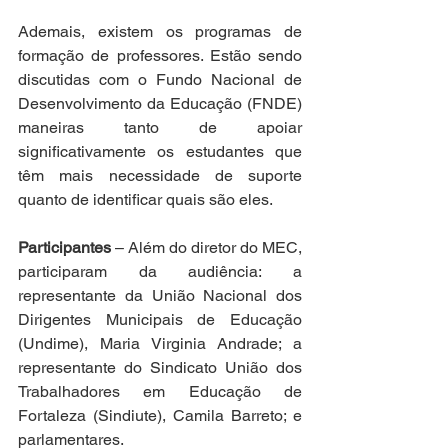
Ademais, existem os programas de 
formação de professores. Estão sendo 
discutidas com o Fundo Nacional de 
Desenvolvimento da Educação (FNDE) 
maneiras tanto de apoiar 
significativamente os estudantes que 
têm mais necessidade de suporte 
quanto de identificar quais são eles.  
Participantes
 – Além do diretor do MEC, 
participaram da audiência: a 
representante da União Nacional dos 
Dirigentes Municipais de Educação 
(Undime), Maria Virginia Andrade; a 
representante do Sindicato União dos 
Trabalhadores em Educação de 
Fortaleza (Sindiute), Camila Barreto; e 
parlamentares. 