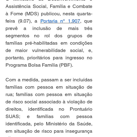
Assistência Social, Família e Combate 
à Fome (MDS) publicou, nesta quarta-
feira (9.07), a 
Portaria nº 1.907
, que 
prevê a inclusão de mais três 
segmentos no rol dos grupos de 
famílias pré-habilitadas em condições 
de maior vulnerabilidade social, e, 
portanto, prioritários para ingresso no 
Programa Bolsa Família (PBF). 
Com a medida, passam a ser incluídas 
famílias com pessoa em situação de 
rua; famílias com pessoa em situação 
de risco social associado à violação de 
direitos, identificada no Prontuário 
SUAS; e famílias com pessoa 
identificada, pelo Ministério da Saúde, 
em situação de risco para insegurança 