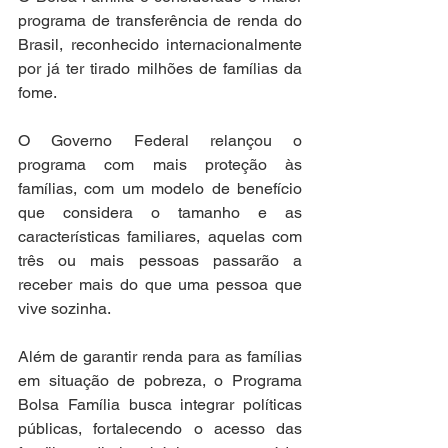
programa de transferência de renda do 
Brasil, reconhecido internacionalmente 
por já ter tirado milhões de famílias da 
fome. 
O Governo Federal relançou o 
programa com mais proteção às 
famílias, com um modelo de benefício 
que considera o tamanho e as 
características familiares, aquelas com 
três ou mais pessoas passarão a 
receber mais do que uma pessoa que 
vive sozinha.
Além de garantir renda para as famílias 
em situação de pobreza, o Programa 
Bolsa Família busca integrar políticas 
públicas, fortalecendo o acesso das 