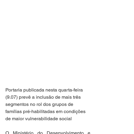
Portaria publicada nesta quarta-feira 
(9.07) prevê a inclusão de mais três 
segmentos no rol dos grupos de 
famílias pré-habilitadas em condições 
de maior vulnerabilidade social
O Ministério do Desenvolvimento e 