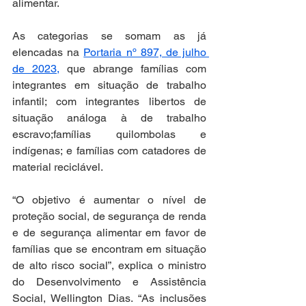
alimentar. 
As categorias se somam as já 
elencadas na 
Portaria nº 897, de julho 
de 2023,
 que abrange famílias com 
integrantes em situação de trabalho 
infantil; com integrantes libertos de 
situação análoga à de trabalho 
escravo;famílias quilombolas e 
indígenas; e famílias com catadores de 
material reciclável. 
“O objetivo é aumentar o nível de 
proteção social, de segurança de renda 
e de segurança alimentar em favor de 
famílias que se encontram em situação 
de alto risco social”, explica o ministro 
do Desenvolvimento e Assistência 
Social, Wellington Dias. “As inclusões 