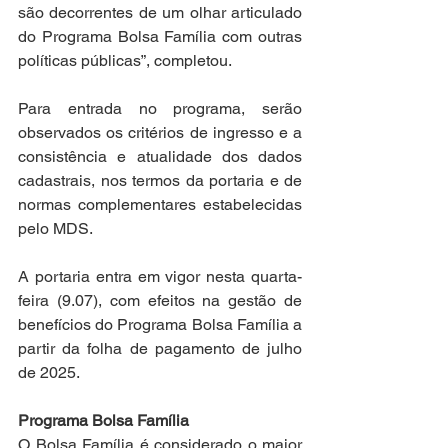
são decorrentes de um olhar articulado 
do Programa Bolsa Família com outras 
políticas públicas”, completou. 
Para entrada no programa, serão 
observados os critérios de ingresso e a 
consistência e atualidade dos dados 
cadastrais, nos termos da portaria e de 
normas complementares estabelecidas 
pelo MDS.
A portaria entra em vigor nesta quarta-
feira (9.07), com efeitos na gestão de 
benefícios do Programa Bolsa Família a 
partir da folha de pagamento de julho 
de 2025.
Programa Bolsa Família
O Bolsa Família é considerado o maior 