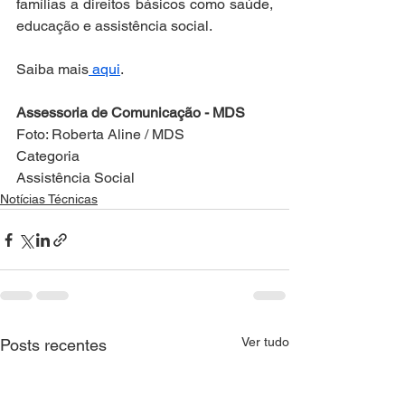
famílias a direitos básicos como saúde, 
educação e assistência social.
Saiba mais
 aqui
.
Assessoria de Comunicação - MDS 
Foto: Roberta Aline / MDS
Categoria
Assistência Social
Notícias Técnicas
Ver tudo
Posts recentes