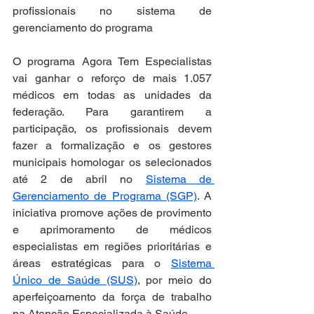
profissionais no sistema de 
gerenciamento do programa
O programa Agora Tem Especialistas 
vai ganhar o reforço de mais 1.057 
médicos em todas as unidades da 
federação. Para garantirem a 
participação, os profissionais devem 
fazer a formalização e os gestores 
municipais homologar os selecionados 
até 2 de abril no 
Sistema de 
Gerenciamento de Programa (SGP)
. A 
iniciativa promove ações de provimento 
e aprimoramento de médicos 
especialistas em regiões prioritárias e 
áreas estratégicas para o 
Sistema 
Único de Saúde (SUS)
, por meio do 
aperfeiçoamento da força de trabalho 
na Atenção Especializada à Saúde. 