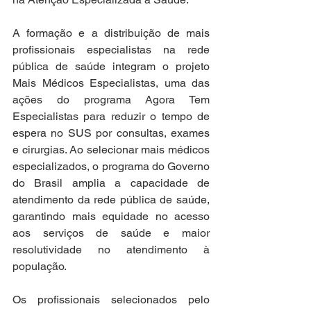
A formação e a distribuição de mais 
profissionais especialistas na rede 
pública de saúde integram o projeto 
Mais Médicos Especialistas, uma das 
ações do programa Agora Tem 
Especialistas para reduzir o tempo de 
espera no SUS por consultas, exames 
e cirurgias. Ao selecionar mais médicos 
especializados, o programa do Governo 
do Brasil amplia a capacidade de 
atendimento da rede pública de saúde, 
garantindo mais equidade no acesso 
aos serviços de saúde e maior 
resolutividade no atendimento à 
população.
Os profissionais selecionados pelo 