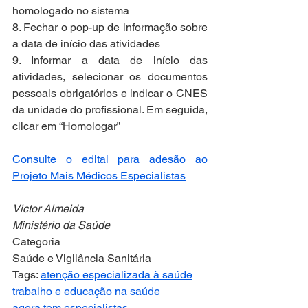
homologado no sistema
8. Fechar o pop-up de informação sobre 
a data de início das atividades
9. Informar a data de início das 
atividades, selecionar os documentos 
pessoais obrigatórios e indicar o CNES 
da unidade do profissional. Em seguida, 
clicar em “Homologar”
Consulte o edital para adesão ao 
Projeto Mais Médicos Especialistas
Victor Almeida
Ministério da Saúde
Categoria
Saúde e Vigilância Sanitária
Tags: 
atenção especializada à saúde
trabalho e educação na saúde
agora tem especialistas