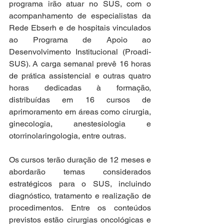
programa irão atuar no SUS, com o 
acompanhamento de especialistas da 
Rede Ebserh e de hospitais vinculados 
ao Programa de Apoio ao 
Desenvolvimento Institucional (Proadi-
SUS). A carga semanal prevê 16 horas 
de prática assistencial e outras quatro 
horas dedicadas à formação, 
distribuídas em 16 cursos de 
aprimoramento em áreas como cirurgia, 
ginecologia, anestesiologia e 
otorrinolaringologia, entre outras.
Os cursos terão duração de 12 meses e 
abordarão temas considerados 
estratégicos para o SUS, incluindo 
diagnóstico, tratamento e realização de 
procedimentos. Entre os conteúdos 
previstos estão cirurgias oncológicas e 