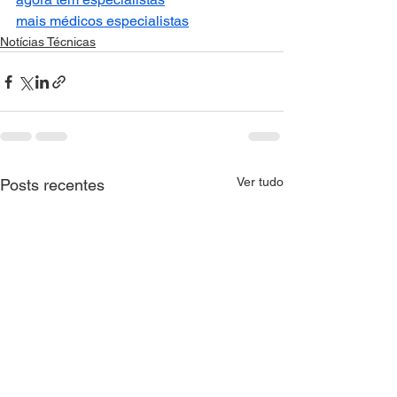
mais médicos especialistas
Notícias Técnicas
Ver tudo
Posts recentes