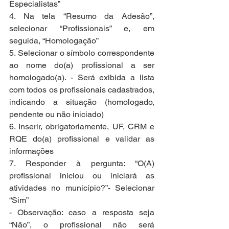
Especialistas”
4. Na tela “Resumo da Adesão”, 
selecionar “Profissionais” e, em 
seguida, “Homologação”
5. Selecionar o símbolo correspondente 
ao nome do(a) profissional a ser 
homologado(a). - Será exibida a lista 
com todos os profissionais cadastrados, 
indicando a situação (homologado, 
pendente ou não iniciado)
6. Inserir, obrigatoriamente, UF, CRM e 
RQE do(a) profissional e validar as 
informações
7. Responder à pergunta: “O(A) 
profissional iniciou ou iniciará as 
atividades no município?”- Selecionar 
“Sim”
- Observação: caso a resposta seja 
“Não”, o profissional não será 