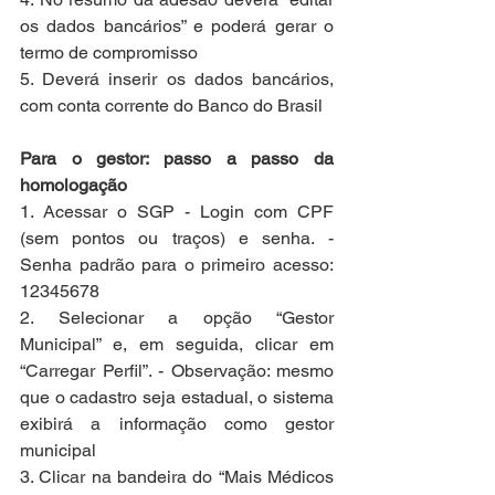
os dados bancários” e poderá gerar o 
termo de compromisso
5. Deverá inserir os dados bancários, 
com conta corrente do Banco do Brasil
Para o gestor: passo a passo da 
homologação
1. Acessar o SGP - Login com CPF 
(sem pontos ou traços) e senha. - 
Senha padrão para o primeiro acesso: 
12345678
2. Selecionar a opção “Gestor 
Municipal” e, em seguida, clicar em 
“Carregar Perfil”. - Observação: mesmo 
que o cadastro seja estadual, o sistema 
exibirá a informação como gestor 
municipal
3. Clicar na bandeira do “Mais Médicos 