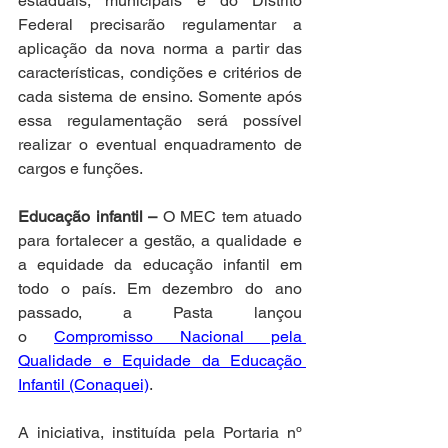
estaduais, municipais e do Distrito 
Federal precisarão regulamentar a 
aplicação da nova norma a partir das 
características, condições e critérios de 
cada sistema de ensino. Somente após 
essa regulamentação será possível 
realizar o eventual enquadramento de 
cargos e funções. 
Educação infantil – 
O MEC tem atuado 
para fortalecer a gestão, a qualidade e 
a equidade da educação infantil em 
todo o país. Em dezembro do ano 
passado, a Pasta lançou 
o 
Compromisso Nacional pela 
Qualidade e Equidade da Educação 
Infantil (Conaquei)
. 
A iniciativa, instituída pela Portaria nº 