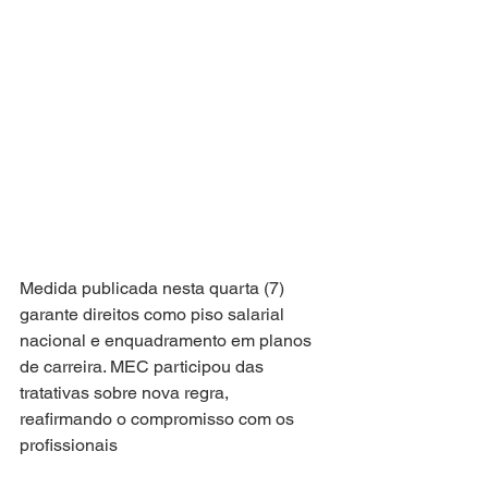
Medida publicada nesta quarta (7) 
garante direitos como piso salarial 
nacional e enquadramento em planos 
de carreira. MEC participou das 
tratativas sobre nova regra, 
reafirmando o compromisso com os 
profissionais