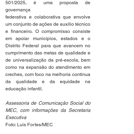
501/2025, é uma proposta de 
governança 
federativa e colaborativa que envolve 
um conjunto de ações de auxílio técnico 
e financeiro. O compromisso consiste 
em apoiar municípios, estados e o 
Distrito Federal para que avancem no 
cumprimento das metas de qualidade e 
de universalização da pré-escola, bem 
como na expansão do atendimento em 
creches, com foco na melhoria contínua 
da qualidade e da equidade na 
educação infantil. 
Assessoria de Comunicação Social do 
MEC, com informações da Secretaria 
Executiva
Foto: Luís Fortes/MEC