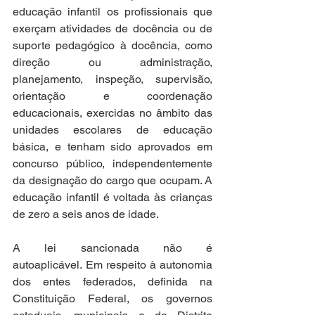
educação infantil os profissionais que 
exerçam atividades de docência ou de 
suporte pedagógico à docência, como 
direção ou administração, 
planejamento, inspeção, supervisão, 
orientação e coordenação 
educacionais, exercidas no âmbito das 
unidades escolares de educação 
básica, e tenham sido aprovados em 
concurso público, independentemente 
da designação do cargo que ocupam. A 
educação infantil é voltada às crianças 
de zero a seis anos de idade. 
A lei sancionada não é 
autoaplicável. Em respeito à autonomia 
dos entes federados, definida na 
Constituição Federal, os governos 