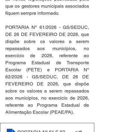
que os gestores municipais associados 
fiquem sempre informado.
PORTARIA Nº 61/2026 - GS/SEDUC, 
DE 26 DE FEVEREIRO DE 2026, que 
dispõe sobre os valores a serem 
repassados aos municípios, no 
exercício de 2026, referente ao 
Programa Estadual de Transporte 
Escolar (PETE) e PORTARIA Nº 
62/2026 - GS/SEDUC, DE 26 DE 
FEVEREIRO DE 2026, que dispõe 
sobre os valores a serem repassados 
aos municípios, no exercício de 2026, 
referente ao Programa Estadual de 
Alimentação Escolar (PEAE/PA).