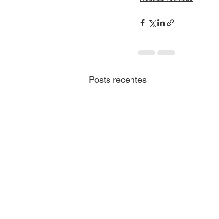
Posts recentes