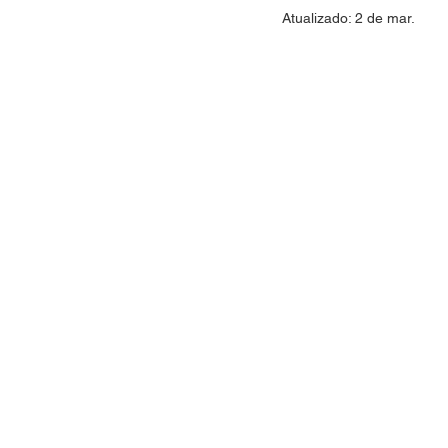
Atualizado:
2 de mar.