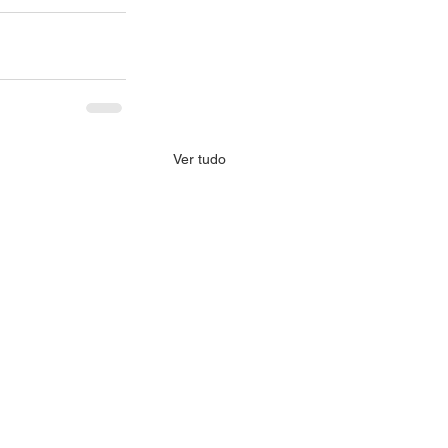
Ver tudo