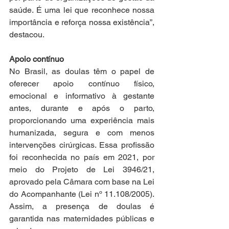
saúde. É uma lei que reconhece nossa 
importância e reforça nossa existência”, 
destacou.
Apoio contínuo
No Brasil, as doulas têm o papel de 
oferecer apoio contínuo físico, 
emocional e informativo à gestante 
antes, durante e após o parto, 
proporcionando uma experiência mais 
humanizada, segura e com menos 
intervenções cirúrgicas. Essa profissão 
foi reconhecida no país em 2021, por 
meio do Projeto de Lei 3946/21, 
aprovado pela Câmara com base na Lei 
do Acompanhante (Lei nº 11.108/2005). 
Assim, a presença de doulas é 
garantida nas maternidades públicas e 