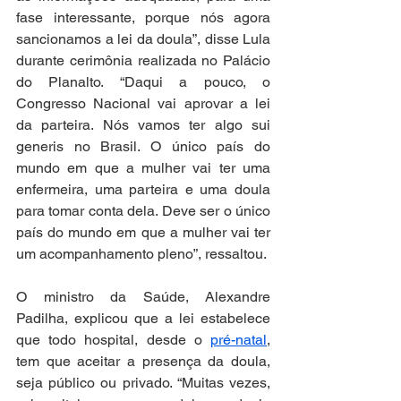
fase interessante, porque nós agora 
sancionamos a lei da doula”, disse Lula 
durante cerimônia realizada no Palácio 
do Planalto. “Daqui a pouco, o 
Congresso Nacional vai aprovar a lei 
da parteira. Nós vamos ter algo sui 
generis no Brasil. O único país do 
mundo em que a mulher vai ter uma 
enfermeira, uma parteira e uma doula 
para tomar conta dela. Deve ser o único 
país do mundo em que a mulher vai ter 
um acompanhamento pleno”, ressaltou.
O ministro da Saúde, Alexandre 
Padilha, explicou que a lei estabelece 
que todo hospital, desde o 
pré-natal
, 
tem que aceitar a presença da doula, 
seja público ou privado. “Muitas vezes, 