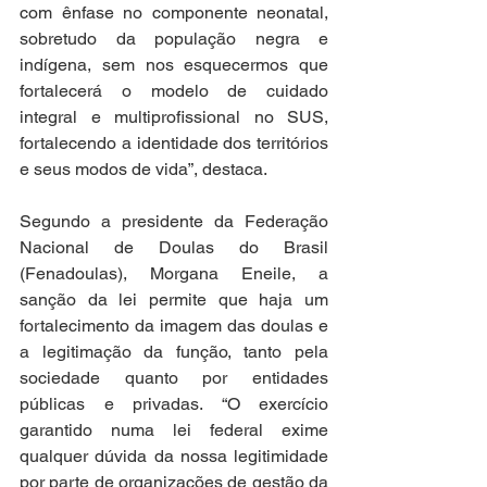
com ênfase no componente neonatal, 
sobretudo da população negra e 
indígena, sem nos esquecermos que 
fortalecerá o modelo de cuidado 
integral e multiprofissional no SUS, 
fortalecendo a identidade dos territórios 
e seus modos de vida”, destaca.
Segundo a presidente da Federação 
Nacional de Doulas do Brasil 
(Fenadoulas), Morgana Eneile, a 
sanção da lei permite que haja um 
fortalecimento da imagem das doulas e 
a legitimação da função, tanto pela 
sociedade quanto por entidades 
públicas e privadas. “O exercício 
garantido numa lei federal exime 
qualquer dúvida da nossa legitimidade 
por parte de organizações de gestão da 