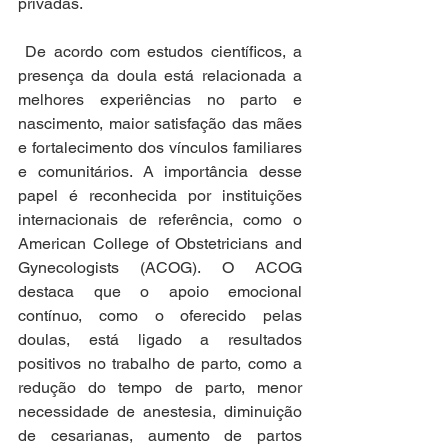
privadas.
 De acordo com estudos científicos, a 
presença da doula está relacionada a 
melhores experiências no parto e 
nascimento, maior satisfação das mães 
e fortalecimento dos vínculos familiares 
e comunitários. A importância desse 
papel é reconhecida por instituições 
internacionais de referência, como o 
American College of Obstetricians and 
Gynecologists (ACOG). O ACOG 
destaca que o apoio emocional 
contínuo, como o oferecido pelas 
doulas, está ligado a resultados 
positivos no trabalho de parto, como a 
redução do tempo de parto, menor 
necessidade de anestesia, diminuição 
de cesarianas, aumento de partos 