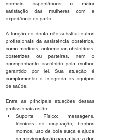
normais espontâneos e maior 
satisfação das mulheres com a 
experiência do parto.
A função de doula não substitui outros 
profissionais da assistência obstétrica, 
como médicas, enfermeiras obstétricas, 
obstetrizes ou parteiras, nem o 
acompanhante escolhido pela mulher, 
garantido por lei. Sua atuação é 
complementar e integrada às equipes 
de saúde.
Entre as principais atuações dessas 
profissionais estão:
Suporte Físico: massagens, 
técnicas de respiração, banhos 
mornos, uso de bola suíça e ajuda 
na movimentação para aliviar a dor.