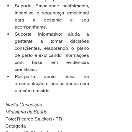
Suporte Emocional: acolhimento, 
incentivo e segurança emocional 
para a gestante e seu 
acompanhante.
Suporte Informativo: ajuda a 
gestante a tomar decisões 
conscientes, elaborando o plano 
de parto e explicando informações 
com base em evidências 
científicas.
Pós-parto: apoio inicial na 
amamentação e nos cuidados com 
o recém-nascido.
Nádia Conceição
Ministério da Saúde
Foto: Ricardo Stuckert / PR
Categoria