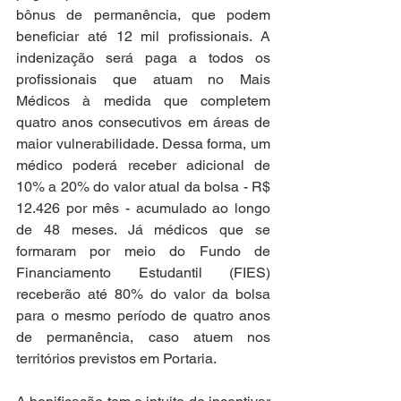
bônus de permanência, que podem 
beneficiar até 12 mil profissionais. A 
indenização será paga a todos os 
profissionais que atuam no Mais 
Médicos à medida que completem 
quatro anos consecutivos em áreas de 
maior vulnerabilidade. Dessa forma, um 
médico poderá receber adicional de 
10% a 20% do valor atual da bolsa - R$ 
12.426 por mês - acumulado ao longo 
de 48 meses. Já médicos que se 
formaram por meio do Fundo de 
Financiamento Estudantil (FIES) 
receberão até 80% do valor da bolsa 
para o mesmo período de quatro anos 
de permanência, caso atuem nos 
territórios previstos em Portaria.