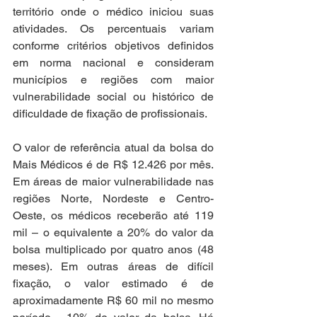
território onde o médico iniciou suas 
atividades. Os percentuais variam 
conforme critérios objetivos definidos 
em norma nacional e consideram 
municípios e regiões com maior 
vulnerabilidade social ou histórico de 
dificuldade de fixação de profissionais.
O valor de referência atual da bolsa do 
Mais Médicos é de R$ 12.426 por mês. 
Em áreas de maior vulnerabilidade nas 
regiões Norte, Nordeste e Centro-
Oeste, os médicos receberão até 119 
mil – o equivalente a 20% do valor da 
bolsa multiplicado por quatro anos (48 
meses). Em outras áreas de difícil 
fixação, o valor estimado é de 
aproximadamente R$ 60 mil no mesmo 