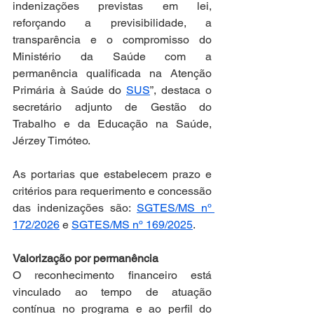
indenizações previstas em lei, 
reforçando a previsibilidade, a 
transparência e o compromisso do 
Ministério da Saúde com a 
permanência qualificada na Atenção 
Primária à Saúde do 
SUS
”, destaca o 
secretário adjunto de Gestão do 
Trabalho e da Educação na Saúde, 
Jérzey Timóteo.
As portarias que estabelecem prazo e 
critérios para requerimento e concessão 
das indenizações são: 
SGTES/MS nº 
172/2026
 e 
SGTES/MS nº 169/2025
.
Valorização por permanência
O reconhecimento financeiro está 
vinculado ao tempo de atuação 
contínua no programa e ao perfil do 