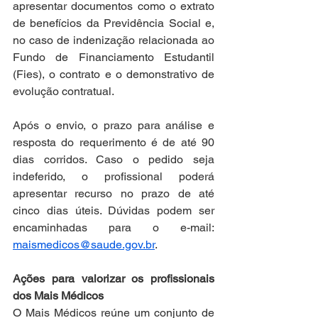
apresentar documentos como o extrato 
de benefícios da Previdência Social e, 
no caso de indenização relacionada ao 
Fundo de Financiamento Estudantil 
(Fies), o contrato e o demonstrativo de 
evolução contratual.
Após o envio, o prazo para análise e 
resposta do requerimento é de até 90 
dias corridos. Caso o pedido seja 
indeferido, o profissional poderá 
apresentar recurso no prazo de até 
cinco dias úteis. Dúvidas podem ser 
encaminhadas para o e-mail: 
maismedicos@saude.gov.br
.
Ações para valorizar os profissionais 
dos Mais Médicos
O Mais Médicos reúne um conjunto de 