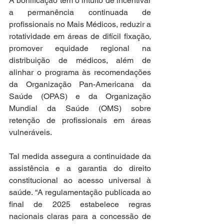
A bonificação tem o intuito de incentivar 
a permanência continuada de 
profissionais no Mais Médicos, reduzir a 
rotatividade em áreas de difícil fixação, 
promover equidade regional na 
distribuição de médicos, além de 
alinhar o programa às recomendações 
da Organização Pan-Americana da 
Saúde (OPAS) e da Organização 
Mundial da Saúde (OMS) sobre 
retenção de profissionais em áreas 
vulneráveis.
Tal medida assegura a continuidade da 
assistência e a garantia do direito 
constitucional ao acesso universal à 
saúde. “A regulamentação publicada ao 
final de 2025 estabelece regras 
nacionais claras para a concessão de 