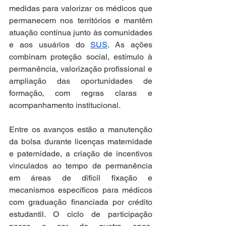
medidas para valorizar os médicos que 
permanecem nos territórios e mantêm 
atuação contínua junto às comunidades 
e aos usuários do 
SUS
. As ações 
combinam proteção social, estímulo à 
permanência, valorização profissional e 
ampliação das oportunidades de 
formação, com regras claras e 
acompanhamento institucional.
Entre os avanços estão a manutenção 
da bolsa durante licenças maternidade 
e paternidade, a criação de incentivos 
vinculados ao tempo de permanência 
em áreas de difícil fixação e 
mecanismos específicos para médicos 
com graduação financiada por crédito 
estudantil. O ciclo de participação 