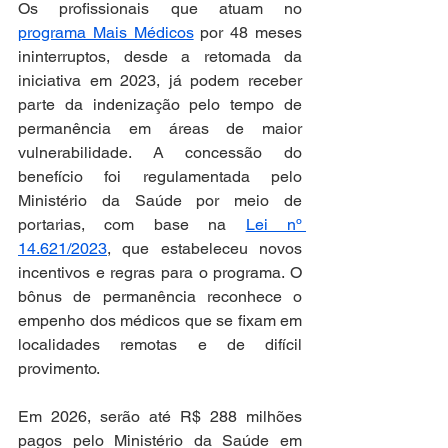
Os profissionais que atuam no 
programa Mais Médicos
 por 48 meses 
ininterruptos, desde a retomada da 
iniciativa em 2023, já podem receber 
parte da indenização pelo tempo de 
permanência em áreas de maior 
vulnerabilidade. A concessão do 
benefício foi regulamentada pelo 
Ministério da Saúde por meio de 
portarias, com base na 
Lei nº 
14.621/2023
, que estabeleceu novos 
incentivos e regras para o programa. O 
bônus de permanência reconhece o 
empenho dos médicos que se fixam em 
localidades remotas e de difícil 
provimento.
Em 2026, serão até R$ 288 milhões 
pagos pelo Ministério da Saúde em 