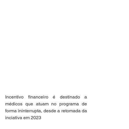
Incentivo financeiro é destinado a 
médicos que atuam no programa de 
forma ininterrupta, desde a retomada da 
inciativa em 2023