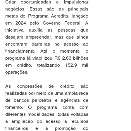
Criar oportunidades e impulsionar 
negócios. Essas são as principais 
metas do Programa Acredita, lançado 
em 2024 pelo Governo Federal. A 
iniciativa auxilia as pessoas que 
desejam empreender, mas que ainda 
encontram barreiras no acesso ao 
financiamento. Até o momento, o 
programa já viabilizou R$ 2,63 bilhões 
em crédito, totalizando 152,9 mil 
operações.
As concessões de crédito são 
realizadas por meio de uma ampla rede 
de bancos parceiros e agências de 
fomento. O programa conta com 
diferentes modalidades, todas voltadas 
à ampliação do acesso a recursos 
financeiros e à promoção do 