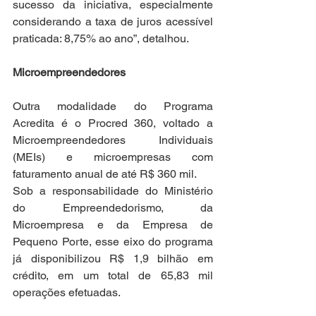
sucesso da iniciativa, especialmente 
considerando a taxa de juros acessível 
praticada: 8,75% ao ano”, detalhou.
Microempreendedores
Outra modalidade do Programa 
Acredita é o Procred 360, voltado a 
Microempreendedores Individuais 
(MEIs) e microempresas com 
faturamento anual de até R$ 360 mil.
Sob a responsabilidade do Ministério 
do Empreendedorismo, da 
Microempresa e da Empresa de 
Pequeno Porte, esse eixo do programa 
já disponibilizou R$ 1,9 bilhão em 
crédito, em um total de 65,83 mil 
operações efetuadas.