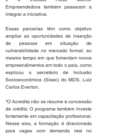
Empreendedora também passaram a 
integrar a iniciativa.
Essas parcerias têm como objetivo 
ampliar as oportunidades de inserção 
de pessoas em situação de 
vulnerabilidade no mercado formal, ao 
mesmo tempo em que fomentam novos 
empreendimentos em todo o país, como 
explicou o secretário de Inclusão 
Socioeconômica (Sisec) do MDS, Luiz 
Carlos Everton.
“O Acredita não se resume à concessão 
de crédito. O programa também investe 
fortemente em capacitação profissional. 
Nesse eixo, a formação é direcionada 
para vagas com demanda real no 