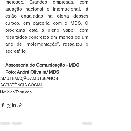
mercado. Grandes empresas, com 
atuação nacional e internacional, já 
estão engajadas na oferta desses 
cursos, em parceria com o MDS. O 
programa está a pleno vapor, com 
resultados concretos em menos de um 
ano de implementação”, ressaltou o 
secretário.
Assessoria de Comunicação - MDS
Foto: André Oliveira/ MDS
AMUTEMAÇÃO
AMUT36ANOS
ASSISTÊNCIA SOCIAL
Notícias Técnicas