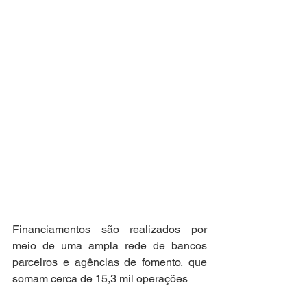
Financiamentos são realizados por 
meio de uma ampla rede de bancos 
parceiros e agências de fomento, que 
somam cerca de 15,3 mil operações