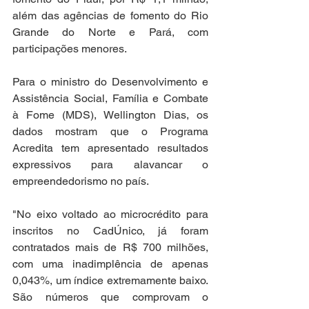
além das agências de fomento do Rio 
Grande do Norte e Pará, com 
participações menores.
Para o ministro do Desenvolvimento e 
Assistência Social, Família e Combate 
à Fome (MDS), Wellington Dias, os 
dados mostram que o Programa 
Acredita tem apresentado resultados 
expressivos para alavancar o 
empreendedorismo no país.
"No eixo voltado ao microcrédito para 
inscritos no CadÚnico, já foram 
contratados mais de R$ 700 milhões, 
com uma inadimplência de apenas 
0,043%, um índice extremamente baixo. 
São números que comprovam o 