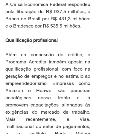
A Caixa Econômica Federal respondeu 
pela liberação de R$ 937,5 milhões; o 
Banco do Brasil por R$ 431,3 milhões; 
e o Bradesco por R$ 535,5 milhões.
Qualificação profissional
Além da concessão de crédito, o 
Programa Acredita também aposta na 
qualificação profissional, com foco na 
geração de empregos e no estímulo ao 
empreendedorismo. Empresas como 
Amazon e Huawei são parceiras 
estratégicas nessa frente e já 
promovem capacitações alinhadas às 
exigências do mercado de trabalho. 
Mais recentemente, a Visa, 
multinacional do setor de pagamentos, 
e o Instituto Rede Mulher 