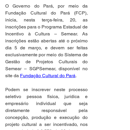
O Governo do Pará, por meio da 
Fundação Cultural do Pará (FCP), 
inicia, nesta terça-feira, 20, as 
inscrições para o Programa Estadual de 
Incentivo à Cultura – Semear. As 
inscrições estão abertas até o próximo 
dia 5 de março, e devem ser feitas 
exclusivamente por meio do Sistema de 
Gestão de Projetos Culturais do 
Semear – SGPSemear, disponível no 
site da 
Fundação Cultural do Pará
.
Podem se inscrever neste processo 
seletivo pessoa física, jurídica e 
empresário individual que seja 
diretamente responsável pela 
concepção, produção e execução do 
projeto cultural a ser incentivado, nos 