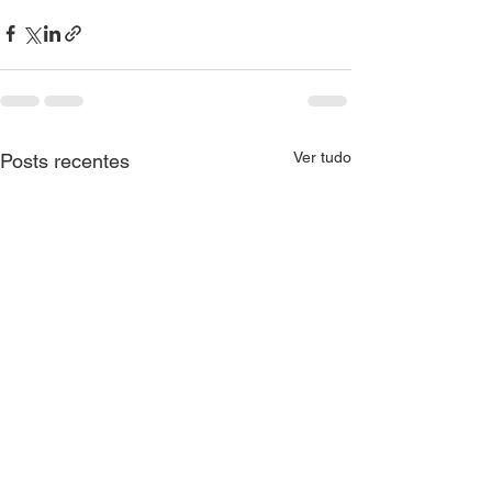
Ver tudo
Posts recentes