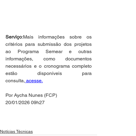
Serviço
:Mais informações sobre os 
critérios para submissão dos projetos 
ao Programa Semear e outras 
informações, como documentos 
necessários e o cronograma completo 
estão disponíveis para 
consulta,
 acesse.
Por Aycha Nunes (FCP)
20/01/2026 09h27
Notícias Técnicas