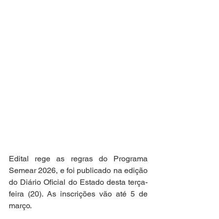
Edital rege as regras do Programa 
Semear 2026, e foi publicado na edição 
do Diário Oficial do Estado desta terça-
feira (20). As inscrições vão até 5 de 
março.