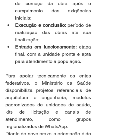
de começo da obra após o 
cumprimento das exigências 
iniciais;
Execução e conclusão:
 período de 
realização das obras até sua 
finalização;
Entrada em funcionamento:
 etapa 
final, com a unidade pronta e apta 
para atendimento à população.
Para apoiar tecnicamente os entes 
federativos, o Ministério da Saúde 
disponibiliza projetos referenciais de 
arquitetura e engenharia, modelos 
padronizados de unidades de saúde, 
kits de licitação e canais de 
atendimento, como grupos 
regionalizados de WhatsApp.
Diante do novo prazo, a orientação é de 