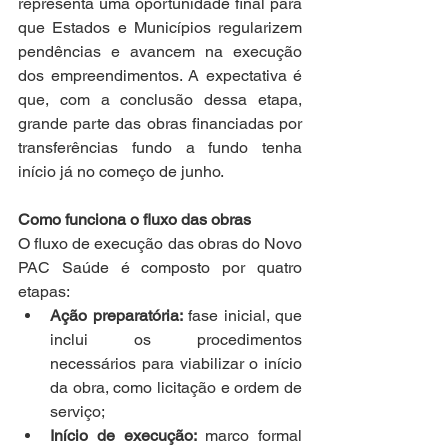
representa uma oportunidade final para 
que Estados e Municípios regularizem 
pendências e avancem na execução 
dos empreendimentos. A expectativa é 
que, com a conclusão dessa etapa, 
grande parte das obras financiadas por 
transferências fundo a fundo tenha 
início já no começo de junho.
Como funciona o fluxo das obras
O fluxo de execução das obras do Novo 
PAC Saúde é composto por quatro 
etapas:
Ação preparatória:
 fase inicial, que 
inclui os procedimentos 
necessários para viabilizar o início 
da obra, como licitação e ordem de 
serviço;
Início de execução:
 marco formal 