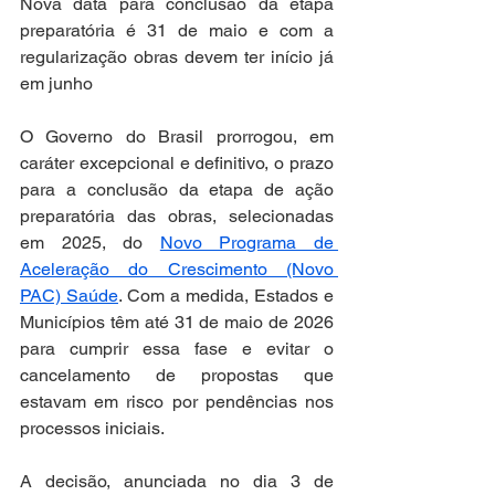
Nova data para conclusão da etapa 
preparatória é 31 de maio e com a 
regularização obras devem ter início já 
em junho
O Governo do Brasil prorrogou, em 
caráter excepcional e definitivo, o prazo 
para a conclusão da etapa de ação 
preparatória das obras, selecionadas 
em 2025, do 
Novo Programa de 
Aceleração do Crescimento (Novo 
PAC) Saúde
. Com a medida, Estados e 
Municípios têm até 31 de maio de 2026 
para cumprir essa fase e evitar o 
cancelamento de propostas que 
estavam em risco por pendências nos 
processos iniciais.
A decisão, anunciada no dia 3 de 