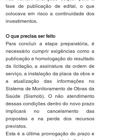
fase de publicação de edital, o que 
colocava em risco a continuidade dos 
investimentos.
O que precisa ser feito
Para concluir a etapa preparatória, é 
necessário cumprir exigências como a 
publicação e homologação do resultado 
da licitação, a assinatura da ordem de 
serviço, a instalação da placa da obra e 
a atualização das informações no 
Sistema de Monitoramento de Obras da 
Saúde (Sismob). O não atendimento 
dessas condições dentro do novo prazo 
implicará no cancelamento das 
propostas e na perda dos recursos 
previstos.
Esta é a última prorrogação do prazo e 