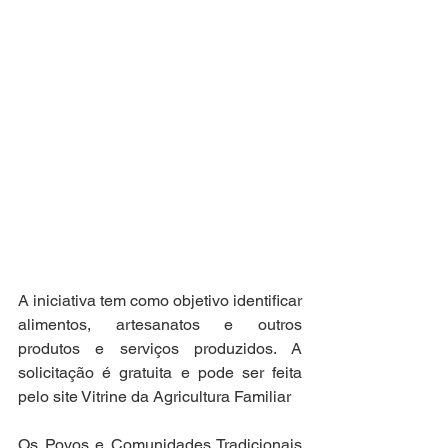
A iniciativa tem como objetivo identificar 
alimentos, artesanatos e outros 
produtos e serviços produzidos. A 
solicitação é gratuita e pode ser feita 
pelo site Vitrine da Agricultura Familiar
Os Povos e Comunidades Tradicionais 