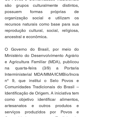
são grupos culturalmente distintos, 
possuem formas próprias de 
organização social e utilizam os 
recursos naturais como base para sua 
reprodução cultural, social, religiosa, 
ancestral e econômica.
O Governo do Brasil, por meio do 
Ministério do Desenvolvimento Agrário 
e Agricultura Familiar (MDA), publicou 
na quarta-feira (3/9) a Portaria 
Interministerial MDA/MMA/ICMBio/Incra 
nº 9, que institui o Selo Povos e 
Comunidades Tradicionais do Brasil – 
Identificação de Origem. A iniciativa tem 
como objetivo identificar alimentos, 
artesanatos e outros produtos e 
serviços produzidos por Povos e 