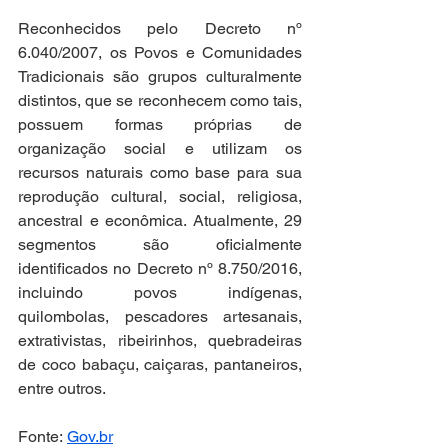
Reconhecidos pelo Decreto nº 
6.040/2007, os Povos e Comunidades 
Tradicionais são grupos culturalmente 
distintos, que se reconhecem como tais, 
possuem formas próprias de 
organização social e utilizam os 
recursos naturais como base para sua 
reprodução cultural, social, religiosa, 
ancestral e econômica. Atualmente, 29 
segmentos são oficialmente 
identificados no Decreto nº 8.750/2016, 
incluindo povos indígenas, 
quilombolas, pescadores artesanais, 
extrativistas, ribeirinhos, quebradeiras 
de coco babaçu, caiçaras, pantaneiros, 
entre outros.
Fonte: 
Gov.br