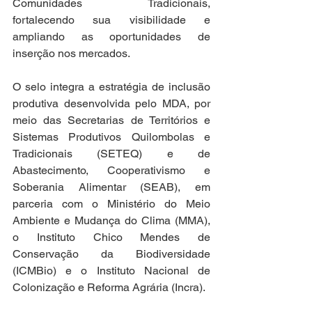
Comunidades Tradicionais, 
fortalecendo sua visibilidade e 
ampliando as oportunidades de 
inserção nos mercados.
O selo integra a estratégia de inclusão 
produtiva desenvolvida pelo MDA, por 
meio das Secretarias de Territórios e 
Sistemas Produtivos Quilombolas e 
Tradicionais (SETEQ) e de 
Abastecimento, Cooperativismo e 
Soberania Alimentar (SEAB), em 
parceria com o Ministério do Meio 
Ambiente e Mudança do Clima (MMA), 
o Instituto Chico Mendes de 
Conservação da Biodiversidade 
(ICMBio) e o Instituto Nacional de 
Colonização e Reforma Agrária (Incra).