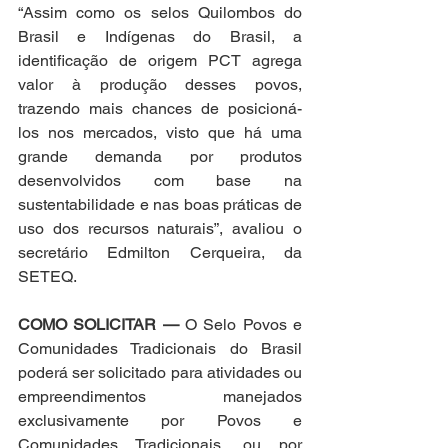
“Assim como os selos Quilombos do 
Brasil e Indígenas do Brasil, a 
identificação de origem PCT agrega 
valor à produção desses povos, 
trazendo mais chances de posicioná-
los nos mercados, visto que há uma 
grande demanda por produtos 
desenvolvidos com base na 
sustentabilidade e nas boas práticas de 
uso dos recursos naturais”, avaliou o 
secretário Edmilton Cerqueira, da 
SETEQ.
COMO SOLICITAR —
 O Selo Povos e 
Comunidades Tradicionais do Brasil 
poderá ser solicitado para atividades ou 
empreendimentos manejados 
exclusivamente por Povos e 
Comunidades Tradicionais, ou por 