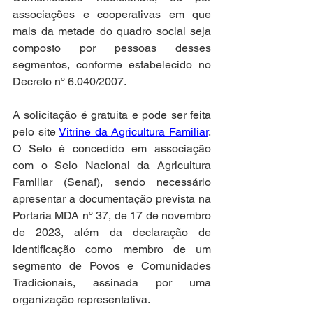
associações e cooperativas em que 
mais da metade do quadro social seja 
composto por pessoas desses 
segmentos, conforme estabelecido no 
Decreto nº 6.040/2007.
A solicitação é gratuita e pode ser feita 
pelo site 
Vitrine da Agricultura Familiar
. 
O Selo é concedido em associação 
com o Selo Nacional da Agricultura 
Familiar (Senaf), sendo necessário 
apresentar a documentação prevista na 
Portaria MDA nº 37, de 17 de novembro 
de 2023, além da declaração de 
identificação como membro de um 
segmento de Povos e Comunidades 
Tradicionais, assinada por uma 
organização representativa.