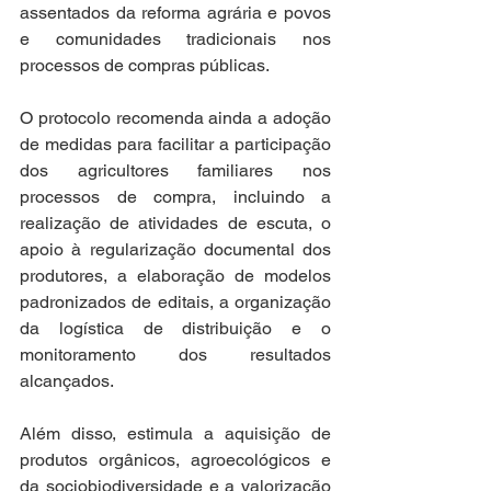
assentados da reforma agrária e povos 
e comunidades tradicionais nos 
processos de compras públicas.
O protocolo recomenda ainda a adoção 
de medidas para facilitar a participação 
dos agricultores familiares nos 
processos de compra, incluindo a 
realização de atividades de escuta, o 
apoio à regularização documental dos 
produtores, a elaboração de modelos 
padronizados de editais, a organização 
da logística de distribuição e o 
monitoramento dos resultados 
alcançados.
Além disso, estimula a aquisição de 
produtos orgânicos, agroecológicos e 
da sociobiodiversidade e a valorização 