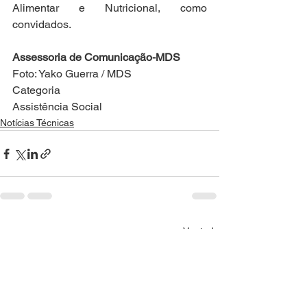
Alimentar e Nutricional, como 
convidados.
Assessoria de Comunicação-MDS
Foto: Yako Guerra / MDS
Categoria
Assistência Social
Notícias Técnicas
Ver tudo
Posts recentes