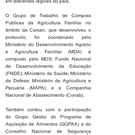
em diferentes regiões do país. 
O Grupo de Trabalho de Compras 
Públicas da Agricultura Familiar no 
âmbito da Caisan, que desenvolveu o 
protocolo, foi coordenado pelo 
Ministério do Desenvolvimento Agrário 
e Agricultura Familiar (MDA) e 
composto pelo MDS; Fundo Nacional 
de Desenvolvimento da Educação 
(FNDE); Ministério da Saúde; Ministério 
da Defesa; Ministério da Agricultura e 
Pecuária (MAPA); e a Companhia 
Nacional de Abastecimento (Conab).
Também contou com a participação 
do Grupo Gestor do Programa de 
Aquisição de Alimentos (GGPAA) e do 
Conselho Nacional de Segurança 