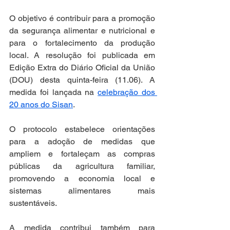
O objetivo é contribuir para a promoção 
da segurança alimentar e nutricional e 
para o fortalecimento da produção 
local. A resolução foi publicada em 
Edição Extra do Diário Oficial da União 
(DOU) desta quinta-feira (11.06). A 
medida foi lançada na 
celebração dos 
20 anos do Sisan
.
O protocolo estabelece orientações 
para a adoção de medidas que 
ampliem e fortaleçam as compras 
públicas da agricultura familiar, 
promovendo a economia local e 
sistemas alimentares mais 
sustentáveis.
A medida contribui também para 