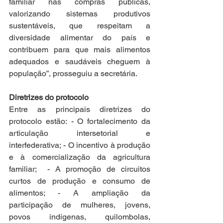
familiar nas compras públicas, 
valorizando sistemas produtivos 
sustentáveis, que respeitam a 
diversidade alimentar do país e 
contribuem para que mais alimentos 
adequados e saudáveis cheguem à 
população”, prosseguiu a secretária.
Diretrizes do protocolo
Entre as principais diretrizes do 
protocolo estão: - O fortalecimento da 
articulação intersetorial e 
interfederativa; - O incentivo à produção 
e à comercialização da agricultura 
familiar;  - A promoção de circuitos 
curtos de produção e consumo de 
alimentos; - A ampliação da 
participação de mulheres, jovens, 
povos indígenas, quilombolas, 