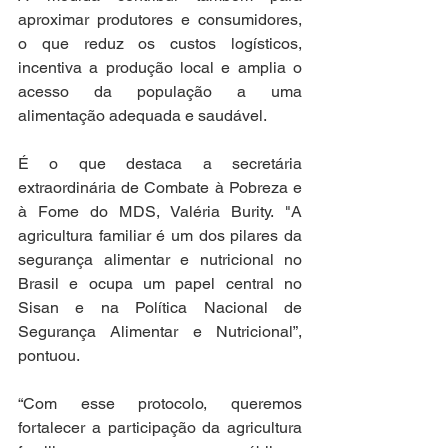
aproximar produtores e consumidores, 
o que reduz os custos logísticos, 
incentiva a produção local e amplia o 
acesso da população a uma 
alimentação adequada e saudável.
É o que destaca a secretária 
extraordinária de Combate à Pobreza e 
à Fome do MDS, Valéria Burity. "A 
agricultura familiar é um dos pilares da 
segurança alimentar e nutricional no 
Brasil e ocupa um papel central no 
Sisan e na Política Nacional de 
Segurança Alimentar e Nutricional”, 
pontuou.
“Com esse protocolo, queremos 
fortalecer a participação da agricultura 