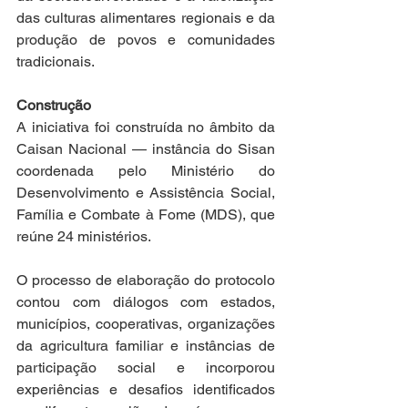
das culturas alimentares regionais e da 
produção de povos e comunidades 
tradicionais.
Construção
A iniciativa foi construída no âmbito da 
Caisan Nacional — instância do Sisan 
coordenada pelo Ministério do 
Desenvolvimento e Assistência Social, 
Família e Combate à Fome (MDS), que 
reúne 24 ministérios.
O processo de elaboração do protocolo 
contou com diálogos com estados, 
municípios, cooperativas, organizações 
da agricultura familiar e instâncias de 
participação social e incorporou 
experiências e desafios identificados 