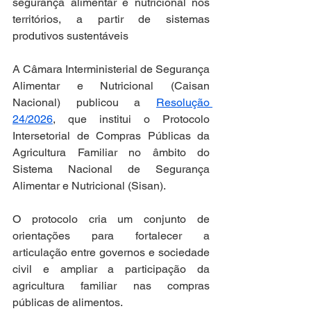
segurança alimentar e nutricional nos 
territórios, a partir de sistemas 
produtivos sustentáveis
A Câmara Interministerial de Segurança 
Alimentar e Nutricional (Caisan 
Nacional) publicou a 
Resolução 
24/2026
, que institui o Protocolo 
Intersetorial de Compras Públicas da 
Agricultura Familiar no âmbito do 
Sistema Nacional de Segurança 
Alimentar e Nutricional (Sisan).
O protocolo cria um conjunto de 
orientações para fortalecer a 
articulação entre governos e sociedade 
civil e ampliar a participação da 
agricultura familiar nas compras 
públicas de alimentos.