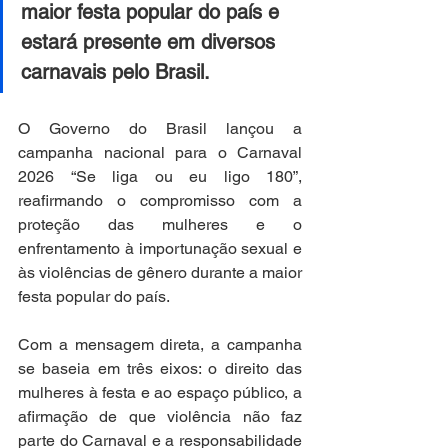
maior festa popular do país e 
estará presente em diversos 
carnavais pelo Brasil.
O Governo do Brasil lançou a 
campanha nacional para o Carnaval 
2026 “Se liga ou eu ligo 180”, 
reafirmando o compromisso com a 
proteção das mulheres e o 
enfrentamento à importunação sexual e 
às violências de gênero durante a maior 
festa popular do país.
Com a mensagem direta, a campanha 
se baseia em três eixos: o direito das 
mulheres à festa e ao espaço público, a 
afirmação de que violência não faz 
parte do Carnaval e a responsabilidade 