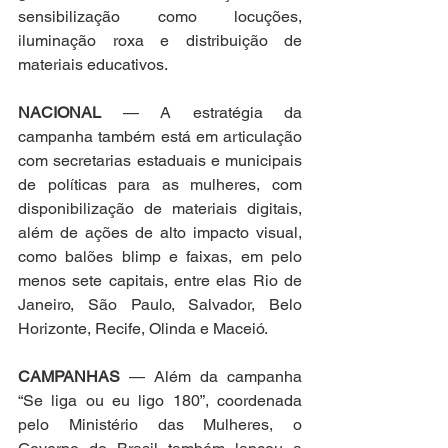
sensibilização como locuções, 
iluminação roxa e distribuição de 
materiais educativos.
NACIONAL
 — A estratégia da 
campanha também está em articulação 
com secretarias estaduais e municipais 
de políticas para as mulheres, com 
disponibilização de materiais digitais, 
além de ações de alto impacto visual, 
como balões blimp e faixas, em pelo 
menos sete capitais, entre elas Rio de 
Janeiro, São Paulo, Salvador, Belo 
Horizonte, Recife, Olinda e Maceió.
CAMPANHAS
 — Além da campanha 
“Se liga ou eu ligo 180”, coordenada 
pelo Ministério das Mulheres, o 