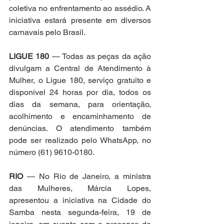
coletiva no enfrentamento ao assédio. A 
iniciativa estará presente em diversos 
carnavais pelo Brasil. 
LIGUE 180
 — Todas as peças da ação 
divulgam a Central de Atendimento à 
Mulher, o Ligue 180, serviço gratuito e 
disponível 24 horas por dia, todos os 
dias da semana, para orientação, 
acolhimento e encaminhamento de 
denúncias. O atendimento também 
pode ser realizado pelo WhatsApp, no 
número (61) 9610-0180.
RIO
 — No Rio de Janeiro, a ministra 
das Mulheres, Márcia Lopes, 
apresentou a iniciativa na Cidade do 
Samba nesta segunda-feira, 19 de 