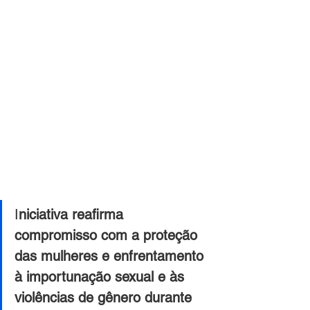
I
niciativa reafirma 
compromisso com a proteção 
das mulheres e enfrentamento 
à importunação sexual e às 
violências de gênero durante 