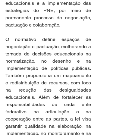
educacionais e a implementação das 
estratégias do PNE, por meio de 
permanente processo de negociação, 
pactuação e colaboração. 
O normativo define espaços de 
negociação e pactuação, melhorando a 
tomada de decisões educacionais na 
normatização, no desenho e na 
implementação de políticas públicas. 
Também proporciona um mapeamento 
e redistribuição de recursos, com foco 
na redução das desigualdades 
educacionais. Além de fortalecer as 
responsabilidades de cada ente 
federativo na articulação e na 
cooperação entre as partes, a lei visa 
garantir qualidade na elaboração, na 
implementação, no monitoramento e na 