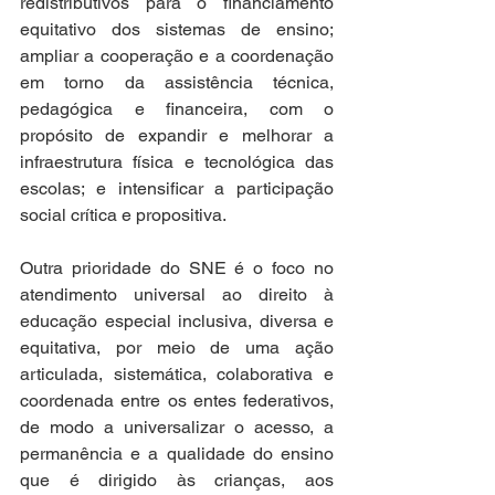
redistributivos para o financiamento 
equitativo dos sistemas de ensino; 
ampliar a cooperação e a coordenação 
em torno da assistência técnica, 
pedagógica e financeira, com o 
propósito de expandir e melhorar a 
infraestrutura física e tecnológica das 
escolas; e intensificar a participação 
social crítica e propositiva.  
Outra prioridade do SNE é o foco no 
atendimento universal ao direito à 
educação especial inclusiva, diversa e 
equitativa, por meio de uma ação 
articulada, sistemática, colaborativa e 
coordenada entre os entes federativos, 
de modo a universalizar o acesso, a 
permanência e a qualidade do ensino 
que é dirigido às crianças, aos 