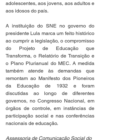
adolescentes, aos jovens, aos adultos e 
aos idosos do país.  
A instituição do SNE no governo do 
presidente Lula marca um feito histórico 
ao cumprir a legislação, o compromisso 
do Projeto de Educação que 
Transforma, o Relatório de Transição e 
o Plano Plurianual do MEC. A medida 
também atende às demandas que 
remontam ao Manifesto dos Pioneiros 
da Educação de 1932 e foram 
discutidas ao longo de diferentes 
governos, no Congresso Nacional, em 
órgãos de controle, em instâncias de 
participação social e nas conferências 
nacionais de educação.   
Assessoria de Comunicação Social do 