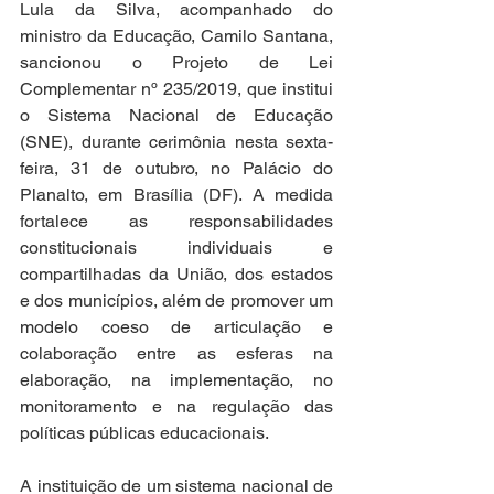
Lula da Silva, acompanhado do 
ministro da Educação, Camilo Santana, 
sancionou o Projeto de Lei 
Complementar nº 235/2019, que institui 
o Sistema Nacional de Educação 
(SNE), durante cerimônia nesta sexta-
feira, 31 de outubro, no Palácio do 
Planalto, em Brasília (DF). A medida 
fortalece as responsabilidades 
constitucionais individuais e 
compartilhadas da União, dos estados 
e dos municípios, além de promover um 
modelo coeso de articulação e 
colaboração entre as esferas na 
elaboração, na implementação, no 
monitoramento e na regulação das 
políticas públicas educacionais. 
A instituição de um sistema nacional de 