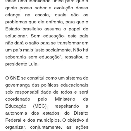
fosse uma identidade única para que a 
gente possa saber a evolução dessa 
criança na escola, quais são os 
problemas que ela enfrenta, para que o 
Estado brasileiro assuma o papel de 
solucionar. Sem educação, este país 
não dará o salto para se transformar em 
um país mais justo socialmente. Não há 
soberania sem educação”, ressaltou o 
presidente Lula. 
O SNE se constitui como um sistema de 
governança das políticas educacionais 
sob responsabilidade de todos e será 
coordenado pelo Ministério da 
Educação (MEC), respeitando a 
autonomia dos estados, do Distrito 
Federal e dos municípios. O objetivo é 
organizar, conjuntamente, as ações 