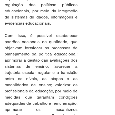
regulação das políticas públicas 
educacionais, por meio da integração 
de sistemas de dados, informações e 
evidências educacionais. 
Com isso, é possível estabelecer 
padrões nacionais de qualidade, que 
objetivam fortalecer os processos de 
planejamento da política educacional; 
aprimorar a gestão das avaliações dos 
sistemas de ensino; favorecer a 
trajetória escolar regular e a transição 
entre os níveis, as etapas e as 
modalidades de ensino; valorizar os 
profissionais da educação, por meio de 
medidas que garantam condições 
adequadas de trabalho e remuneração; 
aprimorar os mecanismos 