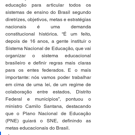
educação para articular todos os 
sistemas de ensino do Brasil segundo 
diretrizes, objetivos, metas e estratégias 
nacionais é uma demanda 
constitucional histórica. “É um feito, 
depois de 16 anos, a gente instituir o 
Sistema Nacional de Educação, que vai 
organizar o sistema educacional 
brasileiro e definir regras mais claras 
para os entes federados. E o mais 
importante: nós vamos poder trabalhar 
em cima de uma lei, de um regime de 
colaboração entre estados, Distrito 
Federal e municípios”, pontuou o 
ministro Camilo Santana, destacando 
que o Plano Nacional de Educação 
(PNE) guiará o SNE, definindo as 
metas educacionais do Brasil.  