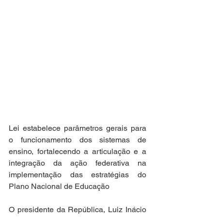
Lei estabelece parâmetros gerais para 
o funcionamento dos sistemas de 
ensino, fortalecendo a articulação e a 
integração da ação federativa na 
implementação das estratégias do 
Plano Nacional de Educação
O presidente da República, Luiz Inácio 