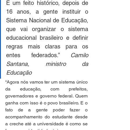
É um feito histórico, depois de 
16 anos, a gente instituir o 
Sistema Nacional de Educação, 
que vai organizar o sistema 
educacional brasileiro e definir 
regras mais claras para os 
entes federados.” 
Camilo 
Santana, ministro da 
Educação
“Agora nós vamos ter um sistema único 
da educação, com prefeitos, 
governadores e governo federal. Quem 
ganha com isso é o povo brasileiro. E o 
fato de a gente poder fazer o 
acompanhamento do estudante desde 
a creche até a universidade é como se 