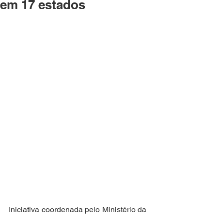
em 17 estados
Iniciativa coordenada pelo Ministério da 