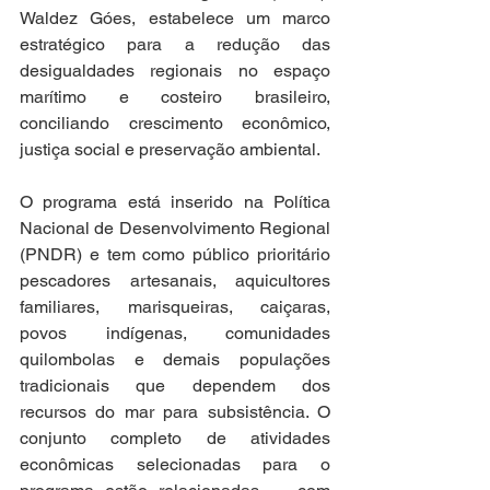
Waldez Góes, estabelece um marco 
estratégico para a redução das 
desigualdades regionais no espaço 
marítimo e costeiro brasileiro, 
conciliando crescimento econômico, 
justiça social e preservação ambiental.
O programa está inserido na Política 
Nacional de Desenvolvimento Regional 
(PNDR) e tem como público prioritário 
pescadores artesanais, aquicultores 
familiares, marisqueiras, caiçaras, 
povos indígenas, comunidades 
quilombolas e demais populações 
tradicionais que dependem dos 
recursos do mar para subsistência. O 
conjunto completo de atividades 
econômicas selecionadas para o 