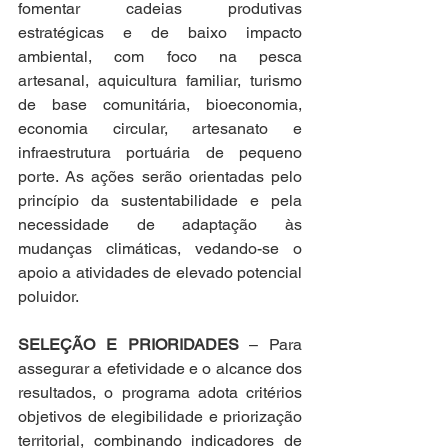
fomentar cadeias produtivas 
estratégicas e de baixo impacto 
ambiental, com foco na pesca 
artesanal, aquicultura familiar, turismo 
de base comunitária, bioeconomia, 
economia circular, artesanato e 
infraestrutura portuária de pequeno 
porte. As ações serão orientadas pelo 
princípio da sustentabilidade e pela 
necessidade de adaptação às 
mudanças climáticas, vedando-se o 
apoio a atividades de elevado potencial 
poluidor.
SELEÇÃO E PRIORIDADES
 – Para 
assegurar a efetividade e o alcance dos 
resultados, o programa adota critérios 
objetivos de elegibilidade e priorização 
territorial, combinando indicadores de 