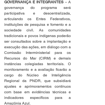
GOVERNANÇA E INTEGRANTES
 – A 
governança do programa será 
participativa e descentralizada, 
articulando os Entes Federativos, 
instituições de pesquisa e fomento e a 
sociedade civil. As comunidades 
tradicionais e povos indígenas poderão 
ser consultados sobre a implantação e 
execução das ações, em diálogo com a 
Comissão Interministerial para os 
Recursos do Mar (CIRM) e demais 
instâncias colegiadas territoriais. O 
monitoramento e a avaliação ficarão a 
cargo do Núcleo de Inteligência 
Regional da PNDR, que subsidiará 
ajustes e aprimoramentos contínuos 
com base em evidências técnicas e 
indicadores específicos para a 
Amazônia Azul.