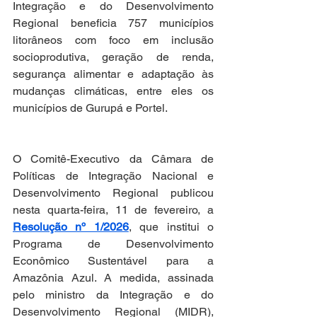
Integração e do Desenvolvimento 
Regional beneficia 757 municípios 
litorâneos com foco em inclusão 
socioprodutiva, geração de renda, 
segurança alimentar e adaptação às 
mudanças climáticas, entre eles os 
municípios de Gurupá e Portel.
O Comitê-Executivo da Câmara de 
Políticas de Integração Nacional e 
Desenvolvimento Regional publicou 
nesta quarta-feira, 11 de fevereiro, a 
Resolução nº 1/2026
, que institui o 
Programa de Desenvolvimento 
Econômico Sustentável para a 
Amazônia Azul. A medida, assinada 
pelo ministro da Integração e do 
Desenvolvimento Regional (MIDR), 