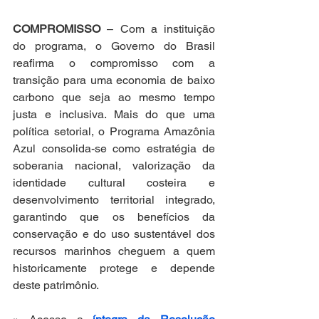
COMPROMISSO
 – Com a instituição 
do programa, o Governo do Brasil 
reafirma o compromisso com a 
transição para uma economia de baixo 
carbono que seja ao mesmo tempo 
justa e inclusiva. Mais do que uma 
política setorial, o Programa Amazônia 
Azul consolida-se como estratégia de 
soberania nacional, valorização da 
identidade cultural costeira e 
desenvolvimento territorial integrado, 
garantindo que os benefícios da 
conservação e do uso sustentável dos 
recursos marinhos cheguem a quem 
historicamente protege e depende 
deste patrimônio.