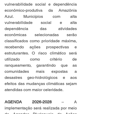
vulnerabilidade social e dependência 
econômico-produtiva da Amazônia 
Azul. Municípios com alta 
vulnerabilidade social e alta 
dependência das atividades 
econômicas selecionadas serão 
classificados como prioridade máxima, 
recebendo ações prospectivas e 
estruturantes. O risco climático será 
utilizado como critério de 
ranqueamento, garantindo que as 
comunidades mais expostas a 
desastres geo-hidrológicos e aos 
efeitos das mudanças climáticas sejam 
atendidas com maior celeridade.
AGENDA 2026-2028
 – A 
implementação será realizada por meio 