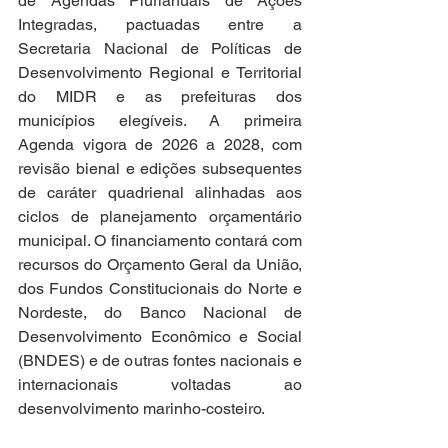
de Agendas Plurianuais de Ações 
Integradas, pactuadas entre a 
Secretaria Nacional de Políticas de 
Desenvolvimento Regional e Territorial 
do MIDR e as prefeituras dos 
municípios elegíveis. A primeira 
Agenda vigora de 2026 a 2028, com 
revisão bienal e edições subsequentes 
de caráter quadrienal alinhadas aos 
ciclos de planejamento orçamentário 
municipal. O financiamento contará com 
recursos do Orçamento Geral da União, 
dos Fundos Constitucionais do Norte e 
Nordeste, do Banco Nacional de 
Desenvolvimento Econômico e Social 
(BNDES) e de outras fontes nacionais e 
internacionais voltadas ao 
desenvolvimento marinho-costeiro.