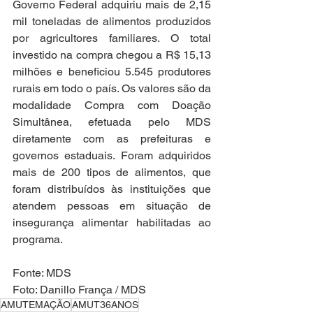
Governo Federal adquiriu mais de 2,15 
mil toneladas de alimentos produzidos 
por agricultores familiares. O total 
investido na compra chegou a R$ 15,13 
milhões e beneficiou 5.545 produtores 
rurais em todo o país. Os valores são da 
modalidade Compra com Doação 
Simultânea, efetuada pelo MDS 
diretamente com as prefeituras e 
governos estaduais. Foram adquiridos 
mais de 200 tipos de alimentos, que 
foram distribuídos às instituições que 
atendem pessoas em situação de 
insegurança alimentar habilitadas ao 
programa.
Fonte: MDS
Foto: Danillo França / MDS
AMUTEMAÇÃO
AMUT36ANOS