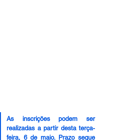
As inscrições podem ser 
realizadas a partir desta terça-
feira, 6 de maio. Prazo segue 