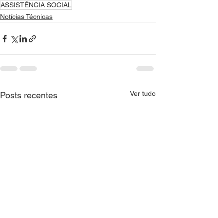
ASSISTÊNCIA SOCIAL
Notícias Técnicas
Ver tudo
Posts recentes