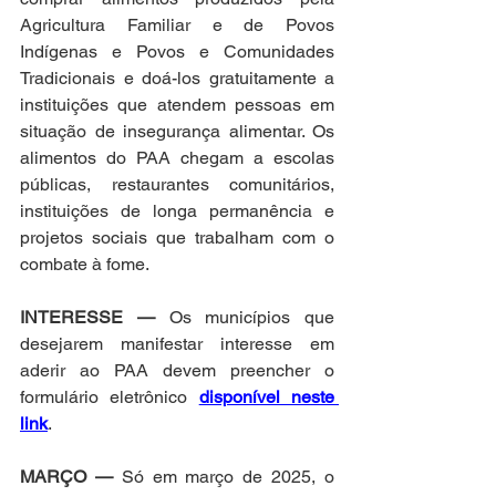
Agricultura Familiar e de Povos 
Indígenas e Povos e Comunidades 
Tradicionais e doá-los gratuitamente a 
instituições que atendem pessoas em 
situação de insegurança alimentar. Os 
alimentos do PAA chegam a escolas 
públicas, restaurantes comunitários, 
instituições de longa permanência e 
projetos sociais que trabalham com o 
combate à fome. 
INTERESSE —
 Os municípios que 
desejarem manifestar interesse em 
aderir ao PAA devem preencher o 
formulário eletrônico 
disponível neste 
link
.
MARÇO —
 Só em março de 2025, o 