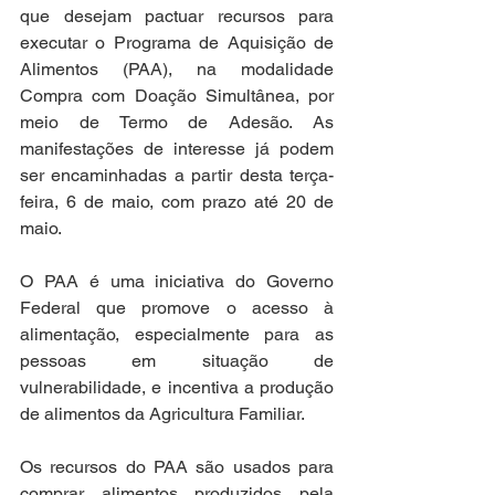
que desejam pactuar recursos para 
executar o Programa de Aquisição de 
Alimentos (PAA), na modalidade 
Compra com Doação Simultânea, por 
meio de Termo de Adesão. As 
manifestações de interesse já podem 
ser encaminhadas a partir desta terça-
feira, 6 de maio, com prazo até 20 de 
maio.
O PAA é uma iniciativa do Governo 
Federal que promove o acesso à 
alimentação, especialmente para as 
pessoas em situação de 
vulnerabilidade, e incentiva a produção 
de alimentos da Agricultura Familiar.
Os recursos do PAA são usados para 
comprar alimentos produzidos pela 