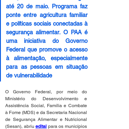
até 20 de maio. Programa faz 
ponte entre agricultura familiar 
e políticas sociais conectadas à 
segurança alimentar. O PAA é 
uma iniciativa do Governo 
Federal que promove o acesso 
à alimentação, especialmente 
para as pessoas em situação 
de vulnerabilidade 
O Governo Federal, por meio do 
Ministério do Desenvolvimento e 
Assistência Social, Família e Combate 
à Fome (MDS) e da Secretaria Nacional 
de Segurança Alimentar e Nutricional 
(Sesan), abriu 
edital
 para os municípios 