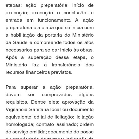
etapas: ação preparatória; início de 
execução; execução e conclusão; e 
entrada em funcionamento. A ação 
preparatória é a etapa que se inicia com 
a habilitação da portaria do Ministério 
da Saúde e compreende todos os atos 
necessários para se dar início às obras. 
Após a superação dessa etapa, o 
Ministério faz a transferência dos 
recursos financeiros previstos.
Para superar a ação preparatória, 
devem ser comprovados alguns 
requisitos. Dentre eles: aprovação da 
Vigilância Sanitária local ou documento 
equivalente; edital de licitação; licitação 
homologada; contrato assinado; ordem 
de serviço emitida; documento de posse 