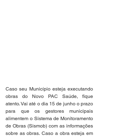
Caso seu Município esteja executando 
obras do Novo PAC Saúde, fique 
atento. Vai até o dia 15 de junho o prazo 
para que os gestores municipais 
alimentem o Sistema de Monitoramento 
de Obras (Sismob) com as informações 
sobre as obras. Caso a obra esteja em 