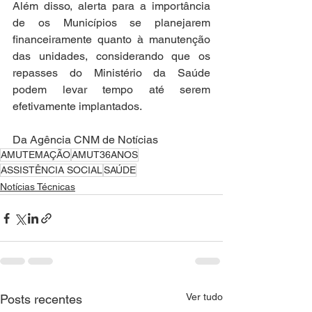
Além disso, alerta para a importância 
de os Municípios se planejarem 
financeiramente quanto à manutenção 
das unidades, considerando que os 
repasses do Ministério da Saúde 
podem levar tempo até serem 
efetivamente implantados.
Da Agência CNM de Notícias
AMUTEMAÇÃO
AMUT36ANOS
ASSISTÊNCIA SOCIAL
SAÚDE
Notícias Técnicas
Ver tudo
Posts recentes