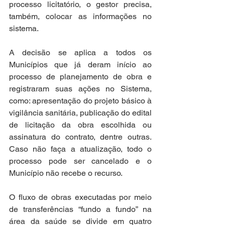
processo licitatório, o gestor precisa, 
também, colocar as informações no 
sistema.
A decisão se aplica a todos os 
Municípios que já deram início ao 
processo de planejamento de obra e 
registraram suas ações no Sistema, 
como: apresentação do projeto básico à 
vigilância sanitária, publicação do edital 
de licitação da obra escolhida ou 
assinatura do contrato, dentre outras. 
Caso não faça a atualização, todo o 
processo pode ser cancelado e o 
Município não recebe o recurso.
O fluxo de obras executadas por meio 
de transferências “fundo a fundo” na 
área da saúde se divide em quatro 