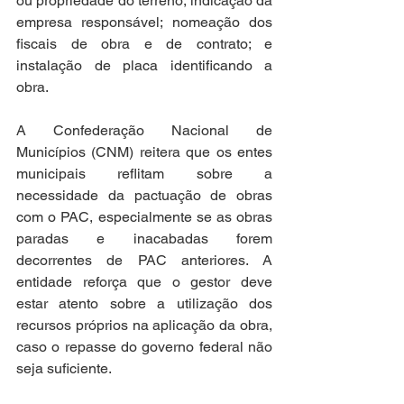
ou propriedade do terreno; indicação da 
empresa responsável; nomeação dos 
fiscais de obra e de contrato; e 
instalação de placa identificando a 
obra.
A Confederação Nacional de 
Municípios (CNM) reitera que os entes 
municipais reflitam sobre a 
necessidade da pactuação de obras 
com o PAC, especialmente se as obras 
paradas e inacabadas forem 
decorrentes de PAC anteriores. A 
entidade reforça que o gestor deve 
estar atento sobre a utilização dos 
recursos próprios na aplicação da obra, 
caso o repasse do governo federal não 
seja suficiente.