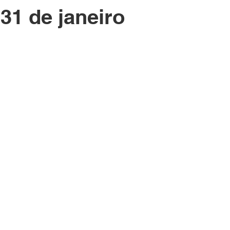
 31 de janeiro