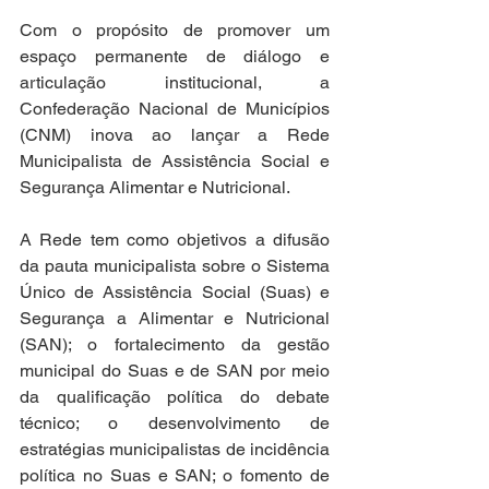
Com o propósito de promover um 
espaço permanente de diálogo e 
articulação institucional, a 
Confederação Nacional de Municípios 
(CNM) inova ao lançar a Rede 
Municipalista de Assistência Social e 
Segurança Alimentar e Nutricional. 
A Rede tem como objetivos a difusão 
da pauta municipalista sobre o Sistema 
Único de Assistência Social (Suas) e 
Segurança a Alimentar e Nutricional 
(SAN); o fortalecimento da gestão 
municipal do Suas e de SAN por meio 
da qualificação política do debate 
técnico; o desenvolvimento de 
estratégias municipalistas de incidência 
política no Suas e SAN; o fomento de 