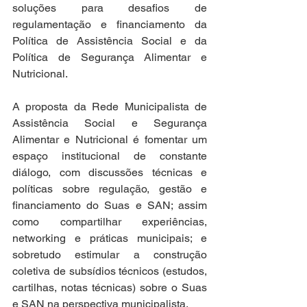
soluções para desafios de 
regulamentação e financiamento da 
Política de Assistência Social e da 
Política de Segurança Alimentar e 
Nutricional.
A proposta da Rede Municipalista de 
Assistência Social e Segurança 
Alimentar e Nutricional é fomentar um 
espaço institucional de constante 
diálogo, com discussões técnicas e 
políticas sobre regulação, gestão e 
financiamento do Suas e SAN; assim 
como compartilhar experiências, 
networking e práticas municipais; e 
sobretudo estimular a construção 
coletiva de subsídios técnicos (estudos, 
cartilhas, notas técnicas) sobre o Suas 
e SAN na perspectiva municipalista.