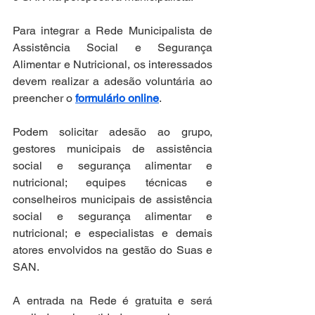
Para integrar a Rede Municipalista de 
Assistência Social e Segurança 
Alimentar e Nutricional, os interessados 
devem realizar a adesão voluntária ao 
preencher o 
formulário online
.
Podem solicitar adesão ao grupo, 
gestores municipais de assistência 
social e segurança alimentar e 
nutricional; equipes técnicas e 
conselheiros municipais de assistência 
social e segurança alimentar e 
nutricional; e especialistas e demais 
atores envolvidos na gestão do Suas e 
SAN.
A entrada na Rede é gratuita e será 