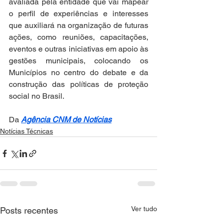
avaliada pela entidade que vai mapear 
o perfil de experiências e interesses 
que auxiliará na organização de futuras 
ações, como reuniões, capacitações, 
eventos e outras iniciativas em apoio às 
gestões municipais, colocando os 
Municípios no centro do debate e da 
construção das políticas de proteção 
social no Brasil.  
Da 
Agência CNM de Notícias
Notícias Técnicas
Ver tudo
Posts recentes