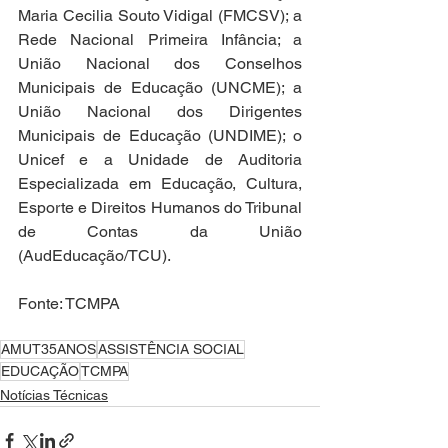
Maria Cecilia Souto Vidigal (FMCSV); a 
Rede Nacional Primeira Infância; a 
União Nacional dos Conselhos 
Municipais de Educação (UNCME); a 
União Nacional dos Dirigentes 
Municipais de Educação (UNDIME); o 
Unicef e a Unidade de Auditoria 
Especializada em Educação, Cultura, 
Esporte e Direitos Humanos do Tribunal 
de Contas da União 
(AudEducação/TCU).
Fonte: TCMPA
AMUT35ANOS
ASSISTÊNCIA SOCIAL
EDUCAÇÃO
TCMPA
Notícias Técnicas