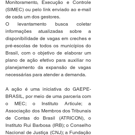
Monitoramento, Execução e Controle 
(SIMEC) ou pelo link enviado ao e-mail 
de cada um dos gestores.
O levantamento busca coletar 
informações atualizadas sobre a 
disponibilidade de vagas em creches e 
pré-escolas de todos os municípios do 
Brasil, com o objetivo de elaborar um 
plano de ação efetivo para auxiliar no 
planejamento da expansão de vagas 
necessárias para atender a demanda.
A ação é uma iniciativa do GAEPE-
BRASIL, por meio de uma parceria com 
o MEC; o Instituto Articule; a 
Associação dos Membros dos Tribunais 
de Contas do Brasil (ATRICON), o 
Instituto Rui Barbosa (IRB); o Conselho 
Nacional de Justiça (CNJ); a Fundação 