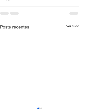
Ver tudo
Posts recentes