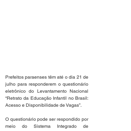
Prefeitos paraenses têm até o dia 21 de 
julho para responderem o questionário 
eletrônico do Levantamento Nacional 
“Retrato da Educação Infantil no Brasil: 
Acesso e Disponibilidade de Vagas”.
O questionário pode ser respondido por 
meio do Sistema Integrado de 