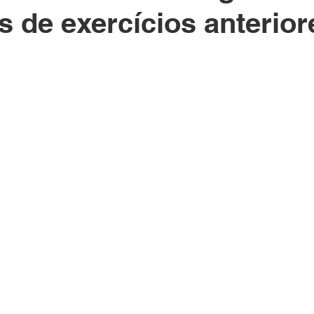
 de exercícios anterior