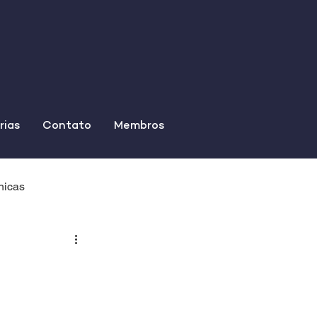
rias
Contato
Membros
nicas