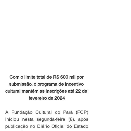
Com o limite total de R$ 600 mil por 
submissão, o programa de incentivo 
cultural mantém as inscrições até 22 de 
fevereiro de 2024
A Fundação Cultural do Pará (FCP) 
iniciou nesta segunda-feira (8), após 
publicação no Diário Oficial do Estado 