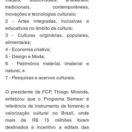
tradicionais, contemporâneas, 
inovações e tecnologias culturais;
2 - Artes integradas, inclusivas e 
educativas no âmbito da cultura;
3 - Culturas originárias, populares, 
alimentares;
4 - Economia criativa;
5 - Design e Moda;
6 - Patrimônio material, imaterial e 
natural, e
7 - Pesquisas e acervos culturais.
O presidente da FCP, Thiago Miranda, 
enfatizou que o Programa Semear é 
referência de instrumento de fomento e 
valorização cultural no Brasil, onde 
mais de R$ 15 milhões foram 
destinados a incentivo a editais das 