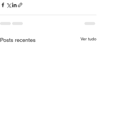
Ver tudo
Posts recentes