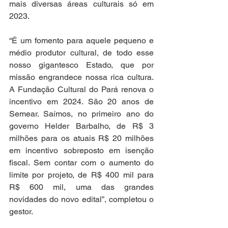
mais diversas áreas culturais só em 
2023.
“É um fomento para aquele pequeno e 
médio produtor cultural, de todo esse 
nosso gigantesco Estado, que por 
missão engrandece nossa rica cultura. 
A Fundação Cultural do Pará renova o 
incentivo em 2024. São 20 anos de 
Semear. Saímos, no primeiro ano do 
governo Helder Barbalho, de R$ 3 
milhões para os atuais R$ 20 milhões 
em incentivo sobreposto em isenção 
fiscal. Sem contar com o aumento do 
limite por projeto, de R$ 400 mil para 
R$ 600 mil, uma das grandes 
novidades do novo edital”, completou o 
gestor.