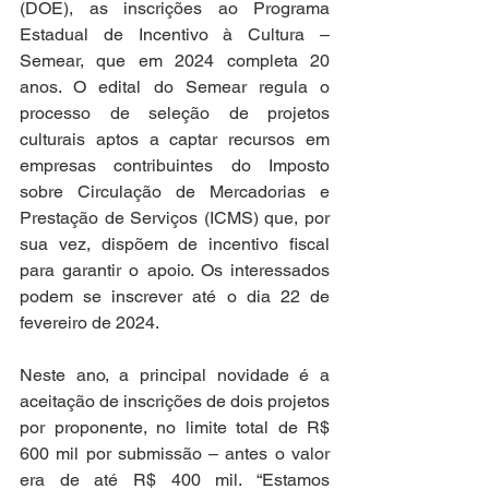
(DOE), as inscrições ao Programa 
Estadual de Incentivo à Cultura – 
Semear, que em 2024 completa 20 
anos. O edital do Semear regula o 
processo de seleção de projetos 
culturais aptos a captar recursos em 
empresas contribuintes do Imposto 
sobre Circulação de Mercadorias e 
Prestação de Serviços (ICMS) que, por 
sua vez, dispõem de incentivo fiscal 
para garantir o apoio. Os interessados 
podem se inscrever até o dia 22 de 
fevereiro de 2024.
Neste ano, a principal novidade é a 
aceitação de inscrições de dois projetos 
por proponente, no limite total de R$ 
600 mil por submissão – antes o valor 
era de até R$ 400 mil. “Estamos 