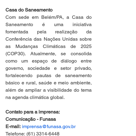
Casa do Saneamento
Com sede em Belém/PA, a Casa do 
Saneamento é uma iniciativa 
fomentada pela realização da 
Conferência das Nações Unidas sobre 
as Mudanças Climáticas de 2025 
(COP30). Atualmente, se consolida 
como um espaço de diálogo entre 
governo, sociedade e setor privado, 
fortalecendo pautas de saneamento 
básico e rural, saúde e meio ambiente, 
além de ampliar a visibilidade do tema 
na agenda climática global.
Contato para a imprensa:
Comunicação - Funasa
E-mail:
imprensa@funasa.gov.br
Telefone: (61) 3314-6448