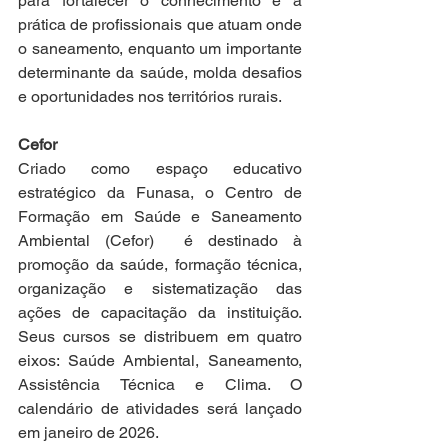
para fortalecer o conhecimento e a 
prática de profissionais que atuam onde 
o saneamento, enquanto um importante 
determinante da saúde, molda desafios 
e oportunidades nos territórios rurais. 
Cefor
Criado como espaço educativo 
estratégico da Funasa, o Centro de 
Formação em Saúde e Saneamento 
Ambiental (Cefor)  é destinado à 
promoção da saúde, formação técnica, 
organização e sistematização das 
ações de capacitação da instituição. 
Seus cursos se distribuem em quatro 
eixos: Saúde Ambiental, Saneamento, 
Assistência Técnica e Clima. O 
calendário de atividades será lançado 
em janeiro de 2026.