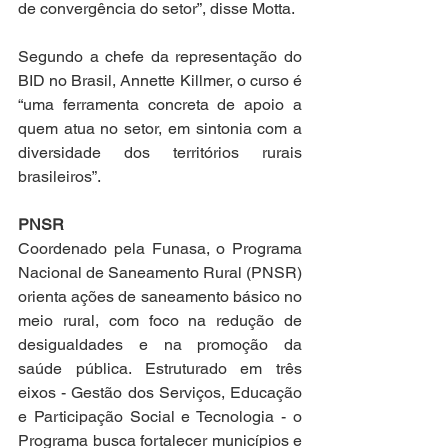
de convergência do setor”, disse Motta.
Segundo a chefe da representação do 
BID no Brasil, Annette Killmer, o curso é 
“uma ferramenta concreta de apoio a 
quem atua no setor, em sintonia com a 
diversidade dos territórios rurais 
brasileiros”. 
PNSR
Coordenado pela Funasa, o Programa 
Nacional de Saneamento Rural (PNSR) 
orienta ações de saneamento básico no 
meio rural, com foco na redução de 
desigualdades e na promoção da 
saúde pública. Estruturado em três 
eixos - Gestão dos Serviços, Educação 
e Participação Social e Tecnologia - o 
Programa busca fortalecer municípios e 