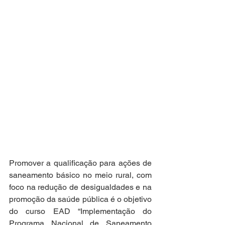
Promover a qualificação para ações de 
saneamento básico no meio rural, com 
foco na redução de desigualdades e na 
promoção da saúde pública é o objetivo 
do curso EAD “Implementação do 
Programa Nacional de Saneamento 