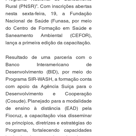
Rural (PNSR)”. Com inscrições abertas 
nesta sexta-feira, 19, a Fundação 
Nacional de Saúde (Funasa, por meio 
do Centro de Formação em Saúde e 
Saneamento Ambiental (CEFOR), 
lança a primeira edição da capacitação.
Resultado de uma parceria com o 
Banco Interamericano de 
Desenvolvimento (BID), por meio do 
Programa SIR-WASH, a formação conta 
com apoio da Agência Suíça para o 
Desenvolvimento e Cooperação 
(Cosude). Planejado para a modalidade 
de ensino à distância (EAD) pela 
Fiocruz, a capacitação visa disseminar 
os princípios, diretrizes e estratégias do 
Programa, fortalecendo capacidades 