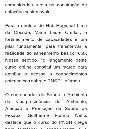
comunidades rurais na construção de 
soluções sustentáveis.
Para a diretora do Hub Regional Lima 
da Cosude, Marie Laure Crettaz, o 
fortalecimento de capacidades é um 
pilar fundamental para transformar a 
realidade do saneamento básico rural. 
Nesse sentido, "o lançamento deste 
curso online constitui um marco para 
ampliar o acesso a conhecimentos 
estratégicos sobre o PNSR", afirmou. 
O coordenador de Saúde e Ambiente 
da vice-presidência de Ambiente, 
Atenção e Promoção da Saúde da 
Fiocruz, Guilherme Franco Netto, 
destaca que o curso do PNSR chega 