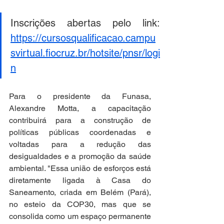
https://cursosqualificacao.campu
svirtual.fiocruz.br/hotsite/pnsr/logi
n
Para o presidente da Funasa, 
Alexandre Motta, a capacitação 
contribuirá para a construção de 
políticas públicas coordenadas e 
voltadas para a redução das 
desigualdades e a promoção da saúde 
ambiental. "Essa união de esforços está 
diretamente ligada à Casa do 
Saneamento, criada em Belém (Pará), 
no esteio da COP30, mas que se 
consolida como um espaço permanente 