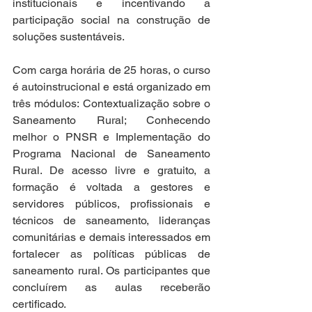
institucionais e incentivando a 
participação social na construção de 
soluções sustentáveis. 
Com carga horária de 25 horas, o curso 
é autoinstrucional e está organizado em 
três módulos: Contextualização sobre o 
Saneamento Rural; Conhecendo 
melhor o PNSR e Implementação do 
Programa Nacional de Saneamento 
Rural. De acesso livre e gratuito, a 
formação é voltada a gestores e 
servidores públicos, profissionais e 
técnicos de saneamento, lideranças 
comunitárias e demais interessados em 
fortalecer as políticas públicas de 
saneamento rural. Os participantes que 
concluírem as aulas receberão 
certificado.