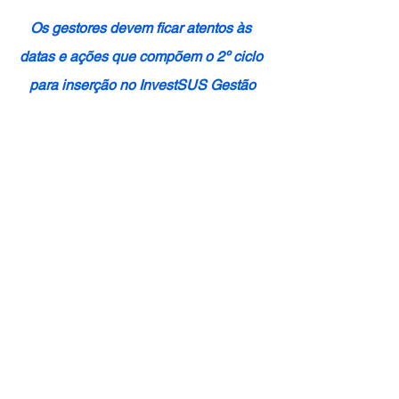
Os gestores devem ficar atentos às 
datas e ações que compõem o 2º ciclo 
para inserção no InvestSUS Gestão