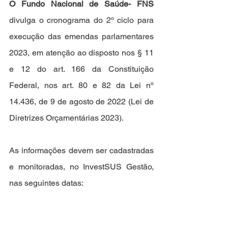
O Fundo Nacional de Saúde- FNS 
divulga o cronograma do 2º ciclo para 
execução das emendas parlamentares 
2023, em atenção ao disposto nos § 11 
e 12 do art. 166 da Constituição 
Federal, nos art. 80 e 82 da Lei nº 
14.436, de 9 de agosto de 2022 (Lei de 
Diretrizes Orçamentárias 2023). 
As informações devem ser cadastradas 
e monitoradas, no InvestSUS Gestão, 
nas seguintes datas: