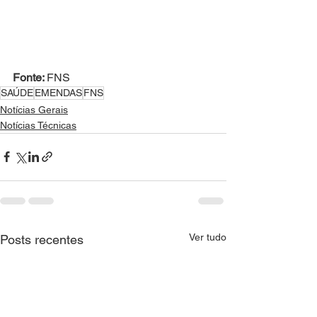
Fonte: 
FNS
SAÚDE
EMENDAS
FNS
Notícias Gerais
Notícias Técnicas
Ver tudo
Posts recentes