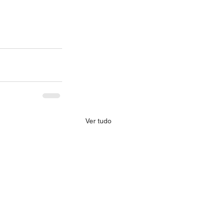
Ver tudo