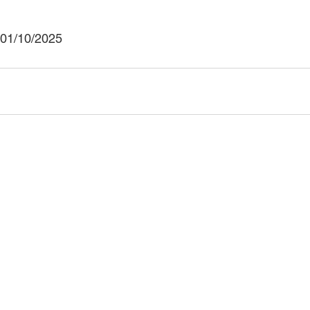
 01/10/2025