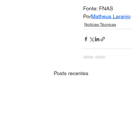
Fonte: FNAS
Por
Matheus Laranjo
Notícias Técnicas
Posts recentes