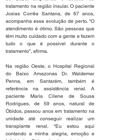
tratamento na região insular. O paciente 
Josias Corrêa Santana, de 67 anos, 
acompanha essa evolução de perto. “O 
atendimento é ótimo. São pessoas que 
têm muito cuidado com a gente e fazem 
tudo o que é possível durante o 
tratamento”, afirma.
Na região Oeste, o Hospital Regional 
do Baixo Amazonas Dr. Waldemar 
Penna, em Santarém, também é 
referência na assistência renal. A 
paciente Maria Cilene de Sousa 
Rodrigues, de 59 anos, natural de 
Óbidos, passou anos em tratamento na 
unidade até conseguir realizar um 
transplante renal. “Eu estou aqui 
contando a minha alegria, emoção e 