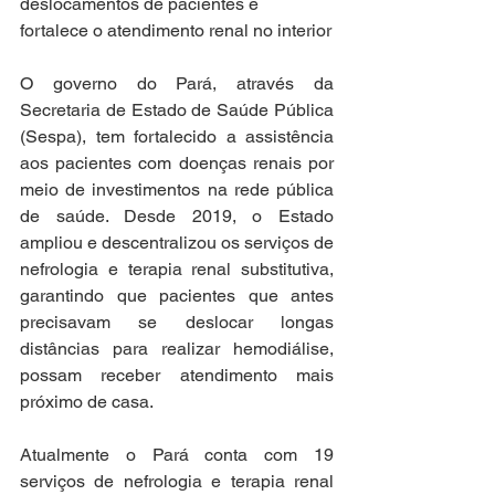
deslocamentos de pacientes e 
fortalece o atendimento renal no interior
O governo do Pará, através da 
Secretaria de Estado de Saúde Pública 
(Sespa), tem fortalecido a assistência 
aos pacientes com doenças renais por 
meio de investimentos na rede pública 
de saúde. Desde 2019, o Estado 
ampliou e descentralizou os serviços de 
nefrologia e terapia renal substitutiva, 
garantindo que pacientes que antes 
precisavam se deslocar longas 
distâncias para realizar hemodiálise, 
possam receber atendimento mais 
próximo de casa. 
Atualmente o Pará conta com 19 
serviços de nefrologia e terapia renal 