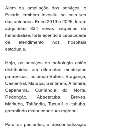
Além da ampliação dos serviços, o 
Estado também investiu na estrutura 
das unidades. Entre 2019 e 2025, foram 
adquiridas 334 novas máquinas de 
hemodiálise, fortalecendo a capacidade 
de atendimento nos hospitais 
estaduais.
Hoje, os serviços de nefrologia estão 
distribuídos em diferentes municípios 
paraenses, incluindo Belém, Bragança, 
Castanhal, Marabá, Santarém, Altamira, 
Capanema, Ourilândia do Norte, 
Redenção, Abaetetuba, Breves, 
Marituba, Tailândia, Tucuruí e Itaituba, 
garantindo maior cobertura regional.
Para os pacientes, a descentralização 