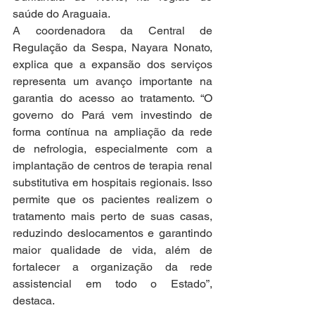
saúde do Araguaia.
A coordenadora da Central de 
Regulação da Sespa, Nayara Nonato, 
explica que a expansão dos serviços 
representa um avanço importante na 
garantia do acesso ao tratamento. “O 
governo do Pará vem investindo de 
forma contínua na ampliação da rede 
de nefrologia, especialmente com a 
implantação de centros de terapia renal 
substitutiva em hospitais regionais. Isso 
permite que os pacientes realizem o 
tratamento mais perto de suas casas, 
reduzindo deslocamentos e garantindo 
maior qualidade de vida, além de 
fortalecer a organização da rede 
assistencial em todo o Estado”, 
destaca.