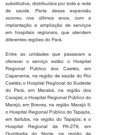
substitutiva, distribuídos por toda a rede 
de saúde. Parte dessa expansão 
ocorreu nos últimos anos, com a 
implantação e ampliação de serviços 
em hospitais regionais, que atendem 
diferentes regiões do Pará. 
Entre as unidades que passaram a 
oferecer o serviço estão: o Hospital 
Regional Público dos Caetés, em 
Capanema, na região de saúde do Rio 
Caetés; o Hospital Regional do Sudeste 
do Pará, em Marabá, na região dos 
Carajás; o Hospital Regional Público do 
Marajó, em Breves, na região Marajó II; 
o Hospital Regional Público do Tapajós, 
em Itaituba, na região do Tapajós; e o 
Hospital Regional da PA-279, em 
Ourilândia do Norte, na região de 