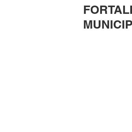
FORTAL
MUNICIP