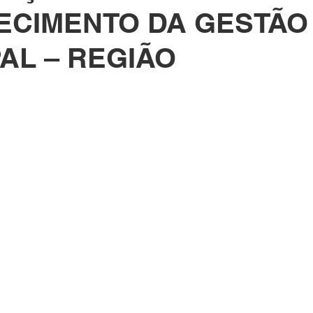
ECIMENTO DA GESTÃO
AL – REGIÃO