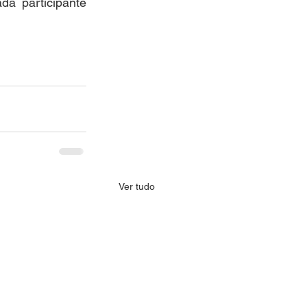
a participante 
Ver tudo