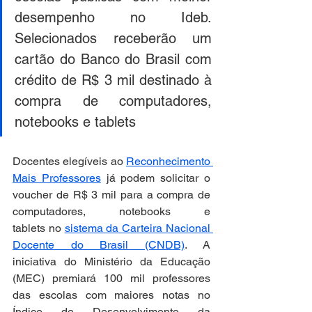
desempenho no Ideb. 
Selecionados receberão um 
cartão do Banco do Brasil com 
crédito de R$ 3 mil destinado à 
compra de computadores, 
notebooks e tablets
Docentes elegíveis ao 
Reconhecimento 
Mais Professores
 já podem solicitar o 
voucher de R$ 3 mil para a compra de 
computadores, notebooks e 
tablets no 
sistema da Carteira Nacional 
Docente do Brasil (CNDB)
. A 
iniciativa do Ministério da Educação 
(MEC) premiará 100 mil professores 
das escolas com maiores notas no 
Índice de Desenvolvimento da 