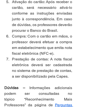
Ativação do cartão: Após receber o 
cartão, será necessário ativá-lo 
conforme as instruções enviadas 
junto à correspondência. Em caso 
de dúvidas, os professores deverão 
procurar o Banco do Brasil.  
Compra: Com o cartão em mãos, o 
professor deverá efetuar a compra 
em estabelecimento que emita nota 
fiscal eletrônica (NFC-e).  
Prestação de contas: A nota fiscal 
eletrônica deverá ser cadastrada 
no sistema de prestação de contas, 
a ser disponibilizado pela Capes.   
Dúvidas – 
Informações adicionais 
podem ser consultadas no 
tópico “Reconhecimento Mais 
Professores” da página de 
Perguntas 