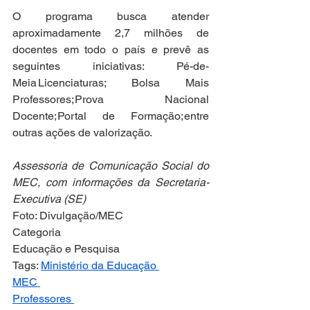
O programa busca atender 
aproximadamente 2,7 milhões de 
docentes em todo o país e prevê as 
seguintes iniciativas: Pé-de-
Meia Licenciaturas; Bolsa Mais 
Professores; Prova Nacional 
Docente; Portal de Formação; entre 
outras ações de valorização.    
Assessoria de Comunicação Social do 
MEC, com informações da Secretaria-
Executiva (SE)
Foto: Divulgação/MEC
Categoria
Educação e Pesquisa
Tags: 
Ministério da Educação 
MEC 
Professores 