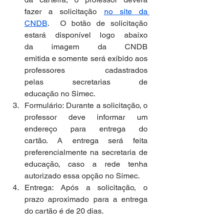
fazer a solicitação 
no site da 
CNDB
.  O botão de solicitação 
estará disponível logo abaixo 
da imagem da CNDB 
emitida e somente será exibido aos 
professores cadastrados 
pelas secretarias de 
educação no Simec.  
Formulário: Durante a solicitação, o 
professor deve informar um 
endereço para entrega do 
cartão. A entrega será feita 
preferencialmente na secretaria de 
educação, caso a rede tenha 
autorizado essa opção no Simec.  
Entrega: Após a solicitação, o 
prazo aproximado para a entrega 
do cartão é de 20 dias.  