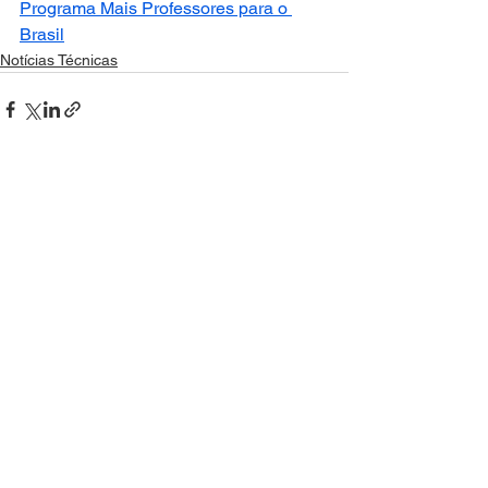
Programa Mais Professores para o 
Brasil
Notícias Técnicas
Ver tudo
Posts recentes