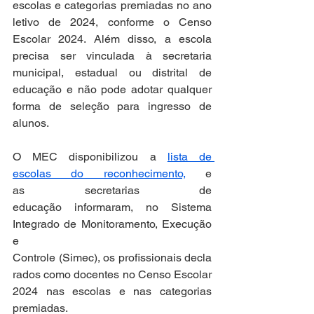
escolas e categorias premiadas no ano 
letivo de 2024, conforme o Censo 
Escolar 2024. Além disso, a escola 
precisa ser vinculada à secretaria 
municipal, estadual ou distrital de 
educação e não pode adotar qualquer 
forma de seleção para ingresso de 
alunos.      
O MEC disponibilizou a 
lista de 
escolas do reconhecimento,
 e 
as secretarias de 
educação informaram, no Sistema 
Integrado de Monitoramento, Execução 
e 
Controle (Simec), os profissionais decla
rados como docentes no Censo Escolar 
2024 nas escolas e nas categorias 
premiadas. 