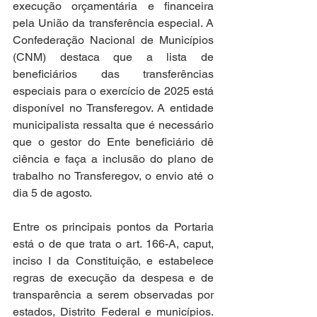
execução orçamentária e financeira 
pela União da transferência especial. A 
Confederação Nacional de Municípios 
(CNM) destaca que a lista de 
beneficiários das transferências 
especiais para o exercício de 2025 está 
disponível no Transferegov. A entidade 
municipalista ressalta que é necessário 
que o gestor do Ente beneficiário dê 
ciência e faça a inclusão do plano de 
trabalho no Transferegov, o envio até o 
dia 5 de agosto.
Entre os principais pontos da Portaria 
está o de que trata o art. 166-A, caput, 
inciso I da Constituição, e estabelece 
regras de execução da despesa e de 
transparência a serem observadas por 
estados, Distrito Federal e municípios. 