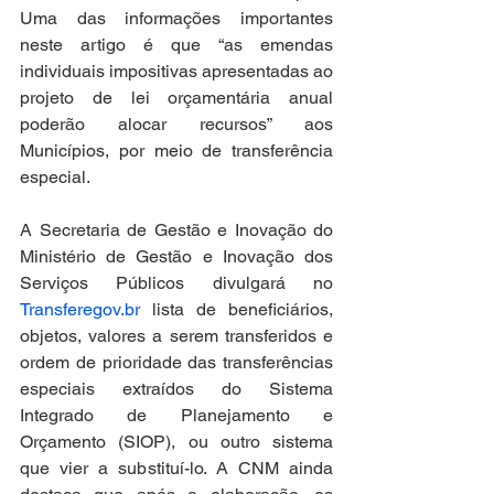
Uma das informações importantes 
neste artigo é que “as emendas 
individuais impositivas apresentadas ao 
projeto de lei orçamentária anual 
poderão alocar recursos” aos 
Municípios, por meio de transferência 
especial. 
A Secretaria de Gestão e Inovação do 
Ministério de Gestão e Inovação dos 
Serviços Públicos divulgará no 
Transferegov.br
 lista de beneficiários, 
objetos, valores a serem transferidos e 
ordem de prioridade das transferências 
especiais extraídos do Sistema 
Integrado de Planejamento e 
Orçamento (SIOP), ou outro sistema 
que vier a substituí-lo. A CNM ainda 