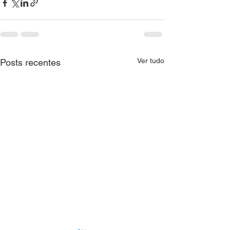
Ver tudo
Posts recentes