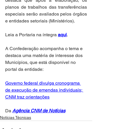
destaca que após a elaboração, os 
planos de trabalhos das transferências 
especiais serão avaliados pelos órgãos 
e entidades setoriais (Ministérios).
Leia a Portaria na íntegra 
aqui
.
A Confederação acompanha o tema e 
destaca uma matéria de interesse dos 
Municípios, que está disponível no 
portal da entidade:
Governo federal divulga cronograma 
de execução de emendas individuais; 
CNM traz orientações
Da 
Agência CNM de Notícias
Notícias Técnicas