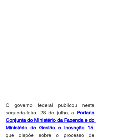
O governo federal publicou nesta 
segunda-feira, 28 de julho, a 
Portaria 
Conjunta do Ministério da Fazenda e do 
Ministério da Gestão e Inovação 15
, 
que dispõe sobre o processo de 