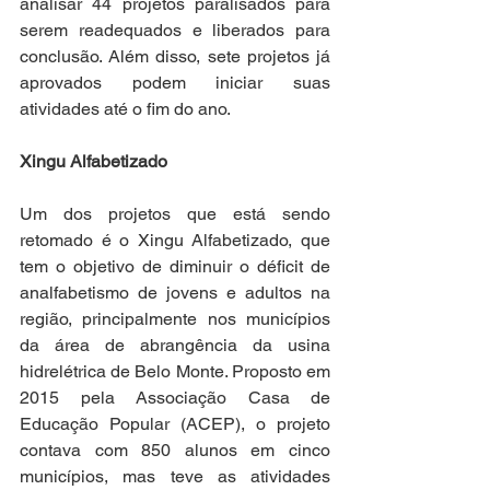
analisar 44 projetos paralisados para 
serem readequados e liberados para 
conclusão. Além disso, sete projetos já 
aprovados podem iniciar suas 
atividades até o fim do ano.
Xingu Alfabetizado
Um dos projetos que está sendo 
retomado é o Xingu Alfabetizado, que 
tem o objetivo de diminuir o déficit de 
analfabetismo de jovens e adultos na 
região, principalmente nos municípios 
da área de abrangência da usina 
hidrelétrica de Belo Monte. Proposto em 
2015 pela Associação Casa de 
Educação Popular (ACEP), o projeto 
contava com 850 alunos em cinco 
municípios, mas teve as atividades 