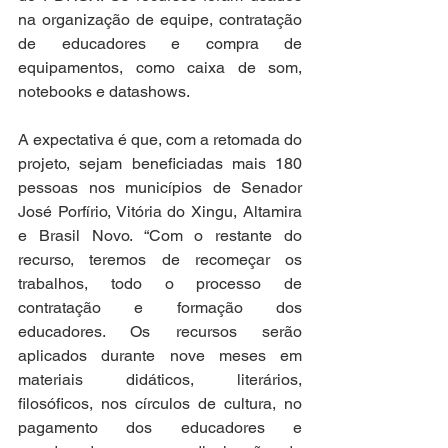
na organização de equipe, contratação 
de educadores e compra de 
equipamentos, como caixa de som, 
notebooks e datashows.
A expectativa é que, com a retomada do 
projeto, sejam beneficiadas mais 180 
pessoas nos municípios de Senador 
José Porfírio, Vitória do Xingu, Altamira 
e Brasil Novo. “Com o restante do 
recurso, teremos de recomeçar os 
trabalhos, todo o processo de 
contratação e formação dos 
educadores. Os recursos serão 
aplicados durante nove meses em 
materiais didáticos, literários, 
filosóficos, nos círculos de cultura, no 
pagamento dos educadores e 