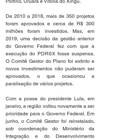
Porfírio, Uruará e Vitória do Xingu.
De 2010 a 2018, mais de 350 projetos 
foram aprovados e cerca de R$ 300 
milhões foram investidos. Mas, em 
2019, uma decisão da gestão anterior 
do Governo Federal fez com que a 
execução do PDRSX fosse suspensa. 
O Comitê Gestor do Plano foi extinto e 
novos investimentos não puderam ser 
aprovados, o que ocasionou a 
paralisação de vários projetos.
Com a posse do presidente Lula, em 
janeiro, a região voltou novamente a ser 
prioridade para o Governo Federal. Em 
junho, o Comitê Gestor foi reinstalado, 
sob coordenação do Ministério da 
Integração e do Desenvolvimento 