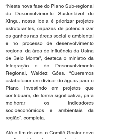
“Nesta nova fase do Plano Sub-regional 
de Desenvolvimento Sustentável do 
Xingu, nossa ideia é priorizar projetos 
estruturantes, capazes de potencializar 
os ganhos nas áreas social e ambiental 
e no processo de desenvolvimento 
regional da área de influência da Usina 
de Belo Monte”, destaca o ministro da 
Integração e do Desenvolvimento 
Regional, Waldez Góes. “Queremos 
estabelecer um divisor de águas para o 
Plano, investindo em projetos que 
contribuam, de forma significativa, para 
melhorar os indicadores 
socioeconômicos e ambientais da 
região”, completa.
Até o fim do ano, o Comitê Gestor deve 