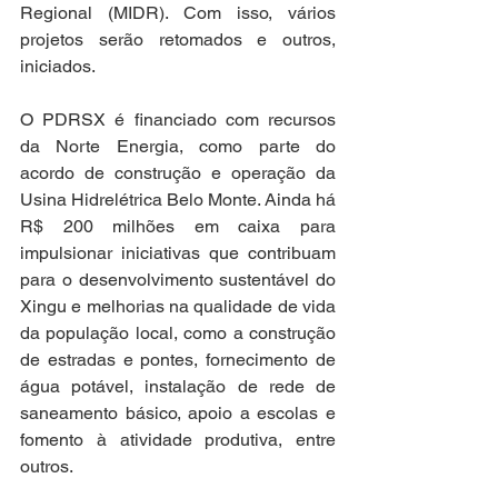
Regional (MIDR). Com isso, vários 
projetos serão retomados e outros, 
iniciados.
O PDRSX é financiado com recursos 
da Norte Energia, como parte do 
acordo de construção e operação da 
Usina Hidrelétrica Belo Monte. Ainda há 
R$ 200 milhões em caixa para 
impulsionar iniciativas que contribuam 
para o desenvolvimento sustentável do 
Xingu e melhorias na qualidade de vida 
da população local, como a construção 
de estradas e pontes, fornecimento de 
água potável, instalação de rede de 
saneamento básico, apoio a escolas e 
fomento à atividade produtiva, entre 
outros.