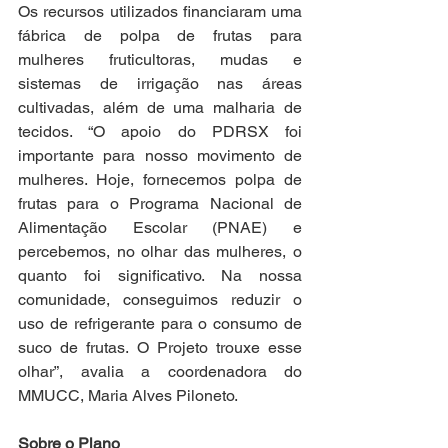
Os recursos utilizados financiaram uma 
fábrica de polpa de frutas para 
mulheres fruticultoras, mudas e 
sistemas de irrigação nas áreas 
cultivadas, além de uma malharia de 
tecidos. “O apoio do PDRSX foi 
importante para nosso movimento de 
mulheres. Hoje, fornecemos polpa de 
frutas para o Programa Nacional de 
Alimentação Escolar (PNAE) e 
percebemos, no olhar das mulheres, o 
quanto foi significativo. Na nossa 
comunidade, conseguimos reduzir o 
uso de refrigerante para o consumo de 
suco de frutas. O Projeto trouxe esse 
olhar”, avalia a coordenadora do 
MMUCC, Maria Alves Piloneto.
Sobre o Plano