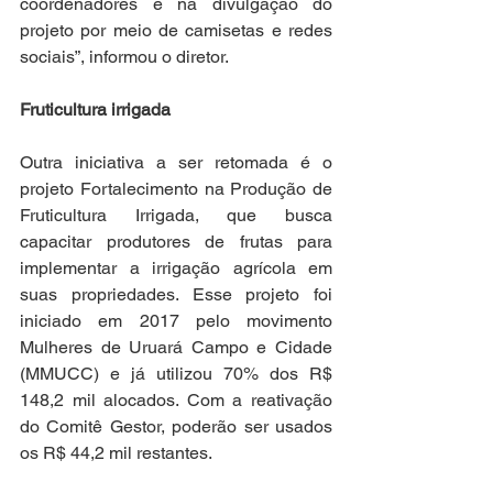
coordenadores e na divulgação do 
projeto por meio de camisetas e redes 
sociais”, informou o diretor.
Fruticultura irrigada
Outra iniciativa a ser retomada é o 
projeto Fortalecimento na Produção de 
Fruticultura Irrigada, que busca 
capacitar produtores de frutas para 
implementar a irrigação agrícola em 
suas propriedades. Esse projeto foi 
iniciado em 2017 pelo movimento 
Mulheres de Uruará Campo e Cidade 
(MMUCC) e já utilizou 70% dos R$ 
148,2 mil alocados. Com a reativação 
do Comitê Gestor, poderão ser usados 
os R$ 44,2 mil restantes.