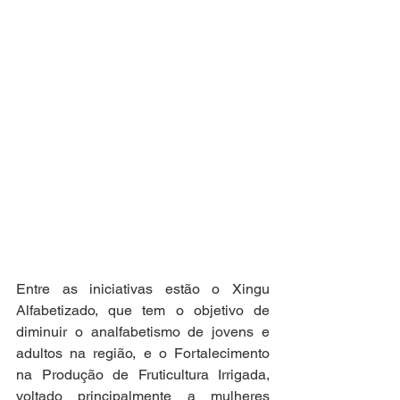
Entre as iniciativas estão o Xingu 
Alfabetizado, que tem o objetivo de 
diminuir o analfabetismo de jovens e 
adultos na região, e o Fortalecimento 
na Produção de Fruticultura Irrigada, 
voltado principalmente a mulheres 