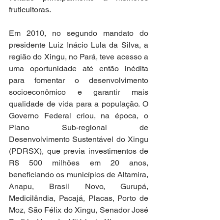
fruticultoras.
Em 2010, no segundo mandato do 
presidente Luiz Inácio Lula da Silva, a 
região do Xingu, no Pará, teve acesso a 
uma oportunidade até então inédita 
para fomentar o desenvolvimento 
socioeconômico e garantir mais 
qualidade de vida para a população. O 
Governo Federal criou, na época, o 
Plano Sub-regional de 
Desenvolvimento Sustentável do Xingu 
(PDRSX), que previa investimentos de 
R$ 500 milhões em 20 anos, 
beneficiando os municípios de Altamira, 
Anapu, Brasil Novo, Gurupá, 
Medicilândia, Pacajá, Placas, Porto de 
Moz, São Félix do Xingu, Senador José 