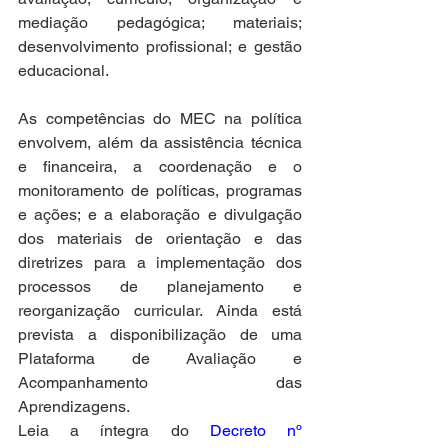
mediação pedagógica; materiais; 
desenvolvimento profissional; e gestão 
educacional. 
As competências do MEC na política 
envolvem, além da assistência técnica 
e financeira, a coordenação e o 
monitoramento de políticas, programas 
e ações; e a elaboração e divulgação 
dos materiais de orientação e das 
diretrizes para a implementação dos 
processos de planejamento e 
reorganização curricular. Ainda está 
prevista a disponibilização de uma 
Plataforma de Avaliação e 
Acompanhamento das 
Aprendizagens.   
Leia a íntegra do 
Decreto nº 