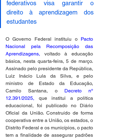
federativos visa garantir o 
direito à aprendizagem dos 
estudantes
O Governo Federal instituiu o 
Pacto 
Nacional pela Recomposição das 
Aprendizagens,
 voltado à educação 
básica, nesta quarta-feira, 5 de março. 
Assinado pelo presidente da República, 
Luiz Inácio Lula da Silva, e pelo 
ministro de Estado da Educação, 
Camilo Santana, o 
Decreto nº 
12.391/2025,
 que institui a política 
educacional, foi publicado no Diário 
Oficial da União. Construído de forma 
cooperativa entre a União, os estados, o 
Distrito Federal e os municípios, o pacto 
tem a finalidade de assegurar padrões 