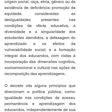
origem social, raça, etnia, gênero ou da 
existência de deficiência; promoção da 
equidade, consideradas as 
desigualdades presentes nas 
condições de oferta educativa, a 
diversidade e a singularidade dos 
estudantes atendidos, a defasagem do 
aprendizado e os efeitos da 
vulnerabilidade social; e a formação 
integral dos educandos, com vistas à 
incorporação das dimensões cognitiva, 
socioemocional e cultural nas ações de 
recomposição das aprendizagens.   
O decreto cita alguns princípios que 
direcionam a política pública, como: 
igualdade nas condições de acesso, 
permanência e aprendizagem dos 
educandos, independentemente de sua 