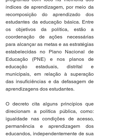
índices de aprendizagem, por meio da 
recomposição do aprendizado dos 
estudantes da educação básica. Entre 
os objetivos da política, estão a 
coordenação de ações necessárias 
para alcançar as metas e as estratégias 
estabelecidas no Plano Nacional de 
Educação (PNE) e nos planos de 
educação estaduais, distrital e 
municipais, em relação à superação 
das insuficiências e da defasagem de 
aprendizagens dos estudantes.  
O decreto cita alguns princípios que 
direcionam a política pública, como: 
igualdade nas condições de acesso, 
permanência e aprendizagem dos 
educandos, independentemente de sua 