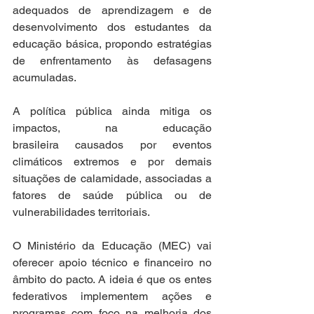
adequados de aprendizagem e de 
desenvolvimento dos estudantes da 
educação básica, propondo estratégias 
de enfrentamento às defasagens 
acumuladas. 
A política pública ainda mitiga os 
impactos, na educação 
brasileira causados por eventos 
climáticos extremos e por demais 
situações de calamidade, associadas a 
fatores de saúde pública ou de 
vulnerabilidades territoriais. 
O Ministério da Educação (MEC) vai 
oferecer apoio técnico e financeiro no 
âmbito do pacto. A ideia é que os entes 
federativos implementem ações e 
programas com foco na melhoria dos 