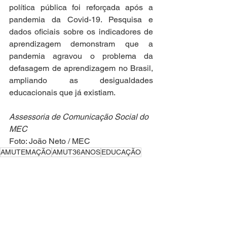
política pública foi reforçada após a 
pandemia da Covid-19. Pesquisa e 
dados oficiais sobre os indicadores de 
aprendizagem demonstram que a 
pandemia agravou o problema da 
defasagem de aprendizagem no Brasil, 
ampliando as desigualdades 
educacionais que já existiam.  
Assessoria de Comunicação Social do 
MEC 
Foto: João Neto / MEC
AMUTEMAÇÃO
AMUT36ANOS
EDUCAÇÃO
Notícias Técnicas