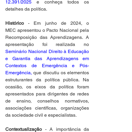
12.391/2025
 e conheça todos os 
detalhes da política. 
Histórico
 - Em junho de 2024, o 
MEC apresentou o Pacto Nacional pela 
Recomposição das Aprendizagens. A 
apresentação foi realizada no 
Seminário Nacional Direito à Educação 
e Garantia das Aprendizagens em 
Contextos de Emergência e Pós-
Emergência,
 que discutiu os elementos 
estruturantes da política pública. Na 
ocasião, os eixos da política foram 
apresentados para dirigentes de redes 
de ensino, conselhos normativos, 
associações científicas, organizações 
da sociedade civil e especialistas. 
Contextualização
 - A importância da 