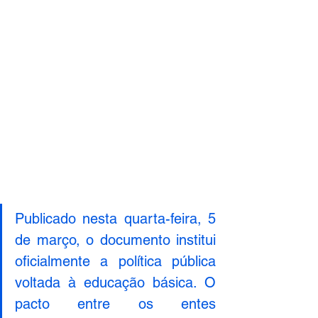
Publicado nesta quarta-feira, 5 
de março, o documento institui 
oficialmente a política pública 
voltada à educação básica. O 
pacto entre os entes 