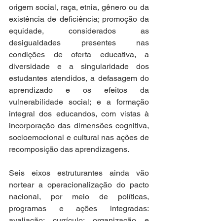
origem social, raça, etnia, gênero ou da 
existência de deficiência; promoção da 
equidade, considerados as 
desigualdades presentes nas 
condições de oferta educativa, a 
diversidade e a singularidade dos 
estudantes atendidos, a defasagem do 
aprendizado e os efeitos da 
vulnerabilidade social; e a formação 
integral dos educandos, com vistas à 
incorporação das dimensões cognitiva, 
socioemocional e cultural nas ações de 
recomposição das aprendizagens.   
Seis eixos estruturantes ainda vão 
nortear a operacionalização do pacto 
nacional, por meio de políticas, 
programas e ações integradas: 
avaliação; currículo; organização e 