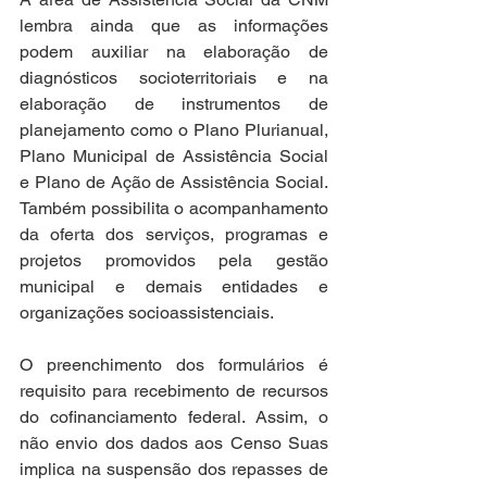
lembra ainda que as informações 
podem auxiliar na elaboração de 
diagnósticos socioterritoriais e na 
elaboração de instrumentos de 
planejamento como o Plano Plurianual, 
Plano Municipal de Assistência Social 
e Plano de Ação de Assistência Social. 
Também possibilita o acompanhamento 
da oferta dos serviços, programas e 
projetos promovidos pela gestão 
municipal e demais entidades e 
organizações socioassistenciais.
O preenchimento dos formulários é 
requisito para recebimento de recursos 
do cofinanciamento federal. Assim, o 
não envio dos dados aos Censo Suas 
implica na suspensão dos repasses de 