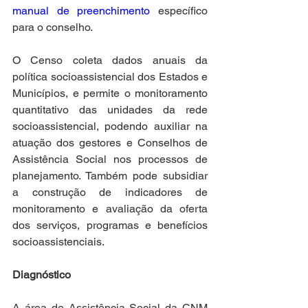
manual de preenchimento
 específico 
para o conselho.
O Censo coleta dados anuais da 
política socioassistencial dos Estados e 
Municípios, e permite o monitoramento 
quantitativo das unidades da rede 
socioassistencial, podendo auxiliar na 
atuação dos gestores e Conselhos de 
Assistência Social nos processos de 
planejamento. Também pode subsidiar 
a construção de indicadores de 
monitoramento e avaliação da oferta 
dos serviços, programas e benefícios 
socioassistenciais. 
Diagnóstico
A área de Assistência Social da CNM 