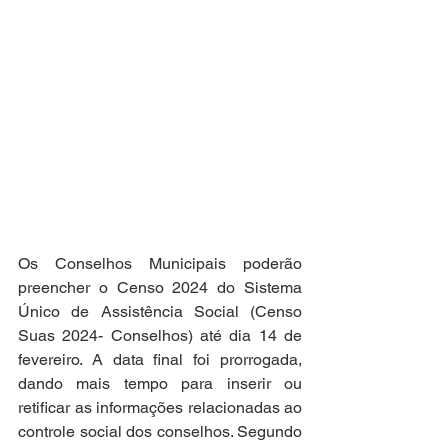
Os Conselhos Municipais poderão 
preencher o Censo 2024 do Sistema 
Único de Assistência Social (Censo 
Suas 2024- Conselhos) até dia 14 de 
fevereiro. A data final foi prorrogada, 
dando mais tempo para inserir ou 
retificar as informações relacionadas ao 
controle social dos conselhos. Segundo 