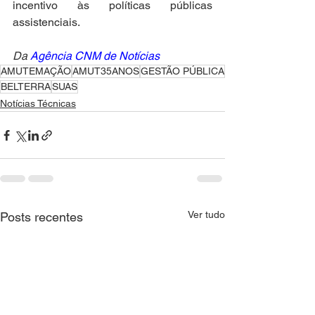
incentivo às políticas públicas 
assistenciais.
Da 
Agência CNM de Notícias
AMUTEMAÇÃO
AMUT35ANOS
GESTÃO PÚBLICA
BELTERRA
SUAS
Notícias Técnicas
Ver tudo
Posts recentes