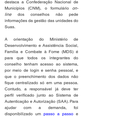
destaca a Confederação Nacional de 
Municípios (CNM), o formulário 
on-
line
 dos conselhos não pede 
informações da gestão das unidades do 
Suas.
A orientação do Ministério de 
Desenvolvimento e Assistência Social, 
Família e Combate à Fome (MDS) é 
para que todos os integrantes do 
conselho tenham acesso ao sistema, 
por meio de login e senha pessoal, e 
que o preenchimento dos dados não 
fique centralizado só em uma pessoa. 
Contudo, a responsável já deve ter 
perfil verificado junto ao Sistema de 
Autenticação e Autorização (SAA). Para 
ajudar com a demanda, foi 
disponibilizado um 
passo a passo
 e 