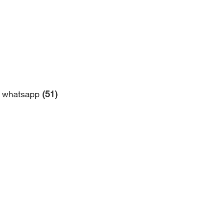
 whatsapp 
(51) 