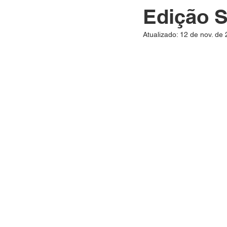
Edição 
Atualizado:
12 de nov. de