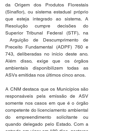
da Origem dos Produtos Florestais 
(Sinaflor), ou sistema estadual próprio 
que esteja integrado ao sistema. A 
Resolução cumpre decisões do 
Superior Tribunal Federal (STF), na 
 Arguição de Descumprimento de 
Preceito Fundamental (ADPF) 760 e 
743, deliberadas no início deste ano. 
Além disso, exige que os órgãos 
ambientais disponibilizem todas as 
ASVs emitidas nos últimos cinco anos.
A CNM destaca que os Municípios são 
responsáveis pela emissão de ASV 
somente nos casos em que é o órgão 
competente do licenciamento ambiental 
do empreendimento solicitante ou 
quando delegado pelo Estado. Com a 