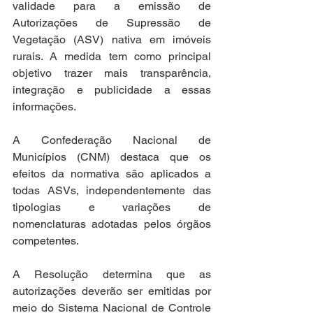
validade para a emissão de 
Autorizações de Supressão de 
Vegetação (ASV) nativa em imóveis 
rurais. A medida tem como principal 
objetivo trazer mais transparência, 
integração e publicidade a essas 
informações. 
A Confederação Nacional de 
Municípios (CNM) destaca que os 
efeitos da normativa são aplicados a 
todas ASVs, independentemente das 
tipologias e variações de 
nomenclaturas adotadas pelos órgãos 
competentes. 
A Resolução determina que as 
autorizações deverão ser emitidas por 
meio do Sistema Nacional de Controle 