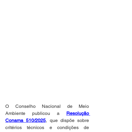
O Conselho Nacional de Meio 
Ambiente publicou a 
Resolução 
Conama 510/2025
, que dispõe sobre 
critérios técnicos e condições de 