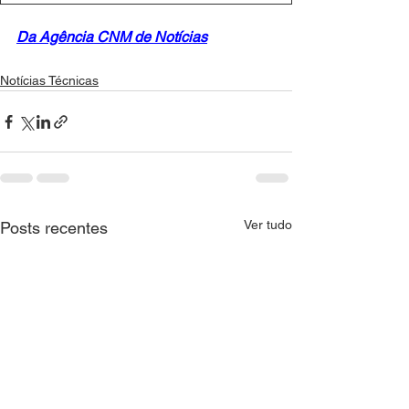
Da Agência CNM de Notícias
Notícias Técnicas
Ver tudo
Posts recentes